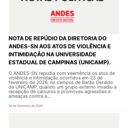
NOTA DE REPÚDIO DA DIRETORIA DO
ANDES-SN AOS ATOS DE VIOLÊNCIA E
INTIMIDAÇÃO NA UNIVERSIDADE
ESTADUAL DE CAMPINAS (UNICAMP).
O ANDES-SN repudia com veemência os atos de
violência e intimidação ocorridos em 23 de
fevereiro de 2026, no campus de Barão Geraldo
da UNICAMP, quando um grupo externo invadiu a
recepção de calouros e promoveu agressões e
ameaças contra e...
26 de Fevereiro de 2026