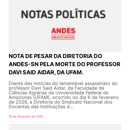
NOTA DE PESAR DA DIRETORIA DO
ANDES-SN PELA MORTE DO PROFESSOR
DAVI SAID AIDAR, DA UFAM.
Diante das notícias do lamentável assassinato do
professor Davi Said Aidar, da Faculdade de
Ciências Agrárias da Universidade Federal do
Amazonas (UFAM), ocorrido no dia 6 de fevereiro
de 2026, a Diretoria do Sindicato Nacional dos
Docentes das Instituições d...
20 de Fevereiro de 2026