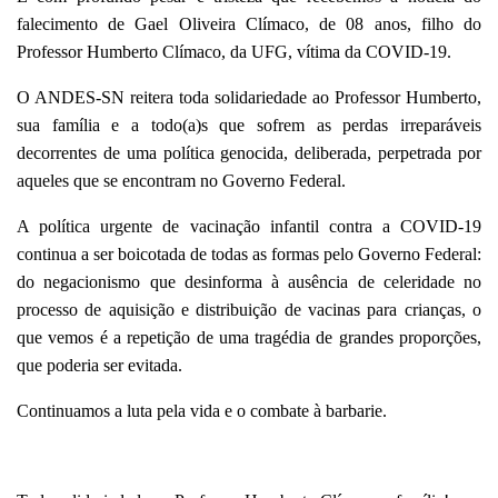
falecimento de Gael Oliveira Clímaco, de 08 anos, filho do
Professor Humberto Clímaco, da UFG, vítima da COVID-19.
O ANDES-SN reitera toda solidariedade ao Professor Humberto,
sua família e a todo(a)s que sofrem as perdas irreparáveis
decorrentes de uma política genocida, deliberada, perpetrada por
aqueles que se encontram no Governo Federal.
A política urgente de vacinação infantil contra a COVID-19
continua a ser boicotada de todas as formas pelo Governo Federal:
do negacionismo que desinforma à ausência de celeridade no
processo de aquisição e distribuição de vacinas para crianças, o
que vemos é a repetição de uma tragédia de grandes proporções,
que poderia ser evitada.
Continuamos a luta pela vida e o combate à barbarie.