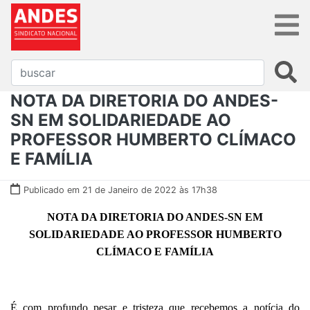
NOTA DA DIRETORIA DO ANDES-
SN EM SOLIDARIEDADE AO
PROFESSOR HUMBERTO CLÍMACO
E FAMÍLIA
Publicado em 21 de Janeiro de 2022 às 17h38
NOTA DA DIRETORIA DO ANDES-SN EM
SOLIDARIEDADE AO PROFESSOR HUMBERTO
CLÍMACO E FAMÍLIA
É com profundo pesar e tristeza que recebemos a notícia do