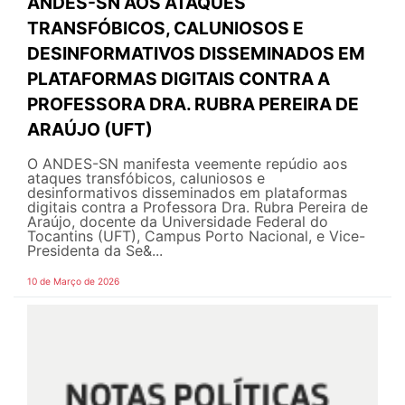
ANDES-SN AOS ATAQUES
TRANSFÓBICOS, CALUNIOSOS E
DESINFORMATIVOS DISSEMINADOS EM
PLATAFORMAS DIGITAIS CONTRA A
PROFESSORA DRA. RUBRA PEREIRA DE
ARAÚJO (UFT)
O ANDES-SN manifesta veemente repúdio aos
ataques transfóbicos, caluniosos e
desinformativos disseminados em plataformas
digitais contra a Professora Dra. Rubra Pereira de
Araújo, docente da Universidade Federal do
Tocantins (UFT), Campus Porto Nacional, e Vice-
Presidenta da Se&...
10 de Março de 2026