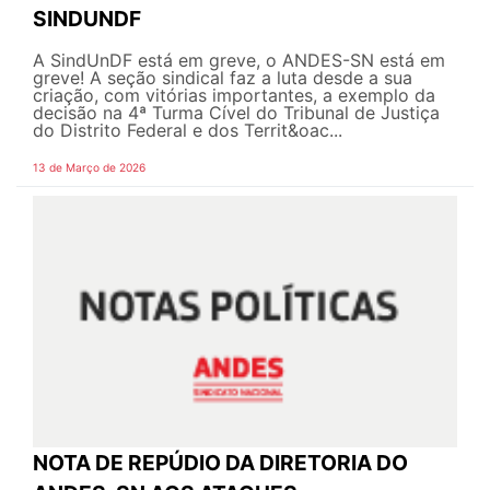
SINDUNDF
A SindUnDF está em greve, o ANDES-SN está em
greve! A seção sindical faz a luta desde a sua
criação, com vitórias importantes, a exemplo da
decisão na 4ª Turma Cível do Tribunal de Justiça
do Distrito Federal e dos Territ&oac...
13 de Março de 2026
NOTA DE REPÚDIO DA DIRETORIA DO