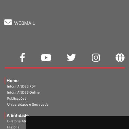
WEBMAIL
Home
InformANDES PDF
InformANDES Online
Publicações
Universidade e Sociedade
A Entidade
Diretoria Atual
História