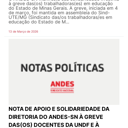
à greve das(os) trabalhadoras(es) em educação
do Estado de Minas Gerais. A greve, iniciada em 4
de março, foi mantida em assembleia do Sind-
UTE/MG (Sindicato das/os trabalhadoras/es em
educação do Estado de M...
13 de Março de 2026
NOTA DE APOIO E SOLIDARIEDADE DA
DIRETORIA DO ANDES-SN À GREVE
DAS(OS) DOCENTES DA UNDF E À