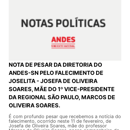
NOTA DE PESAR DA DIRETORIA DO
ANDES-SN PELO FALECIMENTO DE
JOSELITA - JOSEFA DE OLIVEIRA
SOARES, MÃE DO 1º VICE-PRESIDENTE
DA REGIONAL SÃO PAULO, MARCOS DE
OLIVEIRA SOARES.
É com profundo pesar que recebemos a notícia do
falecimento, ocorrido neste 11 de fevereiro, de
Josefa de Oliveira Soares, mãe do professor