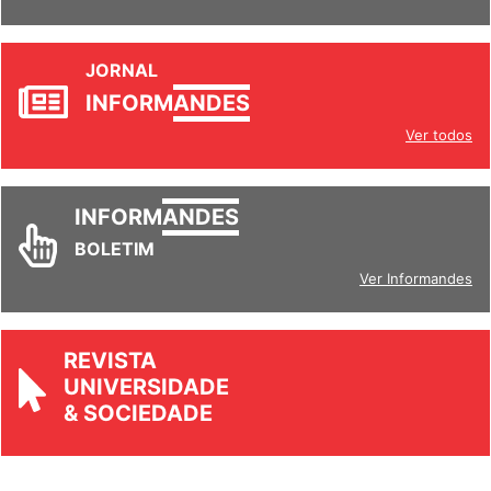
JORNAL
INFORM
ANDES
Ver todos
INFORM
ANDES
BOLETIM
Ver Informandes
REVISTA
UNIVERSIDADE
& SOCIEDADE