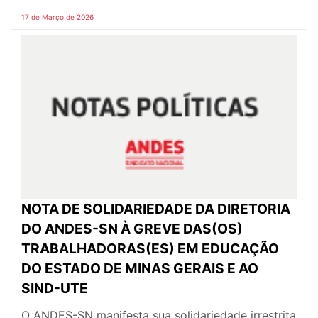
17 de Março de 2026
NOTA DE SOLIDARIEDADE DA DIRETORIA
DO ANDES-SN À GREVE DAS(OS)
TRABALHADORAS(ES) EM EDUCAÇÃO
DO ESTADO DE MINAS GERAIS E AO
SIND-UTE
O ANDES-SN manifesta sua solidariedade irrestrita