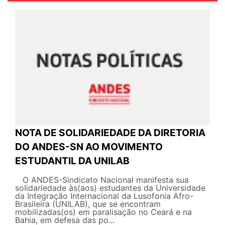
NOTA DE SOLIDARIEDADE DA DIRETORIA
DO ANDES-SN AO MOVIMENTO
ESTUDANTIL DA UNILAB
O ANDES-Sindicato Nacional manifesta sua
solidariedade às(aos) estudantes da Universidade
da Integração Internacional da Lusofonia Afro-
Brasileira (UNILAB), que se encontram
mobilizadas(os) em paralisação no Ceará e na
Bahia, em defesa das po...