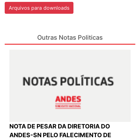
Arquivos para downloads
Outras Notas Politicas
NOTA DE PESAR DA DIRETORIA DO
ANDES-SN PELO FALECIMENTO DE