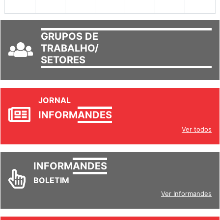
GRUPOS DE
TRABALHO/
SETORES
JORNAL
INFORM
ANDES
Ver todos
INFORM
ANDES
BOLETIM
Ver Informandes