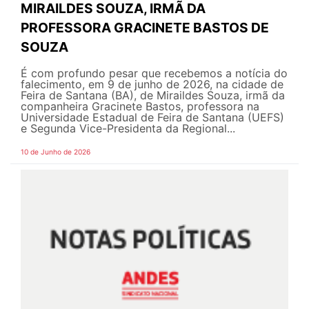
MIRAILDES SOUZA, IRMÃ DA
PROFESSORA GRACINETE BASTOS DE
SOUZA
É com profundo pesar que recebemos a notícia do
falecimento, em 9 de junho de 2026, na cidade de
Feira de Santana (BA), de Miraildes Souza, irmã da
companheira Gracinete Bastos, professora na
Universidade Estadual de Feira de Santana (UEFS)
e Segunda Vice-Presidenta da Regional...
10 de Junho de 2026