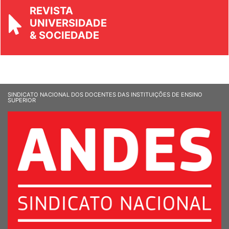
REVISTA
UNIVERSIDADE
& SOCIEDADE
SINDICATO NACIONAL DOS DOCENTES DAS INSTITUIÇÕES DE ENSINO
SUPERIOR