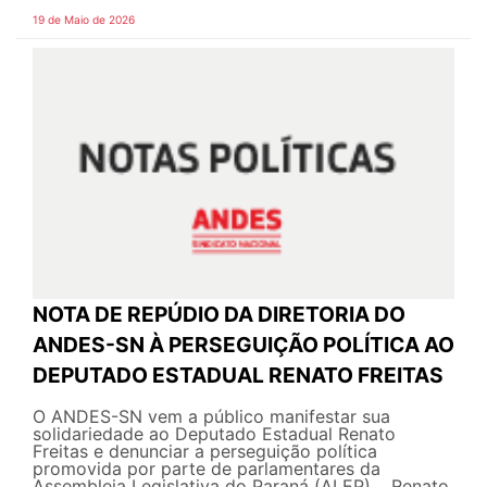
19 de Maio de 2026
NOTA DE REPÚDIO DA DIRETORIA DO
ANDES-SN À PERSEGUIÇÃO POLÍTICA AO
DEPUTADO ESTADUAL RENATO FREITAS
O ANDES-SN vem a público manifestar sua
solidariedade ao Deputado Estadual Renato
Freitas e denunciar a perseguição política
promovida por parte de parlamentares da
Assembleia Legislativa do Paraná (ALEP). Renato