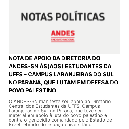
NOTA DE APOIO DA DIRETORIA DO
ANDES-SN ÀS(AOS) ESTUDANTES DA
UFFS – CAMPUS LARANJEIRAS DO SUL
NO PARANÁ, QUE LUTAM EM DEFESA DO
POVO PALESTINO
O ANDES-SN manifesta seu apoio ao Diretório
Central dos Estudantes da UFFS, Campus
Laranjeiras do Sul, no Paraná, que teve seu
material em apoio à luta do povo palestino e
contra o genocídio comandado pelo Estado de
Israel retirado do espaço universitário....