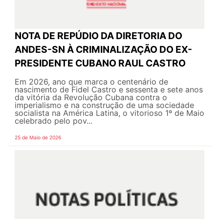
NOTA DE REPÚDIO DA DIRETORIA DO
ANDES-SN À CRIMINALIZAÇÃO DO EX-
PRESIDENTE CUBANO RAUL CASTRO
Em 2026, ano que marca o centenário de
nascimento de Fidel Castro e sessenta e sete anos
da vitória da Revolução Cubana contra o
imperialismo e na construção de uma sociedade
socialista na América Latina, o vitorioso 1º de Maio
celebrado pelo pov...
25 de Maio de 2026