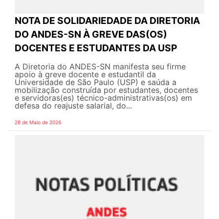
NOTA DE SOLIDARIEDADE DA DIRETORIA
DO ANDES-SN À GREVE DAS(OS)
DOCENTES E ESTUDANTES DA USP
A Diretoria do ANDES-SN manifesta seu firme
apoio à greve docente e estudantil da
Universidade de São Paulo (USP) e saúda a
mobilização construída por estudantes, docentes
e servidoras(es) técnico-administrativas(os) em
defesa do reajuste salarial, do...
28 de Maio de 2026