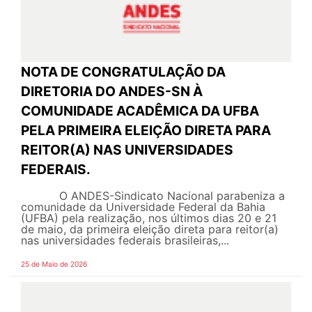
NOTA DE CONGRATULAÇÃO DA
DIRETORIA DO ANDES-SN À
COMUNIDADE ACADÊMICA DA UFBA
PELA PRIMEIRA ELEIÇÃO DIRETA PARA
REITOR(A) NAS UNIVERSIDADES
FEDERAIS.
O ANDES-Sindicato Nacional parabeniza a
comunidade da Universidade Federal da Bahia
(UFBA) pela realização, nos últimos dias 20 e 21
de maio, da primeira eleição direta para reitor(a)
nas universidades federais brasileiras,...
25 de Maio de 2026