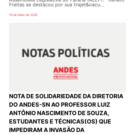
Freitas se destacou por sua trajet&oacu...
18 de Maio de 2026
NOTA DE SOLIDARIEDADE DA DIRETORIA
DO ANDES-SN AO PROFESSOR LUIZ
ANTÔNIO NASCIMENTO DE SOUZA,
ESTUDANTES E TÉCNICAS(OS) QUE
IMPEDIRAM A INVASÃO DA