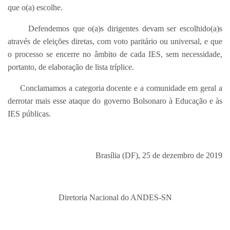
que o(a) escolhe.
Defendemos que o(a)s dirigentes devam ser escolhido(a)s
através de eleições diretas, com voto paritário ou universal, e que
o processo se encerre no âmbito de cada IES, sem necessidade,
portanto, de elaboração de lista tríplice.
Conclamamos a categoria docente e a comunidade em geral a
derrotar mais esse ataque do governo Bolsonaro à Educação e às
IES públicas.
Brasília (DF), 25 de dezembro de 2019
Diretoria Nacional do ANDES-SN