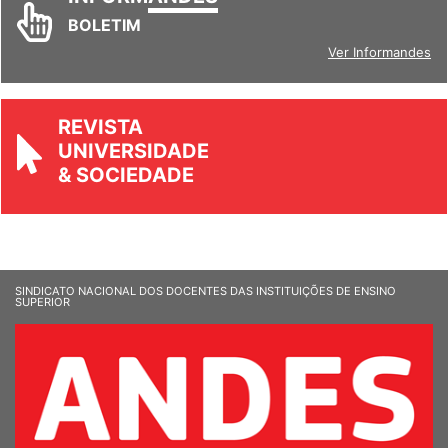
BOLETIM
Ver Informandes
REVISTA
UNIVERSIDADE
& SOCIEDADE
SINDICATO NACIONAL DOS DOCENTES DAS INSTITUIÇÕES DE ENSINO
SUPERIOR