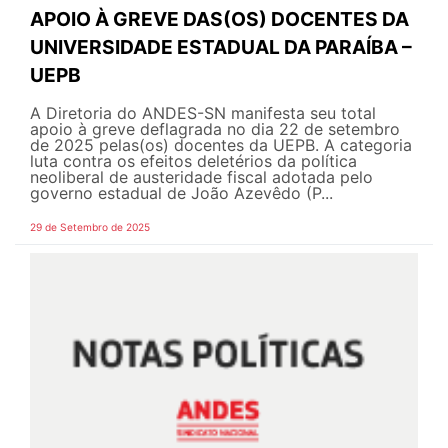
APOIO À GREVE DAS(OS) DOCENTES DA
UNIVERSIDADE ESTADUAL DA PARAÍBA –
UEPB
A Diretoria do ANDES-SN manifesta seu total
apoio à greve deflagrada no dia 22 de setembro
de 2025 pelas(os) docentes da UEPB. A categoria
luta contra os efeitos deletérios da política
neoliberal de austeridade fiscal adotada pelo
governo estadual de João Azevêdo (P...
29 de Setembro de 2025