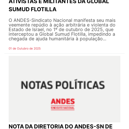
ATIVISTAS E MILITANTES DA GLOBAL
SUMUD FLOTILLA
O ANDES-Sindicato Nacional manifesta seu mais
veemente repúdio à ação arbitrária e violenta do
Estado de Israel, no 1º de outubro de 2025, que
interceptou a Global Sumud Flotilla, impedindo a
chegada de ajuda humanitária à população...
01 de Outubro de 2025
NOTA DA DIRETORIA DO ANDES-SN DE