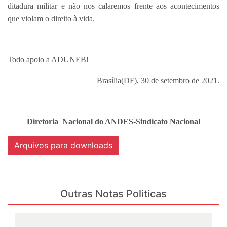
ditadura militar e não nos calaremos frente aos acontecimentos
que violam o direito à vida.
Todo apoio a ADUNEB!
Brasília(DF), 30 de setembro de 2021.
Diretoria Nacional do ANDES-Sindicato Nacional
Arquivos para downloads
Outras Notas Politicas