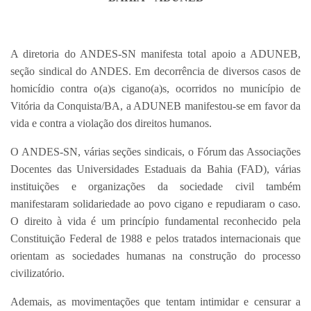
A diretoria do ANDES-SN manifesta total apoio a ADUNEB,
seção sindical do ANDES. Em decorrência de diversos casos de
homicídio contra o(a)s cigano(a)s, ocorridos no município de
Vitória da Conquista/BA, a ADUNEB manifestou-se em favor da
vida e contra a violação dos direitos humanos.
O ANDES-SN, várias seções sindicais, o Fórum das Associações
Docentes das Universidades Estaduais da Bahia (FAD), várias
instituições e organizações da sociedade civil também
manifestaram solidariedade ao povo cigano e repudiaram o caso.
O direito à vida é um princípio fundamental reconhecido pela
Constituição Federal de 1988 e pelos tratados internacionais que
orientam as sociedades humanas na construção do processo
civilizatório.
Ademais, as movimentações que tentam intimidar e censurar a