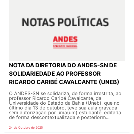
NOTA DA DIRETORIA DO ANDES-SN DE
SOLIDARIEDADE AO PROFESSOR
RICARDO CARIBÉ CAVALCANTE (UNEB)
O ANDES-SN se solidariza, de forma irrestrita, ao
professor Ricardo Caribé Cavalcante, da
Universidade do Estado da Bahia (Uneb), que no
último dia 13 de outubro, teve sua aula gravada
sem autorização por uma(um) estudante, editada
de forma descontextualizada e posteriorm...
24 de Outubro de 2025