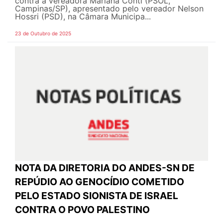
contra a vereadora Mariana Conti (PSOL,
Campinas/SP), apresentado pelo vereador Nelson
Hossri (PSD), na Câmara Municipa...
23 de Outubro de 2025
NOTA DA DIRETORIA DO ANDES-SN DE
REPÚDIO AO GENOCÍDIO COMETIDO
PELO ESTADO SIONISTA DE ISRAEL
CONTRA O POVO PALESTINO