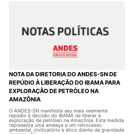
NOTA DA DIRETORIA DO ANDES-SN DE
REPÚDIO À LIBERAÇÃO DO IBAMA PARA
EXPLORAÇÃO DE PETRÓLEO NA
AMAZÔNIA
O ANDES-SN manifesta seu mais veemente
repúdio à decisão do IBAMA de liberar a
exploração de petróleo na Amazônia. Esta medida
representa uma ameaça e um retrocesso
ambiental, civilizatório e ético diante da gravidade