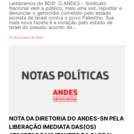
Lembramos do BDS! O ANDES – Sindicato
Nacional vem a público, mais uma vez, repudiar e
denunciar o genocídio cometido pelo estado
sionista de Israel contra o povo Palestino. Sua
mais nova faceta é a violação pelo estado de
Israel do pseudo-acordo de...
23 de Outubro de 2025
NOTA DA DIRETORIA DO ANDES-SN PELA
LIBERAÇÃO IMEDIATA DAS(OS)