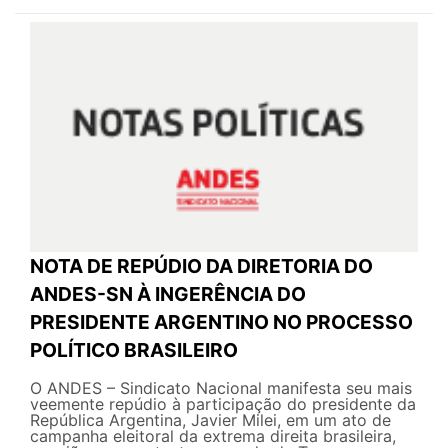
NOTA DE REPÚDIO DA DIRETORIA DO
ANDES-SN À INGERÊNCIA DO
PRESIDENTE ARGENTINO NO PROCESSO
POLÍTICO BRASILEIRO
O ANDES – Sindicato Nacional manifesta seu mais
veemente repúdio à participação do presidente da
República Argentina, Javier Milei, em um ato de
campanha eleitoral da extrema direita brasileira,