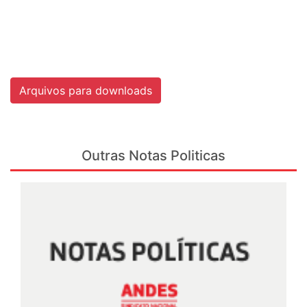
Arquivos para downloads
Outras Notas Politicas