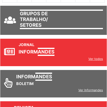
GRUPOS DE
TRABALHO/
SETORES
JORNAL
INFORM
ANDES
Ver todos
INFORM
ANDES
BOLETIM
Ver Informandes