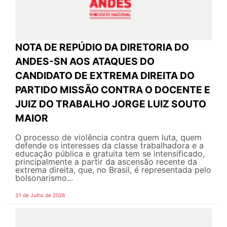
NOTA DE REPÚDIO DA DIRETORIA DO
ANDES-SN AOS ATAQUES DO
CANDIDATO DE EXTREMA DIREITA DO
PARTIDO MISSÃO CONTRA O DOCENTE E
JUIZ DO TRABALHO JORGE LUIZ SOUTO
MAIOR
O processo de violência contra quem luta, quem
defende os interesses da classe trabalhadora e a
educação pública e gratuita tem se intensificado,
principalmente a partir da ascensão recente da
extrema direita, que, no Brasil, é representada pelo
bolsonarismo...
31 de Julho de 2026