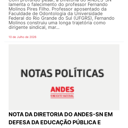
lamenta o falecimento do professor Fernando
Molinos Pires Filho. Professor aposentado da
Faculdade de Odontologia da Universidade
Federal do Rio Grande do Sul (UFGRS), Fernando
Molinos construiu uma longa trajetória como
dirigente sindical, mar...
10 de Julho de 2026
NOTA DA DIRETORIA DO ANDES-SN EM
DEFESA DA EDUCAÇÃO PÚBLICA E