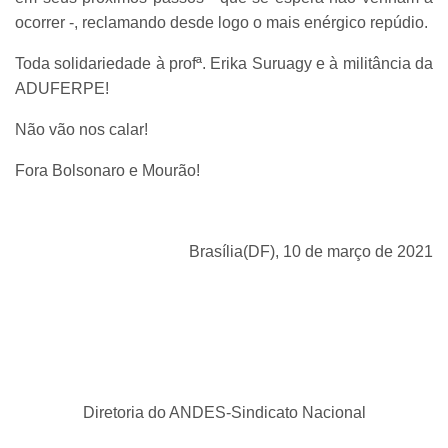
ocorrer -, reclamando desde logo o mais enérgico repúdio.
Toda solidariedade à profª. Erika Suruagy e à militância da
ADUFERPE!
Não vão nos calar!
Fora Bolsonaro e Mourão!
Brasília(DF), 10 de março de 2021
Diretoria do ANDES-Sindicato Nacional