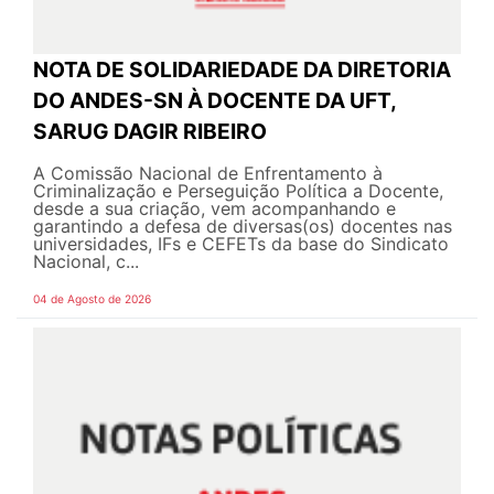
NOTA DE SOLIDARIEDADE DA DIRETORIA
DO ANDES-SN À DOCENTE DA UFT,
SARUG DAGIR RIBEIRO
A Comissão Nacional de Enfrentamento à
Criminalização e Perseguição Política a Docente,
desde a sua criação, vem acompanhando e
garantindo a defesa de diversas(os) docentes nas
universidades, IFs e CEFETs da base do Sindicato
Nacional, c...
04 de Agosto de 2026