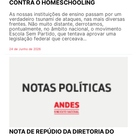
CONTRA O HOMESCHOOLING
As nossas instituições de ensino passam por um
verdadeiro tsunami de ataques, nas mais diversas
frentes. Não muito distante, derrotamos,
pontualmente, no âmbito nacional, o movimento
Escola Sem Partido, que tentava aprovar uma
legislação federal que cerceava...
24 de Junho de 2026
NOTA DE REPÚDIO DA DIRETORIA DO