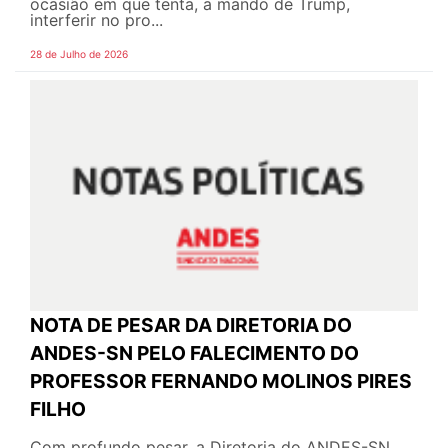
ocasião em que tenta, a mando de Trump,
interferir no pro...
28 de Julho de 2026
NOTA DE PESAR DA DIRETORIA DO
ANDES-SN PELO FALECIMENTO DO
PROFESSOR FERNANDO MOLINOS PIRES
FILHO
Com profundo pesar, a Diretoria do ANDES-SN