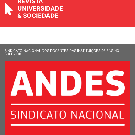
REVISTA
UNIVERSIDADE
& SOCIEDADE
SINDICATO NACIONAL DOS DOCENTES DAS INSTITUIÇÕES DE ENSINO
SUPERIOR