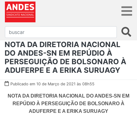
NOTA DA DIRETORIA NACIONAL
DO ANDES-SN EM REPÚDIO À
PERSEGUIÇÃO DE BOLSONARO À
ADUFERPE E A ERIKA SURUAGY
Publicado em 10 de Março de 2021 às 08h55
NOTA DA DIRETORIA NACIONAL DO ANDES-SN EM
REPÚDIO À PERSEGUIÇÃO DE BOLSONARO À
ADUFERPE E A ERIKA SURUAGY