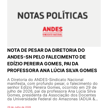
NOTA DE PESAR DA DIRETORIA DO
ANDES-SN PELO FALECIMENTO DE
EDÍZIO PEREIRA GOMES, PAI DA
PROFESSORA ANA LÚCIA SILVA GOMES
A Diretoria do ANDES-Sindicato Nacional
manifesta, com profundo pesar, o falecimento do
senhor Edízio Pereira Gomes, ocorrido em 29 de
julho de 2026, pai da professora Ana Lúcia Silva
Gomes, presidenta da Associação dos Docentes
da Universidade Federal do Amazonas (ADUA &...
29 de Julho de 2026