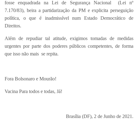
fosse enquadrada na Lei de Segurança Nacional (Lei nº
7.170/83), beira a partidarização da PM e explicita perseguição
política, o que é inadmissível num Estado Democrático de
Direitos.
Além de repudiar tal atitude, exigimos tomadas de medidas
urgentes por parte dos poderes públicos competentes, de forma
que isso não mais se repita.
Fora Bolsonaro e Mourão!
Vacina Para todos e todas, Já!
Brasília (DF), 2 de Junho de 2021.