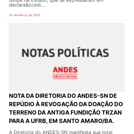
declara&ccedi...
24 de Março de 2025
NOTA DA DIRETORIA DO ANDES-SN DE
REPÚDIO À REVOGAÇÃO DA DOAÇÃO DO
TERRENO DA ANTIGA FUNDIÇÃO TRZAN
PARA A UFRB, EM SANTO AMARO/BA.
A Diretoria do ANDES-SN manifesta sua total