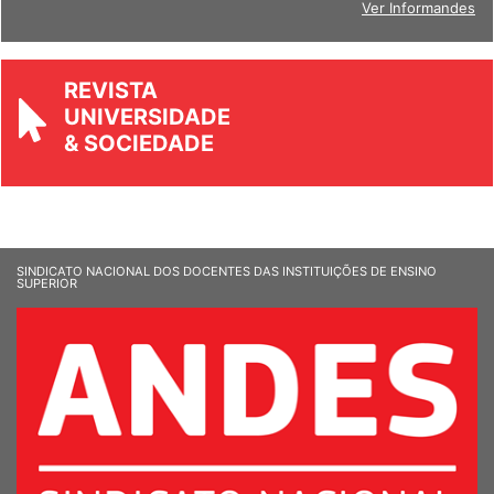
Ver Informandes
REVISTA
UNIVERSIDADE
& SOCIEDADE
SINDICATO NACIONAL DOS DOCENTES DAS INSTITUIÇÕES DE ENSINO
SUPERIOR