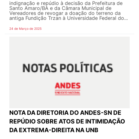
indignação e repúdio à decisão da Prefeitura de
Santo Amaro/BA e da Câmara Municipal de
Vereadores de revogar a doação do terreno da
antiga Fundição Trzan à Universidade Federal do...
24 de Março de 2025
NOTA DA DIRETORIA DO ANDES-SN DE
REPÚDIO SOBRE ATOS DE INTIMIDAÇÃO
DA EXTREMA-DIREITA NA UNB