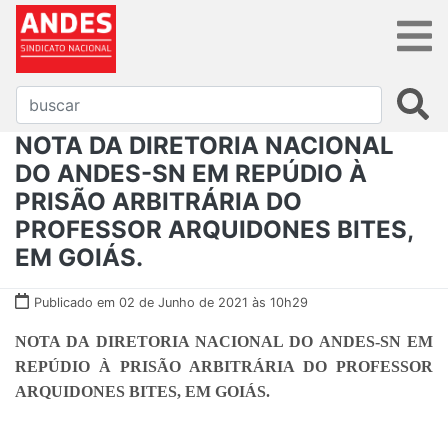
NOTA DA DIRETORIA NACIONAL
DO ANDES-SN EM REPÚDIO À
PRISÃO ARBITRÁRIA DO
PROFESSOR ARQUIDONES BITES,
EM GOIÁS.
Publicado em 02 de Junho de 2021 às 10h29
NOTA DA DIRETORIA NACIONAL DO ANDES-SN EM
REPÚDIO À PRISÃO ARBITRÁRIA DO PROFESSOR
ARQUIDONES BITES, EM GOIÁS.