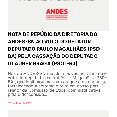
NOTA DE REPÚDIO DA DIRETORIA DO
ANDES-SN AO VOTO DO RELATOR
DEPUTADO PAULO MAGALHÃES (PSD-
BA) PELA CASSAÇÃO DO DEPUTADO
GLAUBER BRAGA (PSOL-RJ)
Nós do ANDES-SN repudiamos veementemente o
voto do deputado federal Paulo Magalhães (PSD-
BA), que legitimou mais um ataque à democracia,
fortalecendo a extrema direita em nosso país. O
relator da Comissão de Ética, com justificativa
pífia e desconside...
07 de Abril de 2025