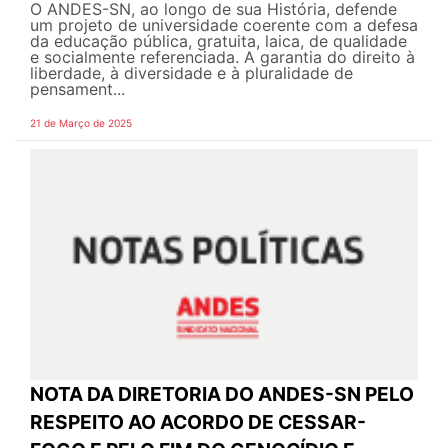
O ANDES-SN, ao longo de sua História, defende
um projeto de universidade coerente com a defesa
da educação pública, gratuita, laica, de qualidade
e socialmente referenciada. A garantia do direito à
liberdade, à diversidade e à pluralidade de
pensament...
21 de Março de 2025
NOTA DA DIRETORIA DO ANDES-SN PELO
RESPEITO AO ACORDO DE CESSAR-