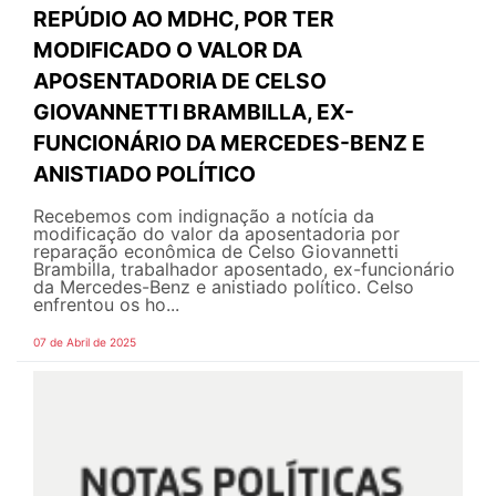
REPÚDIO AO MDHC, POR TER
MODIFICADO O VALOR DA
APOSENTADORIA DE CELSO
GIOVANNETTI BRAMBILLA, EX-
FUNCIONÁRIO DA MERCEDES-BENZ E
ANISTIADO POLÍTICO
Recebemos com indignação a notícia da
modificação do valor da aposentadoria por
reparação econômica de Celso Giovannetti
Brambilla, trabalhador aposentado, ex-funcionário
da Mercedes-Benz e anistiado político. Celso
enfrentou os ho...
07 de Abril de 2025