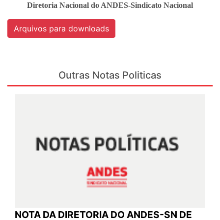
Diretoria Nacional do ANDES-Sindicato Nacional
Arquivos para downloads
Outras Notas Politicas
NOTA DA DIRETORIA DO ANDES-SN DE