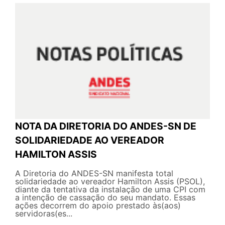
NOTA DA DIRETORIA DO ANDES-SN DE
SOLIDARIEDADE AO VEREADOR
HAMILTON ASSIS
A Diretoria do ANDES-SN manifesta total
solidariedade ao vereador Hamilton Assis (PSOL),
diante da tentativa da instalação de uma CPI com
a intenção de cassação do seu mandato. Essas
ações decorrem do apoio prestado às(aos)
servidoras(es...