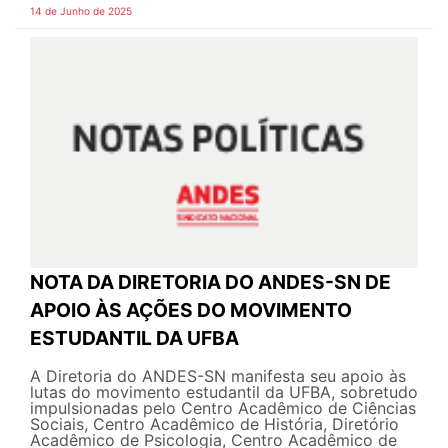
14 de Junho de 2025
NOTA DA DIRETORIA DO ANDES-SN DE
APOIO ÀS AÇÕES DO MOVIMENTO
ESTUDANTIL DA UFBA
A Diretoria do ANDES-SN manifesta seu apoio às
lutas do movimento estudantil da UFBA, sobretudo
impulsionadas pelo Centro Acadêmico de Ciências
Sociais, Centro Acadêmico de História, Diretório
Acadêmico de Psicologia, Centro Acadêmico de