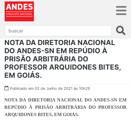
NOTA DA DIRETORIA NACIONAL
DO ANDES-SN EM REPÚDIO À
PRISÃO ARBITRÁRIA DO
PROFESSOR ARQUIDONES BITES,
EM GOIÁS.
Publicado em 02 de Junho de 2021 às 10h29
NOTA DA DIRETORIA NACIONAL DO ANDES-SN EM
REPÚDIO À PRISÃO ARBITRÁRIA DO PROFESSOR
ARQUIDONES BITES, EM GOIÁS.