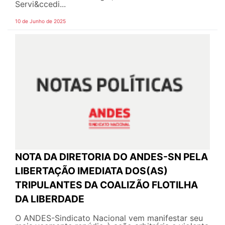
Servi&ccedi...
10 de Junho de 2025
NOTA DA DIRETORIA DO ANDES-SN PELA
LIBERTAÇÃO IMEDIATA DOS(AS)
TRIPULANTES DA COALIZÃO FLOTILHA
DA LIBERDADE
O ANDES-Sindicato Nacional vem manifestar seu