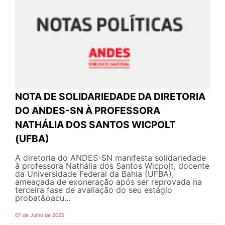
NOTA DE SOLIDARIEDADE DA DIRETORIA
DO ANDES-SN À PROFESSORA
NATHÁLIA DOS SANTOS WICPOLT
(UFBA)
A diretoria do ANDES-SN manifesta solidariedade
à professora Nathália dos Santos Wicpolt, docente
da Universidade Federal da Bahia (UFBA),
ameaçada de exoneração após ser reprovada na
terceira fase de avaliação do seu estágio
probat&oacu...
07 de Julho de 2025