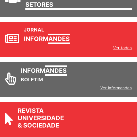
SETORES
JORNAL
INFORM
ANDES
Ver todos
INFORM
ANDES
BOLETIM
Ver Informandes
REVISTA
UNIVERSIDADE
& SOCIEDADE