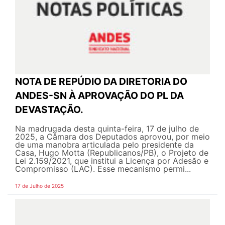
NOTA DE REPÚDIO DA DIRETORIA DO
ANDES-SN À APROVAÇÃO DO PL DA
DEVASTAÇÃO.
Na madrugada desta quinta-feira, 17 de julho de
2025, a Câmara dos Deputados aprovou, por meio
de uma manobra articulada pelo presidente da
Casa, Hugo Motta (Republicanos/PB), o Projeto de
Lei 2.159/2021, que institui a Licença por Adesão e
Compromisso (LAC). Esse mecanismo permi...
17 de Julho de 2025