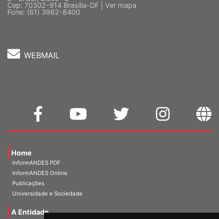
Cep: 70302-914 Brasília-DF |
Ver mapa
Fone: (61) 3962-8400
WEBMAIL
Home
InformANDES PDF
InformANDES Online
Publicações
Universidade e Sociedade
A Entidade