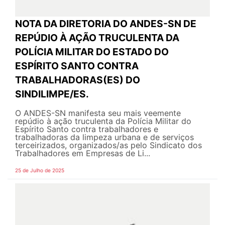
NOTA DA DIRETORIA DO ANDES-SN DE
REPÚDIO À AÇÃO TRUCULENTA DA
POLÍCIA MILITAR DO ESTADO DO
ESPÍRITO SANTO CONTRA
TRABALHADORAS(ES) DO
SINDILIMPE/ES.
O ANDES-SN manifesta seu mais veemente
repúdio à ação truculenta da Polícia Militar do
Espírito Santo contra trabalhadores e
trabalhadoras da limpeza urbana e de serviços
terceirizados, organizados/as pelo Sindicato dos
Trabalhadores em Empresas de Li...
25 de Julho de 2025