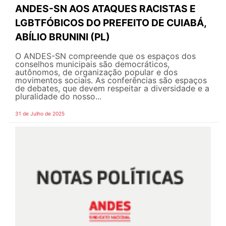
ANDES-SN AOS ATAQUES RACISTAS E
LGBTFÓBICOS DO PREFEITO DE CUIABÁ,
ABÍLIO BRUNINI (PL)
O ANDES-SN compreende que os espaços dos
conselhos municipais são democráticos,
autônomos, de organização popular e dos
movimentos sociais. As conferências são espaços
de debates, que devem respeitar a diversidade e a
pluralidade do nosso...
31 de Julho de 2025