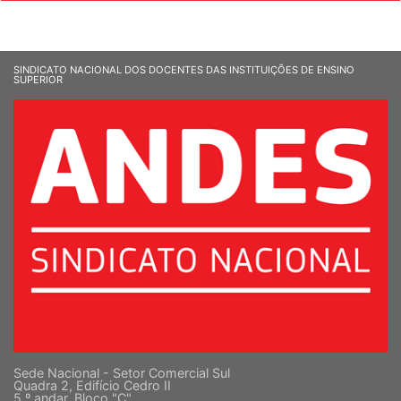
SINDICATO NACIONAL DOS DOCENTES DAS INSTITUIÇÕES DE ENSINO
SUPERIOR
Sede Nacional - Setor Comercial Sul
Quadra 2, Edifício Cedro II
5 º andar, Bloco "C"