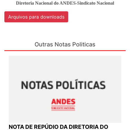
Diretoria Nacional do ANDES-Sindicato Nacional
Arquivos para downloads
Outras Notas Politicas
NOTA DE REPÚDIO DA DIRETORIA DO