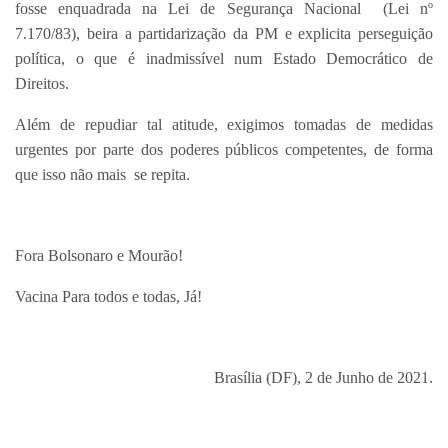
fosse enquadrada na Lei de Segurança Nacional (Lei nº
7.170/83), beira a partidarização da PM e explicita perseguição
política, o que é inadmissível num Estado Democrático de
Direitos.
Além de repudiar tal atitude, exigimos tomadas de medidas
urgentes por parte dos poderes públicos competentes, de forma
que isso não mais se repita.
Fora Bolsonaro e Mourão!
Vacina Para todos e todas, Já!
Brasília (DF), 2 de Junho de 2021.