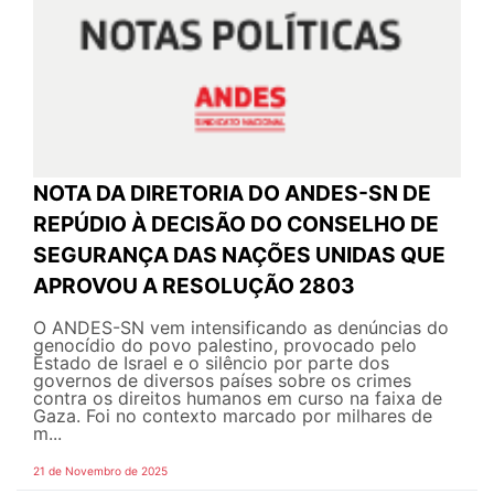
NOTA DA DIRETORIA DO ANDES-SN DE
REPÚDIO À DECISÃO DO CONSELHO DE
SEGURANÇA DAS NAÇÕES UNIDAS QUE
APROVOU A RESOLUÇÃO 2803
O ANDES-SN vem intensificando as denúncias do
genocídio do povo palestino, provocado pelo
Estado de Israel e o silêncio por parte dos
governos de diversos países sobre os crimes
contra os direitos humanos em curso na faixa de
Gaza. Foi no contexto marcado por milhares de
m...
21 de Novembro de 2025