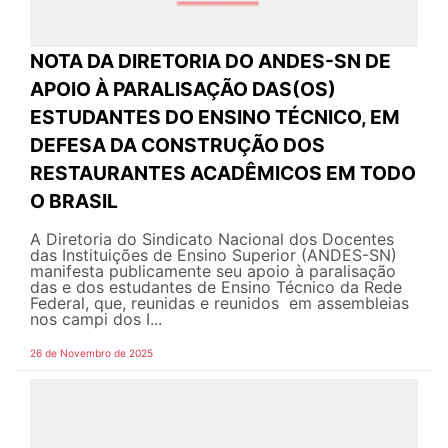
NOTA DA DIRETORIA DO ANDES-SN DE
APOIO À PARALISAÇÃO DAS(OS)
ESTUDANTES DO ENSINO TÉCNICO, EM
DEFESA DA CONSTRUÇÃO DOS
RESTAURANTES ACADÊMICOS EM TODO
O BRASIL
A Diretoria do Sindicato Nacional dos Docentes
das Instituições de Ensino Superior (ANDES-SN)
manifesta publicamente seu apoio à paralisação
das e dos estudantes de Ensino Técnico da Rede
Federal, que, reunidas e reunidos em assembleias
nos campi dos I...
26 de Novembro de 2025