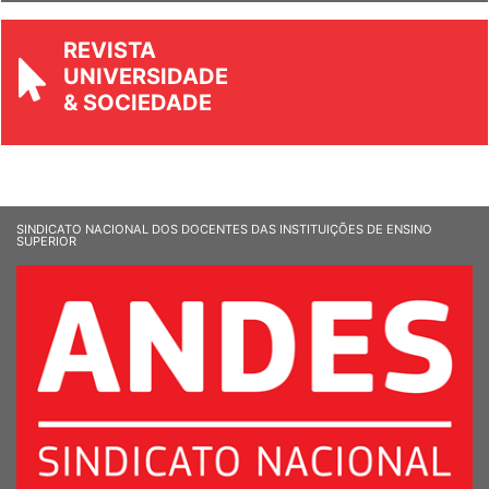
REVISTA
UNIVERSIDADE
& SOCIEDADE
SINDICATO NACIONAL DOS DOCENTES DAS INSTITUIÇÕES DE ENSINO
SUPERIOR