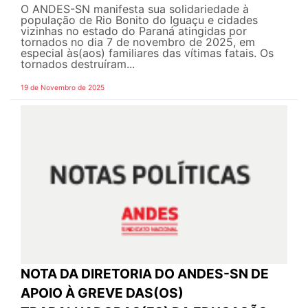
O ANDES-SN manifesta sua solidariedade à
população de Rio Bonito do Iguaçu e cidades
vizinhas no estado do Paraná atingidas por
tornados no dia 7 de novembro de 2025, em
especial às(aos) familiares das vítimas fatais. Os
tornados destruíram...
19 de Novembro de 2025
NOTA DA DIRETORIA DO ANDES-SN DE
APOIO À GREVE DAS(OS)