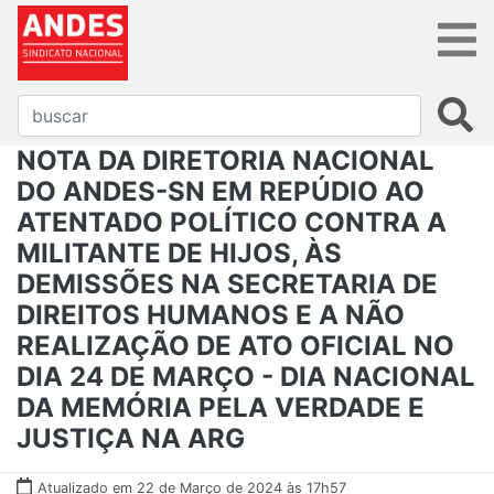
NOTA DA DIRETORIA NACIONAL
DO ANDES-SN EM REPÚDIO AO
ATENTADO POLÍTICO CONTRA A
MILITANTE DE HIJOS, ÀS
DEMISSÕES NA SECRETARIA DE
DIREITOS HUMANOS E A NÃO
REALIZAÇÃO DE ATO OFICIAL NO
DIA 24 DE MARÇO - DIA NACIONAL
DA MEMÓRIA PELA VERDADE E
JUSTIÇA NA ARG
Atualizado em 22 de Março de 2024 às 17h57