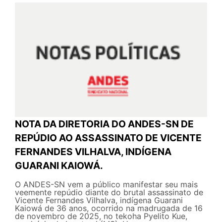
NOTA DA DIRETORIA DO ANDES-SN DE
REPÚDIO AO ASSASSINATO DE VICENTE
FERNANDES VILHALVA, INDÍGENA
GUARANI KAIOWÁ.
O ANDES-SN vem a público manifestar seu mais
veemente repúdio diante do brutal assassinato de
Vicente Fernandes Vilhalva, indígena Guarani
Kaiowá de 36 anos, ocorrido na madrugada de 16
de novembro de 2025, no tekoha Pyelito Kue,