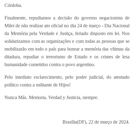
Córdoba.
Finalmente, repudiamos a decisão do governo negacionista de
Milei de não realizar ato oficial no dia 24 de março - Dia Nacional
da Memória pela Verdade e Justiça, feriado disposto em lei. Nos
solidarizamos com as organizações e com todas as pessoas que se
mobilizarão em todo o país para honrar a memória das vítimas da
ditadura, repudiar o terrorismo de Estado e os crimes de lesa
humanidade cometidos contra o povo argentino.
Pelo imediato esclarecimento, pelo poder judicial, do atentado
político contra a militante de Hijos!
Nunca Más. Memoria, Verdad y Justicia, siempre.
Brasília(DF), 22 de março de 2024.