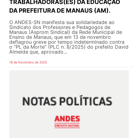
TRABALHADORAS(ES) DA EDUCAÇÃO
DA PREFEITURA DE MANAUS (AM).
O ANDES-SN manifesta sua solidariedade ao
Sindicato dos Professores e Pedagogos de
Manaus (Asprom Sindical) da Rede Municipal de
Ensino de Manaus, que em 13 de novembro
deflagrou greve por tempo indeterminado contra
o “PL da Morte” (PLC n. 8/2025) do prefeito David
Almeida que, aprovado...
18 de Novembro de 2025