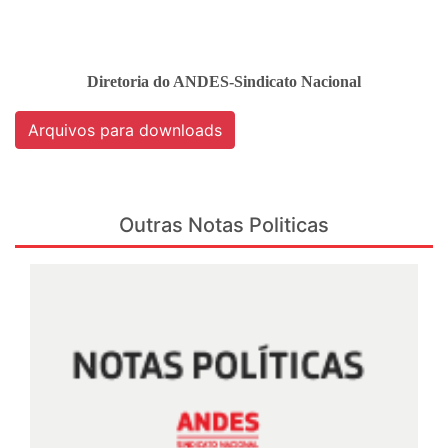
Diretoria do ANDES-Sindicato Nacional
Arquivos para downloads
Outras Notas Politicas