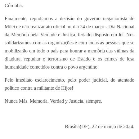
Córdoba.
Finalmente, repudiamos a decisão do governo negacionista de
Milei de não realizar ato oficial no dia 24 de março - Dia Nacional
da Memória pela Verdade e Justiça, feriado disposto em lei. Nos
solidarizamos com as organizações e com todas as pessoas que se
mobilizarão em todo o país para honrar a memória das vítimas da
ditadura, repudiar o terrorismo de Estado e os crimes de lesa
humanidade cometidos contra o povo argentino.
Pelo imediato esclarecimento, pelo poder judicial, do atentado
político contra a militante de Hijos!
Nunca Más. Memoria, Verdad y Justicia, siempre.
Brasília(DF), 22 de março de 2024.