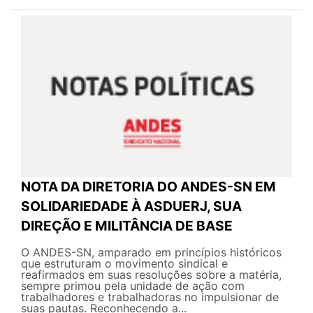
NOTA DA DIRETORIA DO ANDES-SN EM
SOLIDARIEDADE À ASDUERJ, SUA
DIREÇÃO E MILITÂNCIA DE BASE
O ANDES-SN, amparado em princípios históricos
que estruturam o movimento sindical e
reafirmados em suas resoluções sobre a matéria,
sempre primou pela unidade de ação com
trabalhadores e trabalhadoras no impulsionar de
suas pautas. Reconhecendo a...