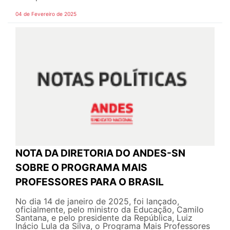
04 de Fevereiro de 2025
NOTA DA DIRETORIA DO ANDES-SN
SOBRE O PROGRAMA MAIS
PROFESSORES PARA O BRASIL
No dia 14 de janeiro de 2025, foi lançado,
oficialmente, pelo ministro da Educação, Camilo
Santana, e pelo presidente da República, Luiz
Inácio Lula da Silva, o Programa Mais Professores