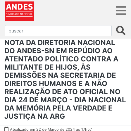
NOTA DA DIRETORIA NACIONAL
DO ANDES-SN EM REPÚDIO AO
ATENTADO POLÍTICO CONTRA A
MILITANTE DE HIJOS, ÀS
DEMISSÕES NA SECRETARIA DE
DIREITOS HUMANOS E A NÃO
REALIZAÇÃO DE ATO OFICIAL NO
DIA 24 DE MARÇO - DIA NACIONAL
DA MEMÓRIA PELA VERDADE E
JUSTIÇA NA ARG
Atualizado em 22 de Março de 2024 às 17h57