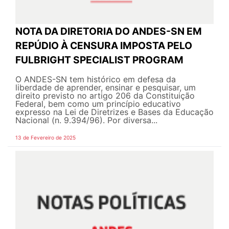
NOTA DA DIRETORIA DO ANDES-SN EM
REPÚDIO À CENSURA IMPOSTA PELO
FULBRIGHT SPECIALIST PROGRAM
O ANDES-SN tem histórico em defesa da
liberdade de aprender, ensinar e pesquisar, um
direito previsto no artigo 206 da Constituição
Federal, bem como um princípio educativo
expresso na Lei de Diretrizes e Bases da Educação
Nacional (n. 9.394/96). Por diversa...
13 de Fevereiro de 2025