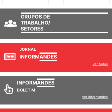
GRUPOS DE
TRABALHO/
SETORES
JORNAL
INFORM
ANDES
Ver todos
INFORM
ANDES
BOLETIM
Ver Informandes