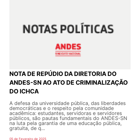
NOTA DE REPÚDIO DA DIRETORIA DO
ANDES-SN AO ATO DE CRIMINALIZAÇÃO
DO ICHCA
A defesa da universidade pública, das liberdades
democráticas e o respeito pela comunidade
acadêmica: estudantes, servidoras e servidores
públicos, são pautas fundamentais do ANDES-SN
na luta pela garantia de uma educação pública,
gratuita, de q...
05 de Fevereiro de 2025