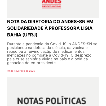
NOTA DA DIRETORIA DO ANDES-SN EM
SOLIDARIEDADE À PROFESSORA LIGIA
BAHIA (UFRJ)
Durante a pandemia da Covid-19, o ANDES-SN se
posicionou na defesa da ciência, da vacina e
repudiou a reivindicação de medicamentos
ineficazes no combate à Covid-19. O desprezo
pela crise sanitária vivida no país e a política
genocida do ex-presidente...
10 de Fevereiro de 2025