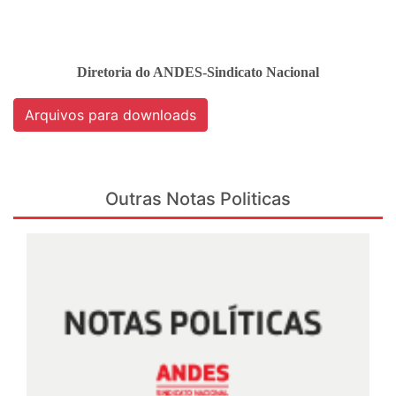
Diretoria do ANDES-Sindicato Nacional
Arquivos para downloads
Outras Notas Politicas