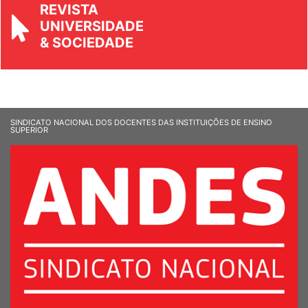
REVISTA
UNIVERSIDADE
& SOCIEDADE
SINDICATO NACIONAL DOS DOCENTES DAS INSTITUIÇÕES DE ENSINO
SUPERIOR