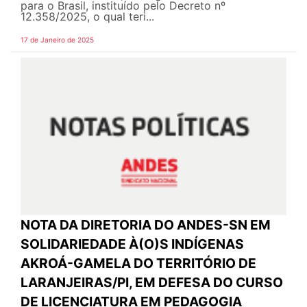
para o Brasil, instituído pelo Decreto nº
12.358/2025, o qual teri...
17 de Janeiro de 2025
NOTA DA DIRETORIA DO ANDES-SN EM
SOLIDARIEDADE À(O)S INDÍGENAS
AKROÁ-GAMELA DO TERRITÓRIO DE
LARANJEIRAS/PI, EM DEFESA DO CURSO
DE LICENCIATURA EM PEDAGOGIA