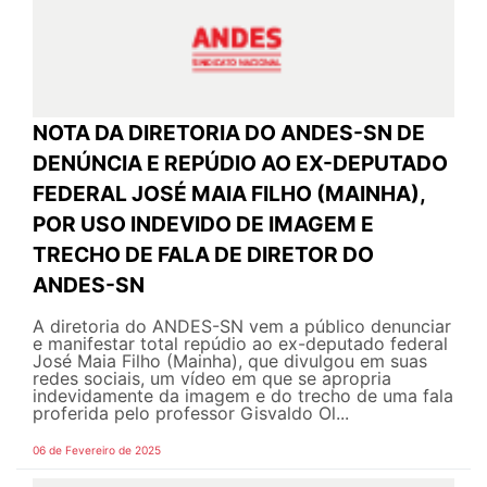
NOTA DA DIRETORIA DO ANDES-SN DE
DENÚNCIA E REPÚDIO AO EX-DEPUTADO
FEDERAL JOSÉ MAIA FILHO (MAINHA),
POR USO INDEVIDO DE IMAGEM E
TRECHO DE FALA DE DIRETOR DO
ANDES-SN
A diretoria do ANDES-SN vem a público denunciar
e manifestar total repúdio ao ex-deputado federal
José Maia Filho (Mainha), que divulgou em suas
redes sociais, um vídeo em que se apropria
indevidamente da imagem e do trecho de uma fala
proferida pelo professor Gisvaldo Ol...
06 de Fevereiro de 2025