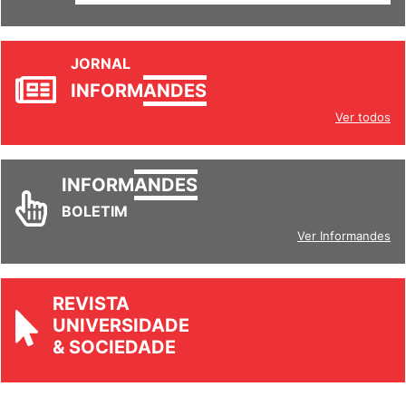
SETORES
JORNAL
INFORM
ANDES
Ver todos
INFORM
ANDES
BOLETIM
Ver Informandes
REVISTA
UNIVERSIDADE
& SOCIEDADE