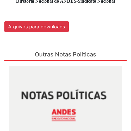
Diretoria Nacional do ANDES-Sindicato Nacional
Arquivos para downloads
Outras Notas Politicas