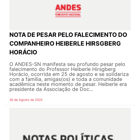
NOTA DE PESAR PELO FALECIMENTO DO
COMPANHEIRO HEIBERLE HIRSGBERG
HORÁCIO
O ANDES-SN manifesta seu profundo pesar pelo
falecimento do Professor Heiberle Hirsgberg
Horácio, ocorrida em 25 de agosto e se solidariza
com a família, amigas(os) e toda a comunidade
acadêmica neste momento de pesar. Heiberle era
presidente da Associação de Doc...
26 de Agosto de 2025