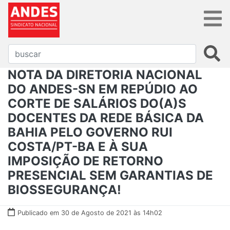
NOTA DA DIRETORIA NACIONAL
DO ANDES-SN EM REPÚDIO AO
CORTE DE SALÁRIOS DO(A)S
DOCENTES DA REDE BÁSICA DA
BAHIA PELO GOVERNO RUI
COSTA/PT-BA E À SUA
IMPOSIÇÃO DE RETORNO
PRESENCIAL SEM GARANTIAS DE
BIOSSEGURANÇA!
Publicado em 30 de Agosto de 2021 às 14h02