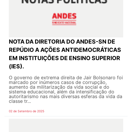
NOTA DA DIRETORIA DO ANDES-SN DE
REPÚDIO A AÇÕES ANTIDEMOCRÁTICAS
EM INSTITUIÇÕES DE ENSINO SUPERIOR
(IES).
O governo de extrema direita de Jair Bolsonaro foi
marcado por inúmeros casos de corrupção,
aumento da militarização da vida social e do
sistema educacional, além da intensificação do
autoritarismo nas mais diversas esferas da vida da
classe tr...
02 de Setembro de 2025