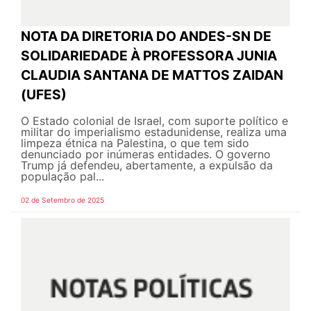
NOTA DA DIRETORIA DO ANDES-SN DE
SOLIDARIEDADE À PROFESSORA JUNIA
CLAUDIA SANTANA DE MATTOS ZAIDAN
(UFES)
O Estado colonial de Israel, com suporte político e
militar do imperialismo estadunidense, realiza uma
limpeza étnica na Palestina, o que tem sido
denunciado por inúmeras entidades. O governo
Trump já defendeu, abertamente, a expulsão da
população pal...
02 de Setembro de 2025