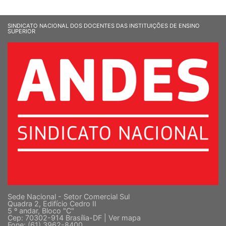
SINDICATO NACIONAL DOS DOCENTES DAS INSTITUIÇÕES DE ENSINO
SUPERIOR
Sede Nacional - Setor Comercial Sul
Quadra 2, Edifício Cedro II
5 º andar, Bloco "C"
Cep: 70302-914 Brasília-DF |
Ver mapa