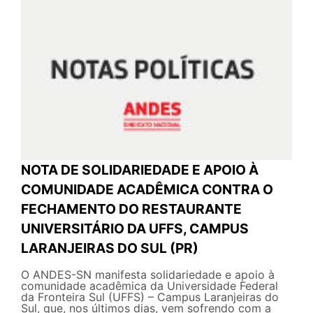
NOTA DE SOLIDARIEDADE E APOIO À
COMUNIDADE ACADÊMICA CONTRA O
FECHAMENTO DO RESTAURANTE
UNIVERSITÁRIO DA UFFS, CAMPUS
LARANJEIRAS DO SUL (PR)
O ANDES-SN manifesta solidariedade e apoio à
comunidade acadêmica da Universidade Federal
da Fronteira Sul (UFFS) – Campus Laranjeiras do
Sul, que, nos últimos dias, vem sofrendo com a