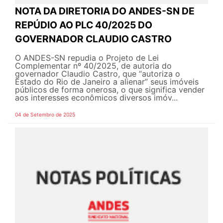
NOTA DA DIRETORIA DO ANDES-SN DE
REPÚDIO AO PLC 40/2025 DO
GOVERNADOR CLAUDIO CASTRO
O ANDES-SN repudia o Projeto de Lei
Complementar nº 40/2025, de autoria do
governador Claudio Castro, que “autoriza o
Estado do Rio de Janeiro a alienar” seus imóveis
públicos de forma onerosa, o que significa vender
aos interesses econômicos diversos imóv...
04 de Setembro de 2025