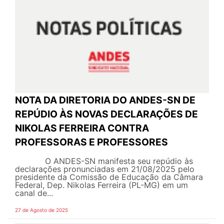
NOTA DA DIRETORIA DO ANDES-SN DE
REPÚDIO ÀS NOVAS DECLARAÇÕES DE
NIKOLAS FERREIRA CONTRA
PROFESSORAS E PROFESSORES
O ANDES-SN manifesta seu repúdio às
declarações pronunciadas em 21/08/2025 pelo
presidente da Comissão de Educação da Câmara
Federal, Dep. Nikolas Ferreira (PL-MG) em um
canal de...
27 de Agosto de 2025