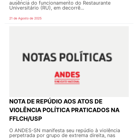
ausência do funcionamento do Restaurante
Universitário (RU), em decorrê...
21 de Agosto de 2025
NOTA DE REPÚDIO AOS ATOS DE
VIOLÊNCIA POLÍTICA PRATICADOS NA
FFLCH/USP
O ANDES-SN manifesta seu repúdio à violência
perpetrada por grupo de extrema direita, nas