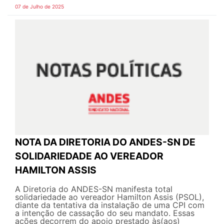
07 de Julho de 2025
NOTA DA DIRETORIA DO ANDES-SN DE
SOLIDARIEDADE AO VEREADOR
HAMILTON ASSIS
A Diretoria do ANDES-SN manifesta total
solidariedade ao vereador Hamilton Assis (PSOL),
diante da tentativa da instalação de uma CPI com
a intenção de cassação do seu mandato. Essas
ações decorrem do apoio prestado às(aos)