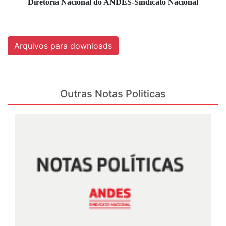
Diretoria Nacional do ANDES-Sindicato Nacional
Arquivos para downloads
Outras Notas Politicas