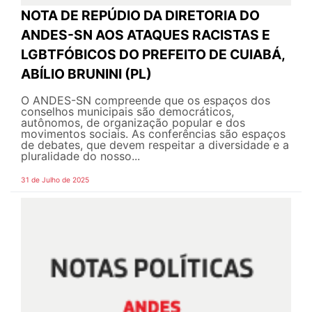
NOTA DE REPÚDIO DA DIRETORIA DO
ANDES-SN AOS ATAQUES RACISTAS E
LGBTFÓBICOS DO PREFEITO DE CUIABÁ,
ABÍLIO BRUNINI (PL)
O ANDES-SN compreende que os espaços dos
conselhos municipais são democráticos,
autônomos, de organização popular e dos
movimentos sociais. As conferências são espaços
de debates, que devem respeitar a diversidade e a
pluralidade do nosso...
31 de Julho de 2025