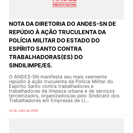
NOTA DA DIRETORIA DO ANDES-SN DE
REPÚDIO À AÇÃO TRUCULENTA DA
POLÍCIA MILITAR DO ESTADO DO
ESPÍRITO SANTO CONTRA
TRABALHADORAS(ES) DO
SINDILIMPE/ES.
O ANDES-SN manifesta seu mais veemente
repúdio à ação truculenta da Polícia Militar do
Espírito Santo contra trabalhadores e
trabalhadoras da limpeza urbana e de serviços
terceirizados, organizados/as pelo Sindicato dos
Trabalhadores em Empresas de Li...
25 de Julho de 2025