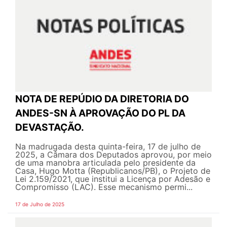
NOTA DE REPÚDIO DA DIRETORIA DO
ANDES-SN À APROVAÇÃO DO PL DA
DEVASTAÇÃO.
Na madrugada desta quinta-feira, 17 de julho de
2025, a Câmara dos Deputados aprovou, por meio
de uma manobra articulada pelo presidente da
Casa, Hugo Motta (Republicanos/PB), o Projeto de
Lei 2.159/2021, que institui a Licença por Adesão e
Compromisso (LAC). Esse mecanismo permi...
17 de Julho de 2025