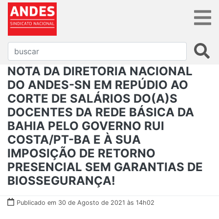
NOTA DA DIRETORIA NACIONAL
DO ANDES-SN EM REPÚDIO AO
CORTE DE SALÁRIOS DO(A)S
DOCENTES DA REDE BÁSICA DA
BAHIA PELO GOVERNO RUI
COSTA/PT-BA E À SUA
IMPOSIÇÃO DE RETORNO
PRESENCIAL SEM GARANTIAS DE
BIOSSEGURANÇA!
Publicado em 30 de Agosto de 2021 às 14h02