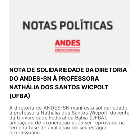
NOTA DE SOLIDARIEDADE DA DIRETORIA
DO ANDES-SN À PROFESSORA
NATHÁLIA DOS SANTOS WICPOLT
(UFBA)
A diretoria do ANDES-SN manifesta solidariedade
à professora Nathália dos Santos Wicpolt, docente
da Universidade Federal da Bahia (UFBA),
ameaçada de exoneração após ser reprovada na
terceira fase de avaliação do seu estágio
probat&oacu...