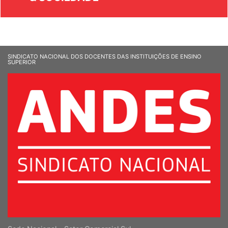
SINDICATO NACIONAL DOS DOCENTES DAS INSTITUIÇÕES DE ENSINO
SUPERIOR