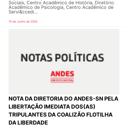
Sociais, Centro Acadêmico de História, Diretório
Acadêmico de Psicologia, Centro Acadêmico de
Servi&ccedi...
10 de Junho de 2025
NOTA DA DIRETORIA DO ANDES-SN PELA
LIBERTAÇÃO IMEDIATA DOS(AS)
TRIPULANTES DA COALIZÃO FLOTILHA
DA LIBERDADE