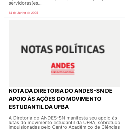
servidoras(es...
14 de Junho de 2025
NOTA DA DIRETORIA DO ANDES-SN DE
APOIO ÀS AÇÕES DO MOVIMENTO
ESTUDANTIL DA UFBA
A Diretoria do ANDES-SN manifesta seu apoio às
lutas do movimento estudantil da UFBA, sobretudo
impulsionadas pelo Centro Acadêmico de Ciências