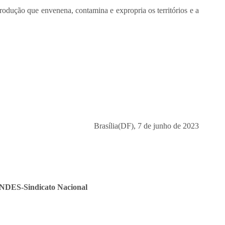
ão que envenena, contamina e expropria os territórios e a
Brasília(DF), 7 de junho de 2023
ANDES-Sindicato Nacional