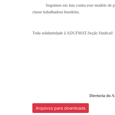
Seguimos em luta contra esse modelo de produç
classe trabalhadora brasileira.
Toda solidariedade à ADUFMAT-Seção Sindical!
Diretoria do 
Arquivos para downloads