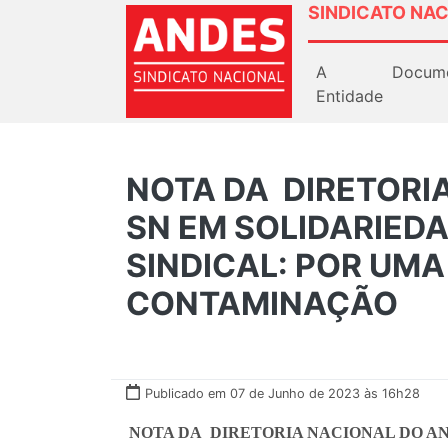
SINDICATO NAC
A
Docum
Entidade
NOTA DA DIRETORI
SN EM SOLIDARIED
SINDICAL: POR UMA
CONTAMINAÇÃO
Publicado em 07 de Junho de 2023 às 16h28
NOTA DA DIRETORIA NACIONAL DO A