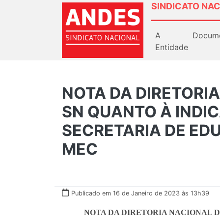
SINDICATO NAC
A
Docum
Entidade
NOTA DA DIRETORI
SN QUANTO À INDI
SECRETARIA DE ED
MEC
Publicado em 16 de Janeiro de 2023 às 13h39
NOTA DA DIRETORIA NACIONAL D