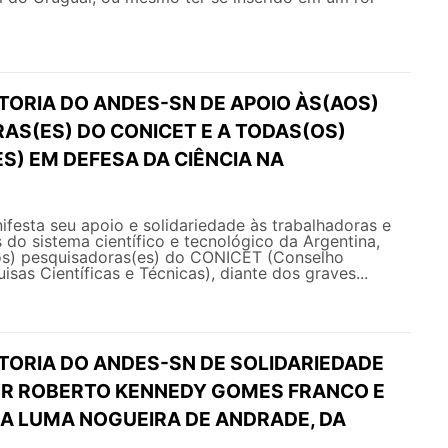
TORIA DO ANDES-SN DE APOIO ÀS(AOS)
AS(ES) DO CONICET E A TODAS(OS)
S) EM DEFESA DA CIÊNCIA NA
esta seu apoio e solidariedade às trabalhadoras e
 do sistema científico e tecnológico da Argentina,
os) pesquisadoras(es) do CONICET (Conselho
isas Científicas e Técnicas), diante dos graves...
ETORIA DO ANDES-SN DE SOLIDARIEDADE
R ROBERTO KENNEDY GOMES FRANCO E
A LUMA NOGUEIRA DE ANDRADE, DA