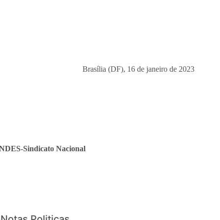
Brasília (DF), 16 de janeiro de 2023
ANDES-Sindicato Nacional
Notas Politicas