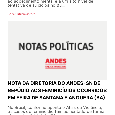
ao adoecimento mental e a um alto nível de
tentativa de suicídios no &u...
27 de Outubro de 2025
NOTA DA DIRETORIA DO ANDES-SN DE
REPÚDIO AOS FEMINICÍDIOS OCORRIDOS
EM FEIRA DE SANTANA E ANGUERA (BA).
No Brasil, conforme aponta o Atlas da Violência,
os casos de feminicídio têm aumentado de forma