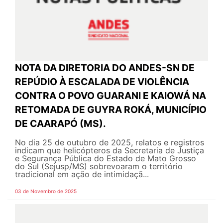
NOTA DA DIRETORIA DO ANDES-SN DE
REPÚDIO À ESCALADA DE VIOLÊNCIA
CONTRA O POVO GUARANI E KAIOWÁ NA
RETOMADA DE GUYRA ROKÁ, MUNICÍPIO
DE CAARAPÓ (MS).
No dia 25 de outubro de 2025, relatos e registros
indicam que helicópteros da Secretaria de Justiça
e Segurança Pública do Estado de Mato Grosso
do Sul (Sejusp/MS) sobrevoaram o território
tradicional em ação de intimidaçã...
03 de Novembro de 2025