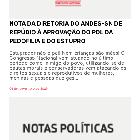
NOTA DA DIRETORIA DO ANDES-SN DE
REPÚDIO À APROVAÇÃO DO PDL DA
PEDOFILIA E DO ESTUPRO
Estuprador não é pai! Nem crianças são mães! O
Congresso Nacional vem atuando no último
período como inimigo do povo, utilizando-se de
pautas morais e conservadoras vem atacando os
direitos sexuais e reprodutivos de mulheres,
meninas e pessoas que ges...
06 de Novembro de 2025