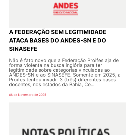
A FEDERAÇÃO SEM LEGITIMIDADE
ATACA BASES DO ANDES-SN E DO
SINASEFE
Não é fato novo que a Federação Proifes aja de
forma violenta na busca inglória para ter
legitimidade sobre categorias vinculadas ao
ANDES-SN e ao SINASEFE. Somente em 2025, a
Proifes tentou invadir 3 (três) diferentes bases
docentes, nos estados da Bahia, Ce...
06 de Novembro de 2025