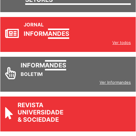
JORNAL
INFORM
ANDES
Ver todos
INFORM
ANDES
BOLETIM
Ver Informandes
REVISTA
UNIVERSIDADE
& SOCIEDADE