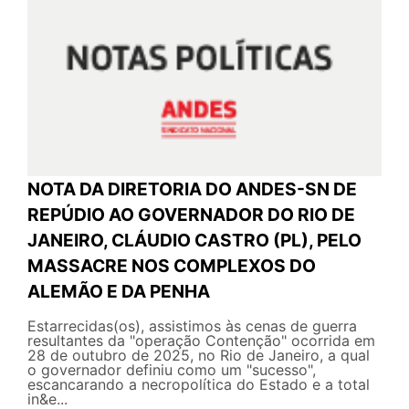
NOTA DA DIRETORIA DO ANDES-SN DE
REPÚDIO AO GOVERNADOR DO RIO DE
JANEIRO, CLÁUDIO CASTRO (PL), PELO
MASSACRE NOS COMPLEXOS DO
ALEMÃO E DA PENHA
Estarrecidas(os), assistimos às cenas de guerra
resultantes da "operação Contenção" ocorrida em
28 de outubro de 2025, no Rio de Janeiro, a qual
o governador definiu como um "sucesso",
escancarando a necropolítica do Estado e a total
in&e...