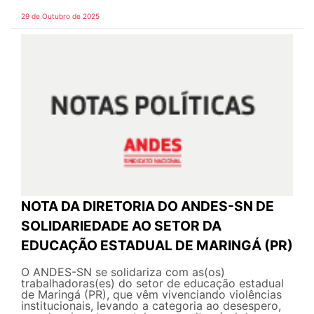
29 de Outubro de 2025
NOTA DA DIRETORIA DO ANDES-SN DE
SOLIDARIEDADE AO SETOR DA
EDUCAÇÃO ESTADUAL DE MARINGÁ (PR)
O ANDES-SN se solidariza com as(os)
trabalhadoras(es) do setor de educação estadual
de Maringá (PR), que vêm vivenciando violências
institucionais, levando a categoria ao desespero,