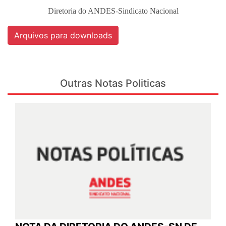
Diretoria do ANDES-Sindicato Nacional
Arquivos para downloads
Outras Notas Politicas