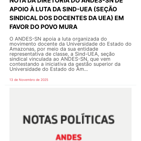
NOTA DA DIRETORIA DO ANDES-SN DE
APOIO À LUTA DA SIND-UEA (SEÇÃO
SINDICAL DOS DOCENTES DA UEA) EM
FAVOR DO POVO MURA
O ANDES-SN apoia a luta organizada do
movimento docente da Universidade do Estado do
Amazonas, por meio da sua entidade
representativa de classe, a Sind-UEA, seção
sindical vinculada ao ANDES-SN, que vem
contestando a iniciativa da gestão superior da
Universidade do Estado do Am...
13 de Novembro de 2025