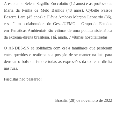
A estudante Selena Sagrillo Zuccolotto (12 anos) e as professoras
Maria da Penha de Melo Banhos (48 anos), Cybelle Passos
Bezerra Lara (45 anos) e Flávia Amboss Merçon Leonardo (36),
essa última colaboradora do Gesta/UFMG – Grupo de Estudos
em Temáticas Ambientais são vítimas de uma política sistemática
da extrema-direita brasileira. Há, ainda, 7 vítimas hospitalizadas.
O ANDES-SN se solidariza com o(a)s familiares que perderam
entes queridos e reafirma sua posição de se manter na luta para
derrotar o bolsonarismo e todas as expressões da extrema direita
nas ruas.
Fascistas não passarão!
Brasília (28) de novembro de 2022