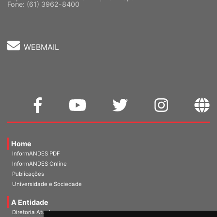
Fone: (61) 3962-8400
WEBMAIL
Home
InformANDES PDF
InformANDES Online
Publicações
Universidade e Sociedade
A Entidade
Diretoria Atual