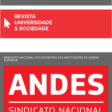
REVISTA
UNIVERSIDADE
& SOCIEDADE
SINDICATO NACIONAL DOS DOCENTES DAS INSTITUIÇÕES DE ENSINO
SUPERIOR