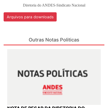
Diretoria do ANDES-Sindicato Nacional
Arquivos para downloads
Outras Notas Politicas