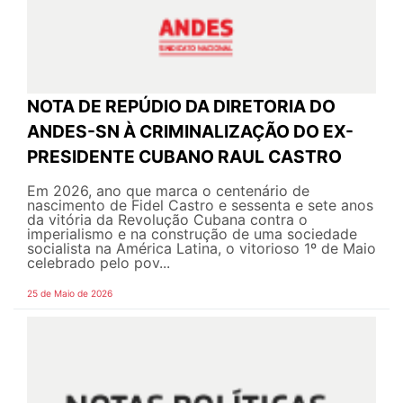
NOTA DE REPÚDIO DA DIRETORIA DO
ANDES-SN À CRIMINALIZAÇÃO DO EX-
PRESIDENTE CUBANO RAUL CASTRO
Em 2026, ano que marca o centenário de
nascimento de Fidel Castro e sessenta e sete anos
da vitória da Revolução Cubana contra o
imperialismo e na construção de uma sociedade
socialista na América Latina, o vitorioso 1º de Maio
celebrado pelo pov...
25 de Maio de 2026