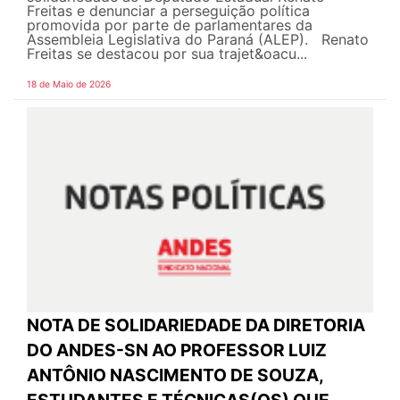
Freitas e denunciar a perseguição política
promovida por parte de parlamentares da
Assembleia Legislativa do Paraná (ALEP). Renato
Freitas se destacou por sua trajet&oacu...
18 de Maio de 2026
NOTA DE SOLIDARIEDADE DA DIRETORIA
DO ANDES-SN AO PROFESSOR LUIZ
ANTÔNIO NASCIMENTO DE SOUZA,