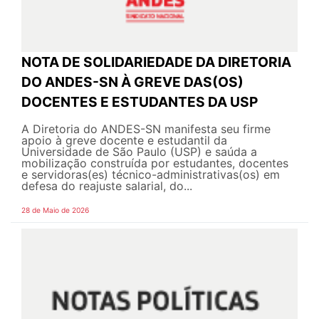
NOTA DE SOLIDARIEDADE DA DIRETORIA
DO ANDES-SN À GREVE DAS(OS)
DOCENTES E ESTUDANTES DA USP
A Diretoria do ANDES-SN manifesta seu firme
apoio à greve docente e estudantil da
Universidade de São Paulo (USP) e saúda a
mobilização construída por estudantes, docentes
e servidoras(es) técnico-administrativas(os) em
defesa do reajuste salarial, do...
28 de Maio de 2026