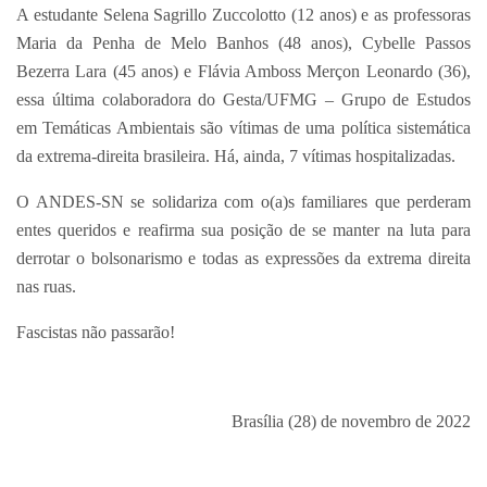
A estudante Selena Sagrillo Zuccolotto (12 anos) e as professoras
Maria da Penha de Melo Banhos (48 anos), Cybelle Passos
Bezerra Lara (45 anos) e Flávia Amboss Merçon Leonardo (36),
essa última colaboradora do Gesta/UFMG – Grupo de Estudos
em Temáticas Ambientais são vítimas de uma política sistemática
da extrema-direita brasileira. Há, ainda, 7 vítimas hospitalizadas.
O ANDES-SN se solidariza com o(a)s familiares que perderam
entes queridos e reafirma sua posição de se manter na luta para
derrotar o bolsonarismo e todas as expressões da extrema direita
nas ruas.
Fascistas não passarão!
Brasília (28) de novembro de 2022