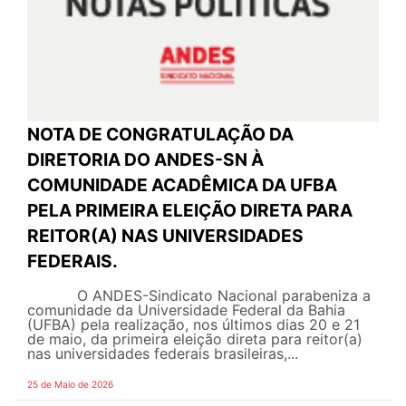
NOTA DE CONGRATULAÇÃO DA
DIRETORIA DO ANDES-SN À
COMUNIDADE ACADÊMICA DA UFBA
PELA PRIMEIRA ELEIÇÃO DIRETA PARA
REITOR(A) NAS UNIVERSIDADES
FEDERAIS.
O ANDES-Sindicato Nacional parabeniza a
comunidade da Universidade Federal da Bahia
(UFBA) pela realização, nos últimos dias 20 e 21
de maio, da primeira eleição direta para reitor(a)
nas universidades federais brasileiras,...
25 de Maio de 2026