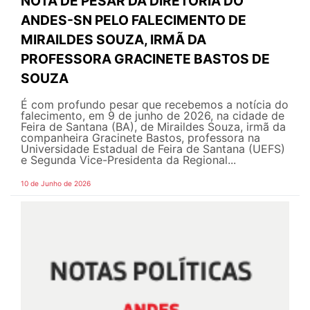
NOTA DE PESAR DA DIRETORIA DO
ANDES-SN PELO FALECIMENTO DE
MIRAILDES SOUZA, IRMÃ DA
PROFESSORA GRACINETE BASTOS DE
SOUZA
É com profundo pesar que recebemos a notícia do
falecimento, em 9 de junho de 2026, na cidade de
Feira de Santana (BA), de Miraildes Souza, irmã da
companheira Gracinete Bastos, professora na
Universidade Estadual de Feira de Santana (UEFS)
e Segunda Vice-Presidenta da Regional...
10 de Junho de 2026