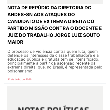
NOTA DE REPÚDIO DA DIRETORIA DO
ANDES-SN AOS ATAQUES DO
CANDIDATO DE EXTREMA DIREITA DO
PARTIDO MISSÃO CONTRA O DOCENTE E
JUIZ DO TRABALHO JORGE LUIZ SOUTO
MAIOR
O processo de violência contra quem luta, quem
defende os interesses da classe trabalhadora e a
educação pública e gratuita tem se intensificado,
principalmente a partir da ascensão recente da
extrema direita, que, no Brasil, é representada pelo
bolsonarismo...
31 de Julho de 2026