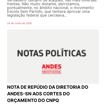
frentes. Não muito distante, derrotamos,
pontualmente, no âmbito nacional, o movimento
Escola Sem Partido, que tentava aprovar uma
legislação federal que cerceava...
24 de Junho de 2026
NOTA DE REPÚDIO DA DIRETORIA DO
ANDES-SN AOS CORTES DO
ORÇAMENTO DO CNPQ