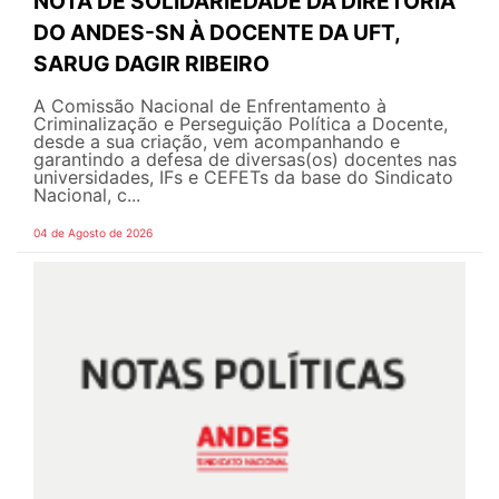
NOTA DE SOLIDARIEDADE DA DIRETORIA
DO ANDES-SN À DOCENTE DA UFT,
SARUG DAGIR RIBEIRO
A Comissão Nacional de Enfrentamento à
Criminalização e Perseguição Política a Docente,
desde a sua criação, vem acompanhando e
garantindo a defesa de diversas(os) docentes nas
universidades, IFs e CEFETs da base do Sindicato
Nacional, c...
04 de Agosto de 2026