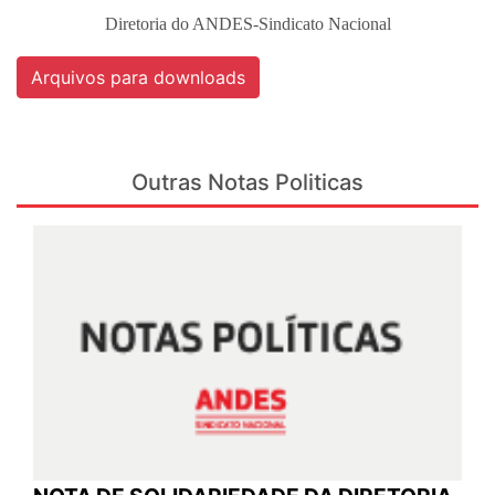
Diretoria do ANDES-Sindicato Nacional
Arquivos para downloads
Outras Notas Politicas