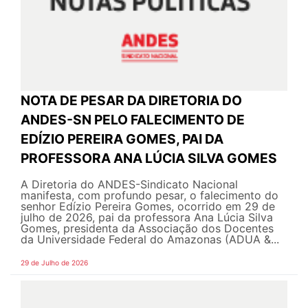
NOTA DE PESAR DA DIRETORIA DO
ANDES-SN PELO FALECIMENTO DE
EDÍZIO PEREIRA GOMES, PAI DA
PROFESSORA ANA LÚCIA SILVA GOMES
A Diretoria do ANDES-Sindicato Nacional
manifesta, com profundo pesar, o falecimento do
senhor Edízio Pereira Gomes, ocorrido em 29 de
julho de 2026, pai da professora Ana Lúcia Silva
Gomes, presidenta da Associação dos Docentes
da Universidade Federal do Amazonas (ADUA &...
29 de Julho de 2026