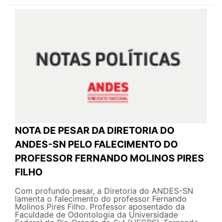
NOTA DE PESAR DA DIRETORIA DO
ANDES-SN PELO FALECIMENTO DO
PROFESSOR FERNANDO MOLINOS PIRES
FILHO
Com profundo pesar, a Diretoria do ANDES-SN
lamenta o falecimento do professor Fernando
Molinos Pires Filho. Professor aposentado da
Faculdade de Odontologia da Universidade