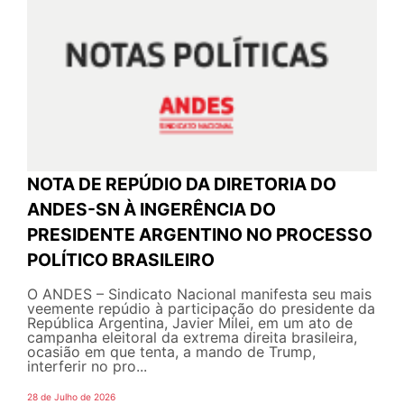
NOTA DE REPÚDIO DA DIRETORIA DO
ANDES-SN À INGERÊNCIA DO
PRESIDENTE ARGENTINO NO PROCESSO
POLÍTICO BRASILEIRO
O ANDES – Sindicato Nacional manifesta seu mais
veemente repúdio à participação do presidente da
República Argentina, Javier Milei, em um ato de
campanha eleitoral da extrema direita brasileira,
ocasião em que tenta, a mando de Trump,
interferir no pro...
28 de Julho de 2026