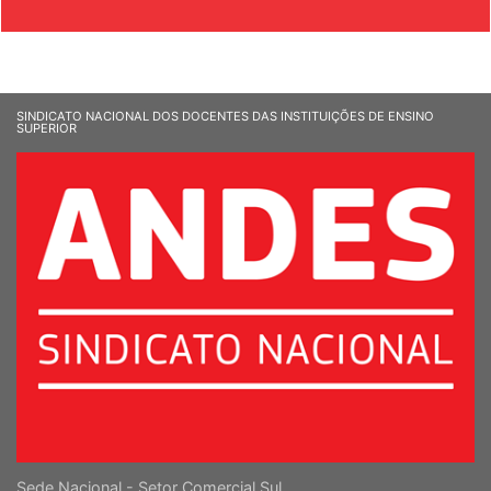
SINDICATO NACIONAL DOS DOCENTES DAS INSTITUIÇÕES DE ENSINO
SUPERIOR
Sede Nacional - Setor Comercial Sul