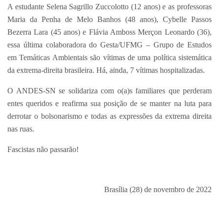
A estudante Selena Sagrillo Zuccolotto (12 anos) e as professoras
Maria da Penha de Melo Banhos (48 anos), Cybelle Passos
Bezerra Lara (45 anos) e Flávia Amboss Merçon Leonardo (36),
essa última colaboradora do Gesta/UFMG – Grupo de Estudos
em Temáticas Ambientais são vítimas de uma política sistemática
da extrema-direita brasileira. Há, ainda, 7 vítimas hospitalizadas.
O ANDES-SN se solidariza com o(a)s familiares que perderam
entes queridos e reafirma sua posição de se manter na luta para
derrotar o bolsonarismo e todas as expressões da extrema direita
nas ruas.
Fascistas não passarão!
Brasília (28) de novembro de 2022