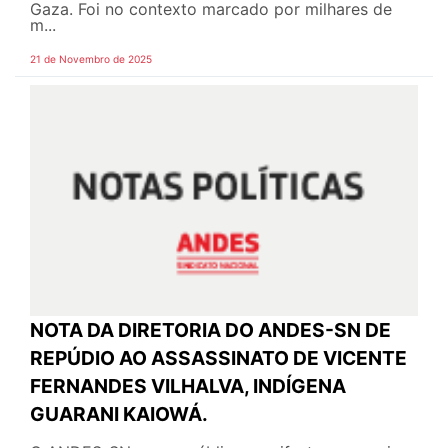
Gaza. Foi no contexto marcado por milhares de
m...
21 de Novembro de 2025
NOTA DA DIRETORIA DO ANDES-SN DE
REPÚDIO AO ASSASSINATO DE VICENTE
FERNANDES VILHALVA, INDÍGENA
GUARANI KAIOWÁ.