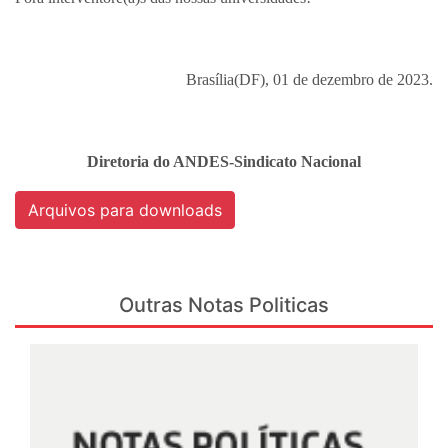
Brasília(DF), 01 de dezembro de 2023.
Diretoria do ANDES-Sindicato Nacional
Arquivos para downloads
Outras Notas Politicas