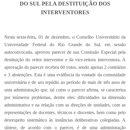
DO SUL PELA DESTITUIÇÃO DOS
INTERVENTORES
Nesta sexta-feira, 01 de dezembro, o Conselho Universitário da
Universidade Federal do Rio Grande do Sul, em sessão
autoconvocada, aprovou parecer de sua Comissão Especial pela
destituição do reitor interventor e da vice-reitora interventora. A
aprovação do parecer recebeu 60 votos, sendo apenas 2 contrários
e 3 abstenções. Esta é uma evidência da vontade da comunidade
universitária e de seu repúdio ao período de mais de três anos de
uma administração que, tal como o parecer afirma, se caracteriza
por inúmeros problemas, dentre eles: dificuldades na dimensão
administrativa e na relação com as direções de unidades, com as
representações de docentes, técnicos e discentes, bem como pelo
desrespeito sistemático às instâncias deliberativas colegiadas. A
síntese, de acordo com o parecer, é de uma administração