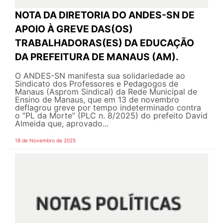
NOTA DA DIRETORIA DO ANDES-SN DE
APOIO À GREVE DAS(OS)
TRABALHADORAS(ES) DA EDUCAÇÃO
DA PREFEITURA DE MANAUS (AM).
O ANDES-SN manifesta sua solidariedade ao
Sindicato dos Professores e Pedagogos de
Manaus (Asprom Sindical) da Rede Municipal de
Ensino de Manaus, que em 13 de novembro
deflagrou greve por tempo indeterminado contra
o “PL da Morte” (PLC n. 8/2025) do prefeito David
Almeida que, aprovado...
18 de Novembro de 2025