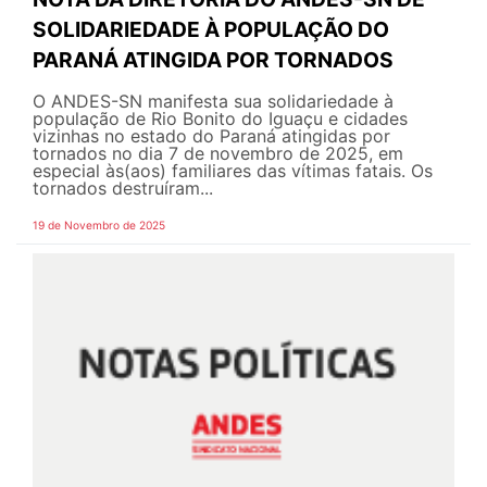
SOLIDARIEDADE À POPULAÇÃO DO
PARANÁ ATINGIDA POR TORNADOS
O ANDES-SN manifesta sua solidariedade à
população de Rio Bonito do Iguaçu e cidades
vizinhas no estado do Paraná atingidas por
tornados no dia 7 de novembro de 2025, em
especial às(aos) familiares das vítimas fatais. Os
tornados destruíram...
19 de Novembro de 2025