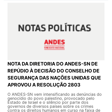
NOTA DA DIRETORIA DO ANDES-SN DE
REPÚDIO À DECISÃO DO CONSELHO DE
SEGURANÇA DAS NAÇÕES UNIDAS QUE
APROVOU A RESOLUÇÃO 2803
O ANDES-SN vem intensificando as denúncias do
genocídio do povo palestino, provocado pelo
Estado de Israel e o silêncio por parte dos
governos de diversos países sobre os crimes
contra os direitos humanos em curso na faixa de