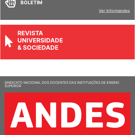
BOLETIM
Ver Informandes
REVISTA
UNIVERSIDADE
& SOCIEDADE
SINDICATO NACIONAL DOS DOCENTES DAS INSTITUIÇÕES DE ENSINO
SUPERIOR