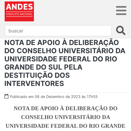
NOTA DE APOIO À DELIBERAÇÃO
DO CONSELHO UNIVERSITÁRIO DA
UNIVERSIDADE FEDERAL DO RIO
GRANDE DO SUL PELA
DESTITUIÇÃO DOS
INTERVENTORES
Publicado em 06 de Dezembro de 2023 às 17h55
NOTA DE APOIO À DELIBERAÇÃO DO
CONSELHO UNIVERSITÁRIO DA
UNIVERSIDADE FEDERAL DO RIO GRANDE