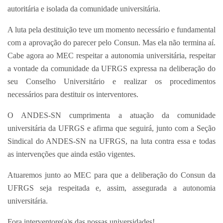
autoritária e isolada da comunidade universitária.
A luta pela destituição teve um momento necessário e fundamental
com a aprovação do parecer pelo Consun. Mas ela não termina aí.
Cabe agora ao MEC respeitar a autonomia universitária, respeitar
a vontade da comunidade da UFRGS expressa na deliberação do
seu Conselho Universitário e realizar os procedimentos
necessários para destituir os interventores.
O ANDES-SN cumprimenta a atuação da comunidade
universitária da UFRGS e afirma que seguirá, junto com a Seção
Sindical do ANDES-SN na UFRGS, na luta contra essa e todas
as intervenções que ainda estão vigentes.
Atuaremos junto ao MEC para que a deliberação do Consun da
UFRGS seja respeitada e, assim, assegurada a autonomia
universitária.
Fora interventore(a)s das nossas universidades!