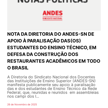
NOTA DA DIRETORIA DO ANDES-SN DE
APOIO À PARALISAÇÃO DAS(OS)
ESTUDANTES DO ENSINO TÉCNICO, EM
DEFESA DA CONSTRUÇÃO DOS
RESTAURANTES ACADÊMICOS EM TODO
O BRASIL
A Diretoria do Sindicato Nacional dos Docentes
das Instituições de Ensino Superior (ANDES-SN)
manifesta publicamente seu apoio à paralisação
das e dos estudantes de Ensino Técnico da Rede
Federal, que, reunidas e reunidos em assembleias
nos campi dos I...
26 de Novembro de 2025