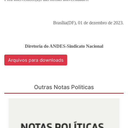
Brasília(DF), 01 de dezembro de 2023.
Diretoria do ANDES-Sindicato Nacional
Arquivos para downloads
Outras Notas Politicas