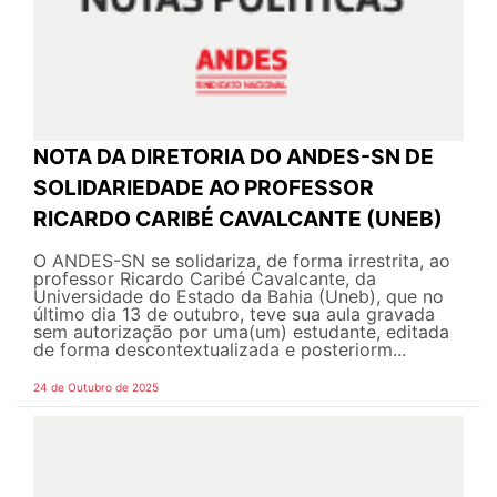
NOTA DA DIRETORIA DO ANDES-SN DE
SOLIDARIEDADE AO PROFESSOR
RICARDO CARIBÉ CAVALCANTE (UNEB)
O ANDES-SN se solidariza, de forma irrestrita, ao
professor Ricardo Caribé Cavalcante, da
Universidade do Estado da Bahia (Uneb), que no
último dia 13 de outubro, teve sua aula gravada
sem autorização por uma(um) estudante, editada
de forma descontextualizada e posteriorm...
24 de Outubro de 2025