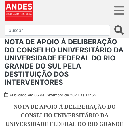
NOTA DE APOIO À DELIBERAÇÃO
DO CONSELHO UNIVERSITÁRIO DA
UNIVERSIDADE FEDERAL DO RIO
GRANDE DO SUL PELA
DESTITUIÇÃO DOS
INTERVENTORES
Publicado em 06 de Dezembro de 2023 às 17h55
NOTA DE APOIO À DELIBERAÇÃO DO
CONSELHO UNIVERSITÁRIO DA
UNIVERSIDADE FEDERAL DO RIO GRANDE