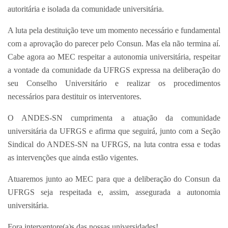
autoritária e isolada da comunidade universitária.
A luta pela destituição teve um momento necessário e fundamental
com a aprovação do parecer pelo Consun. Mas ela não termina aí.
Cabe agora ao MEC respeitar a autonomia universitária, respeitar
a vontade da comunidade da UFRGS expressa na deliberação do
seu Conselho Universitário e realizar os procedimentos
necessários para destituir os interventores.
O ANDES-SN cumprimenta a atuação da comunidade
universitária da UFRGS e afirma que seguirá, junto com a Seção
Sindical do ANDES-SN na UFRGS, na luta contra essa e todas
as intervenções que ainda estão vigentes.
Atuaremos junto ao MEC para que a deliberação do Consun da
UFRGS seja respeitada e, assim, assegurada a autonomia
universitária.
Fora interventore(a)s das nossas universidades!