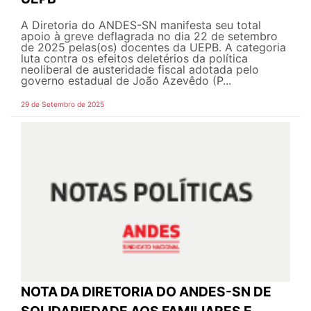
A Diretoria do ANDES-SN manifesta seu total
apoio à greve deflagrada no dia 22 de setembro
de 2025 pelas(os) docentes da UEPB. A categoria
luta contra os efeitos deletérios da política
neoliberal de austeridade fiscal adotada pelo
governo estadual de João Azevêdo (P...
29 de Setembro de 2025
NOTA DA DIRETORIA DO ANDES-SN DE