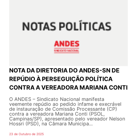
NOTA DA DIRETORIA DO ANDES-SN DE
REPÚDIO À PERSEGUIÇÃO POLÍTICA
CONTRA A VEREADORA MARIANA CONTI
O ANDES – Sindicato Nacional manifesta
veemente repúdio ao pedido infame e execrável
de instauração de Comissão Processante (CP)
contra a vereadora Mariana Conti (PSOL,
Campinas/SP), apresentado pelo vereador Nelson
Hossri (PSD), na Câmara Municipa...
23 de Outubro de 2025