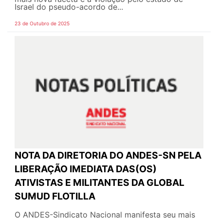
Israel do pseudo-acordo de...
23 de Outubro de 2025
NOTA DA DIRETORIA DO ANDES-SN PELA
LIBERAÇÃO IMEDIATA DAS(OS)
ATIVISTAS E MILITANTES DA GLOBAL
SUMUD FLOTILLA
O ANDES-Sindicato Nacional manifesta seu mais