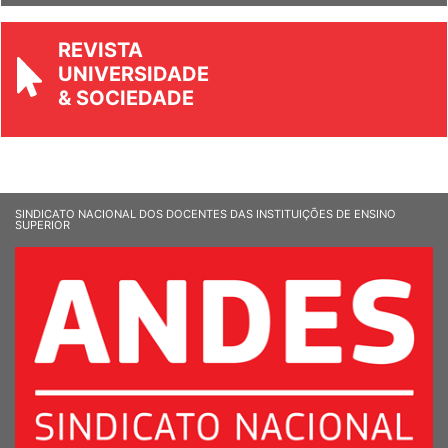
REVISTA
UNIVERSIDADE
& SOCIEDADE
SINDICATO NACIONAL DOS DOCENTES DAS INSTITUIÇÕES DE ENSINO
SUPERIOR