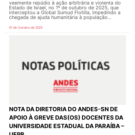
veemente repúdio à ação arbitrária e violenta do
Estado de Israel, no 1º de outubro de 2025, que
interceptou a Global Sumud Flotilla, impedindo a
chegada de ajuda humanitária à população...
01 de Outubro de 2025
NOTA DA DIRETORIA DO ANDES-SN DE
APOIO À GREVE DAS(OS) DOCENTES DA
UNIVERSIDADE ESTADUAL DA PARAÍBA –
UEPB