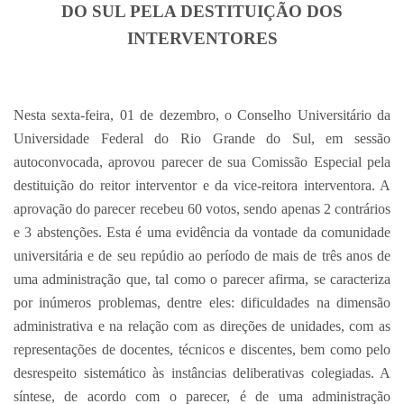
DO SUL PELA DESTITUIÇÃO DOS
INTERVENTORES
Nesta sexta-feira, 01 de dezembro, o Conselho Universitário da
Universidade Federal do Rio Grande do Sul, em sessão
autoconvocada, aprovou parecer de sua Comissão Especial pela
destituição do reitor interventor e da vice-reitora interventora. A
aprovação do parecer recebeu 60 votos, sendo apenas 2 contrários
e 3 abstenções. Esta é uma evidência da vontade da comunidade
universitária e de seu repúdio ao período de mais de três anos de
uma administração que, tal como o parecer afirma, se caracteriza
por inúmeros problemas, dentre eles: dificuldades na dimensão
administrativa e na relação com as direções de unidades, com as
representações de docentes, técnicos e discentes, bem como pelo
desrespeito sistemático às instâncias deliberativas colegiadas. A
síntese, de acordo com o parecer, é de uma administração