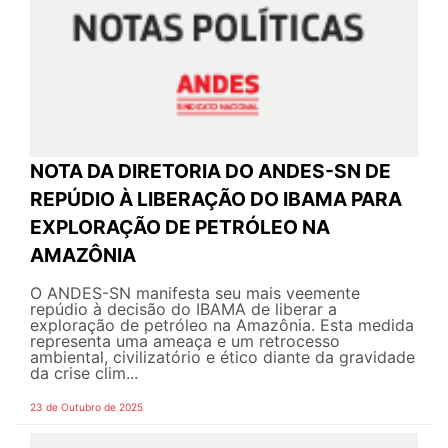
NOTA DA DIRETORIA DO ANDES-SN DE
REPÚDIO À LIBERAÇÃO DO IBAMA PARA
EXPLORAÇÃO DE PETRÓLEO NA
AMAZÔNIA
O ANDES-SN manifesta seu mais veemente
repúdio à decisão do IBAMA de liberar a
exploração de petróleo na Amazônia. Esta medida
representa uma ameaça e um retrocesso
ambiental, civilizatório e ético diante da gravidade
da crise clim...
23 de Outubro de 2025