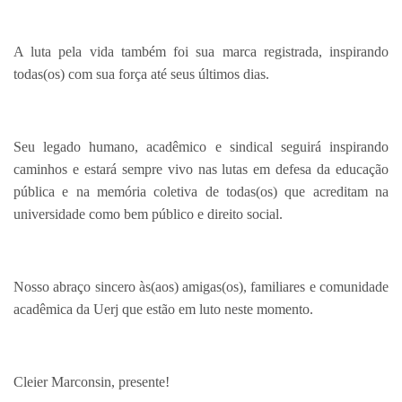
A luta pela vida também foi sua marca registrada, inspirando
todas(os) com sua força até seus últimos dias.
Seu legado humano, acadêmico e sindical seguirá inspirando
caminhos e estará sempre vivo nas lutas em defesa da educação
pública e na memória coletiva de todas(os) que acreditam na
universidade como bem público e direito social.
Nosso abraço sincero às(aos) amigas(os), familiares e comunidade
acadêmica da Uerj que estão em luto neste momento.
Cleier Marconsin, presente!