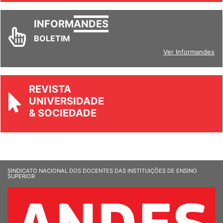
INFORM
ANDES
BOLETIM
Ver Informandes
REVISTA
UNIVERSIDADE
& SOCIEDADE
SINDICATO NACIONAL DOS DOCENTES DAS INSTITUIÇÕES DE ENSINO
SUPERIOR