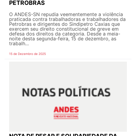
PETROBRAS
O ANDES-SN repudia veementemente a violência
praticada contra trabalhadoras e trabalhadores da
Petrobras e dirigentes do Sindipetro Caxias que
exercem seu direito constitucional de greve em
defesa dos direitos da categoria. Desde a meia-
noite desta segunda-feira, 15 de dezembro, as
trabalh...
15 de Dezembro de 2025