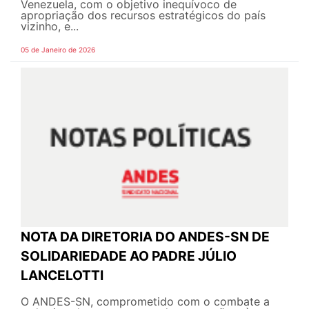
Venezuela, com o objetivo inequívoco de
apropriação dos recursos estratégicos do país
vizinho, e...
05 de Janeiro de 2026
NOTA DA DIRETORIA DO ANDES-SN DE
SOLIDARIEDADE AO PADRE JÚLIO
LANCELOTTI
O ANDES-SN, comprometido com o combate a