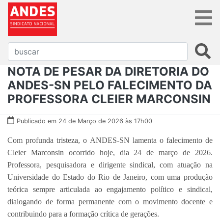
NOTA DE PESAR DA DIRETORIA DO
ANDES-SN PELO FALECIMENTO DA
PROFESSORA CLEIER MARCONSIN
Publicado em 24 de Março de 2026 às 17h00
Com profunda tristeza, o ANDES-SN lamenta o falecimento de
Cleier Marconsin ocorrido hoje, dia 24 de março de 2026.
Professora, pesquisadora e dirigente sindical, com atuação na
Universidade do Estado do Rio de Janeiro, com uma produção
teórica sempre articulada ao engajamento político e sindical,
dialogando de forma permanente com o movimento docente e
contribuindo para a formação crítica de gerações.