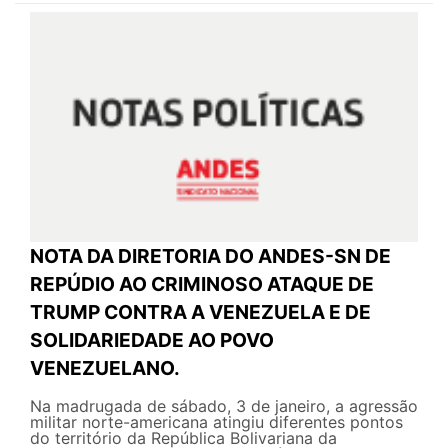
NOTA DA DIRETORIA DO ANDES-SN DE
REPÚDIO AO CRIMINOSO ATAQUE DE
TRUMP CONTRA A VENEZUELA E DE
SOLIDARIEDADE AO POVO
VENEZUELANO.
Na madrugada de sábado, 3 de janeiro, a agressão
militar norte-americana atingiu diferentes pontos
do território da República Bolivariana da