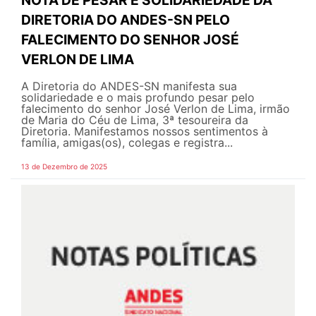
NOTA DE PESAR E SOLIDARIEDADE DA
DIRETORIA DO ANDES-SN PELO
FALECIMENTO DO SENHOR JOSÉ
VERLON DE LIMA
A Diretoria do ANDES-SN manifesta sua
solidariedade e o mais profundo pesar pelo
falecimento do senhor José Verlon de Lima, irmão
de Maria do Céu de Lima, 3ª tesoureira da
Diretoria. Manifestamos nossos sentimentos à
família, amigas(os), colegas e registra...
13 de Dezembro de 2025