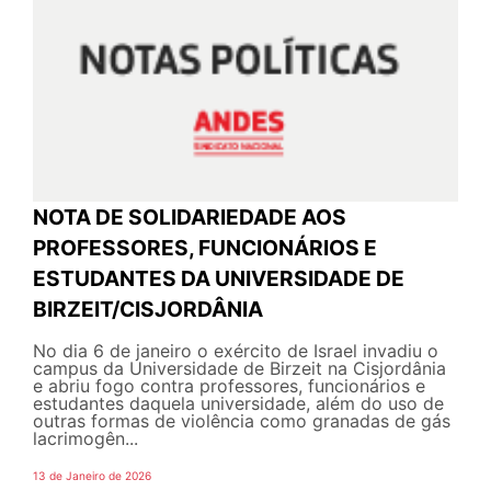
NOTA DE SOLIDARIEDADE AOS
PROFESSORES, FUNCIONÁRIOS E
ESTUDANTES DA UNIVERSIDADE DE
BIRZEIT/CISJORDÂNIA
No dia 6 de janeiro o exército de Israel invadiu o
campus da Universidade de Birzeit na Cisjordânia
e abriu fogo contra professores, funcionários e
estudantes daquela universidade, além do uso de
outras formas de violência como granadas de gás
lacrimogên...
13 de Janeiro de 2026