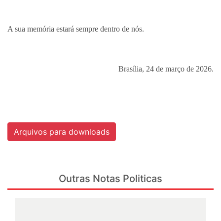
A sua memória estará sempre dentro de nós.
Brasília, 24 de março de 2026.
Arquivos para downloads
Outras Notas Politicas