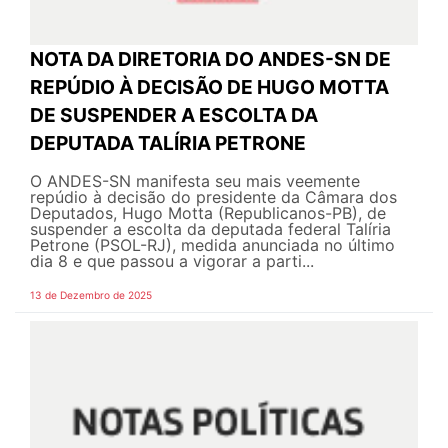
NOTA DA DIRETORIA DO ANDES-SN DE
REPÚDIO À DECISÃO DE HUGO MOTTA
DE SUSPENDER A ESCOLTA DA
DEPUTADA TALÍRIA PETRONE
O ANDES-SN manifesta seu mais veemente
repúdio à decisão do presidente da Câmara dos
Deputados, Hugo Motta (Republicanos-PB), de
suspender a escolta da deputada federal Talíria
Petrone (PSOL-RJ), medida anunciada no último
dia 8 e que passou a vigorar a parti...
13 de Dezembro de 2025