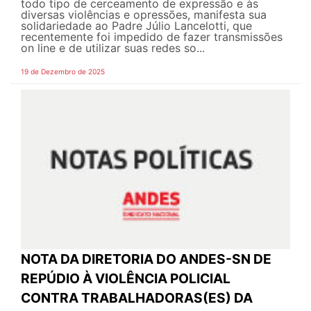
todo tipo de cerceamento de expressão e às
diversas violências e opressões, manifesta sua
solidariedade ao Padre Júlio Lancelotti, que
recentemente foi impedido de fazer transmissões
on line e de utilizar suas redes so...
19 de Dezembro de 2025
NOTA DA DIRETORIA DO ANDES-SN DE
REPÚDIO À VIOLÊNCIA POLICIAL
CONTRA TRABALHADORAS(ES) DA