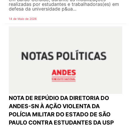
realizadas por estudantes e trabalhadoras(es) em
defesa da universidade p&ua...
14 de Maio de 2026
NOTA DE REPÚDIO DA DIRETORIA DO
ANDES-SN À AÇÃO VIOLENTA DA
POLÍCIA MILITAR DO ESTADO DE SÃO
PAULO CONTRA ESTUDANTES DA USP