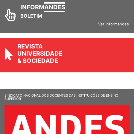
INFORM
ANDES
BOLETIM
Ver Informandes
REVISTA
UNIVERSIDADE
& SOCIEDADE
SINDICATO NACIONAL DOS DOCENTES DAS INSTITUIÇÕES DE ENSINO
SUPERIOR