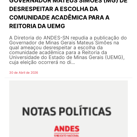
GOVERNADOR MATEUS SIMÕES (MG) DE
DESRESPEITAR A ESCOLHA DA
COMUNIDADE ACADÊMICA PARA A
REITORIA DA UEMG
A Diretoria do ANDES-SN repudia a publicação do
Governador de Minas Gerais Mateus Simões na
qual ameaçou desrespeitar a escolha da
comunidade acadêmica para a Reitoria da
Universidade do Estado de Minas Gerais (UEMG),
cuja eleição ocorrerá no di...
30 de Abril de 2026