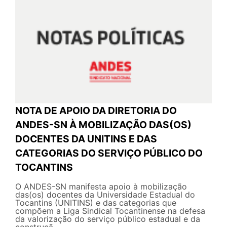
NOTA DE APOIO DA DIRETORIA DO
ANDES-SN À MOBILIZAÇÃO DAS(OS)
DOCENTES DA UNITINS E DAS
CATEGORIAS DO SERVIÇO PÚBLICO DO
TOCANTINS
O ANDES-SN manifesta apoio à mobilização
das(os) docentes da Universidade Estadual do
Tocantins (UNITINS) e das categorias que
compõem a Liga Sindical Tocantinense na defesa
da valorização do serviço público estadual e da
construçã...