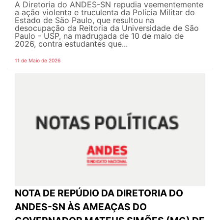
A Diretoria do ANDES-SN repudia veementemente
a ação violenta e truculenta da Polícia Militar do
Estado de São Paulo, que resultou na
desocupação da Reitoria da Universidade de São
Paulo - USP, na madrugada de 10 de maio de
2026, contra estudantes que...
11 de Maio de 2026
NOTA DE REPÚDIO DA DIRETORIA DO
ANDES-SN ÀS AMEAÇAS DO