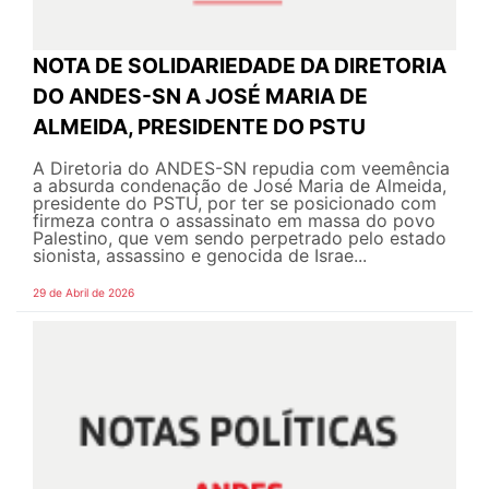
NOTA DE SOLIDARIEDADE DA DIRETORIA
DO ANDES-SN A JOSÉ MARIA DE
ALMEIDA, PRESIDENTE DO PSTU
A Diretoria do ANDES-SN repudia com veemência
a absurda condenação de José Maria de Almeida,
presidente do PSTU, por ter se posicionado com
firmeza contra o assassinato em massa do povo
Palestino, que vem sendo perpetrado pelo estado
sionista, assassino e genocida de Israe...
29 de Abril de 2026