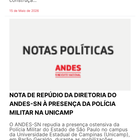
15 de Maio de 2026
NOTA DE REPÚDIO DA DIRETORIA DO
ANDES-SN À PRESENÇA DA POLÍCIA
MILITAR NA UNICAMP
O ANDES-SN repudia a presença ostensiva da
Polícia Militar do Estado de São Paulo no campus
da Universidade Estadual de Campinas (Unicamp),
em Barão Geraldo, durante as mobilizações