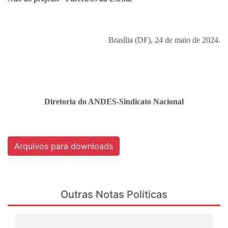
Brasília (DF), 24 de maio de 2024.
Diretoria do ANDES-Sindicato Nacional
Arquivos para downloads
Outras Notas Politicas