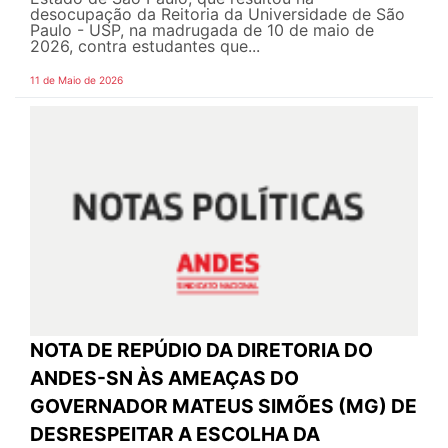
desocupação da Reitoria da Universidade de São
Paulo - USP, na madrugada de 10 de maio de
2026, contra estudantes que...
11 de Maio de 2026
NOTA DE REPÚDIO DA DIRETORIA DO
ANDES-SN ÀS AMEAÇAS DO
GOVERNADOR MATEUS SIMÕES (MG) DE
DESRESPEITAR A ESCOLHA DA