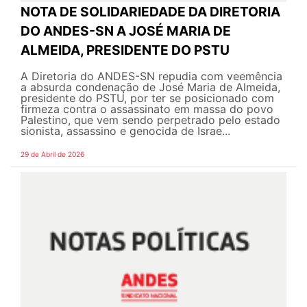
NOTA DE SOLIDARIEDADE DA DIRETORIA
DO ANDES-SN A JOSÉ MARIA DE
ALMEIDA, PRESIDENTE DO PSTU
A Diretoria do ANDES-SN repudia com veemência
a absurda condenação de José Maria de Almeida,
presidente do PSTU, por ter se posicionado com
firmeza contra o assassinato em massa do povo
Palestino, que vem sendo perpetrado pelo estado
sionista, assassino e genocida de Israe...
29 de Abril de 2026