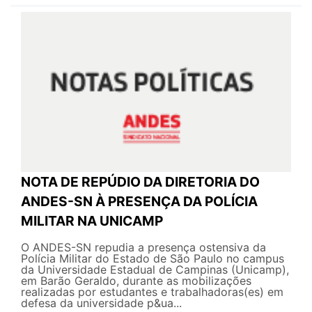
NOTA DE REPÚDIO DA DIRETORIA DO
ANDES-SN À PRESENÇA DA POLÍCIA
MILITAR NA UNICAMP
O ANDES-SN repudia a presença ostensiva da
Polícia Militar do Estado de São Paulo no campus
da Universidade Estadual de Campinas (Unicamp),
em Barão Geraldo, durante as mobilizações
realizadas por estudantes e trabalhadoras(es) em
defesa da universidade p&ua...