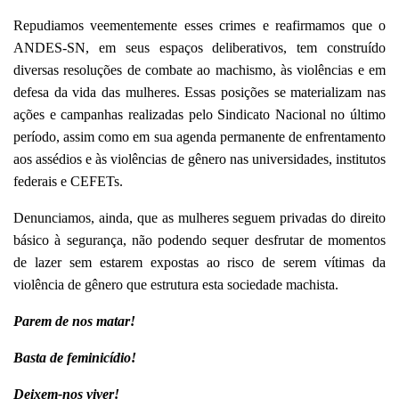
Repudiamos veementemente esses crimes e reafirmamos que o
ANDES-SN, em seus espaços deliberativos, tem construído
diversas resoluções de combate ao machismo, às violências e em
defesa da vida das mulheres. Essas posições se materializam nas
ações e campanhas realizadas pelo Sindicato Nacional no último
período, assim como em sua agenda permanente de enfrentamento
aos assédios e às violências de gênero nas universidades, institutos
federais e CEFETs.
Denunciamos, ainda, que as mulheres seguem privadas do direito
básico à segurança, não podendo sequer desfrutar de momentos
de lazer sem estarem expostas ao risco de serem vítimas da
violência de gênero que estrutura esta sociedade machista.
Parem de nos matar!
Basta de feminicídio!
Deixem-nos viver!