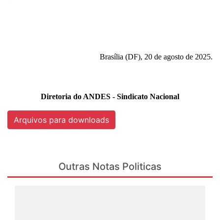
Brasília (DF), 20 de agosto de 2025.
Diretoria do ANDES - Sindicato Nacional
Arquivos para downloads
Outras Notas Politicas