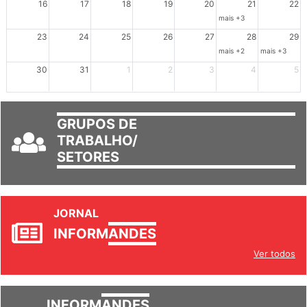
16
17
18
19
20
21
22
mais +3
23
24
25
26
27
28
29
mais +2
mais +3
30
31
1
2
3
4
5
GRUPOS DE
TRABALHO/
SETORES
JORNAL
INFORM
ANDES
Ver todos
INFORM
ANDES