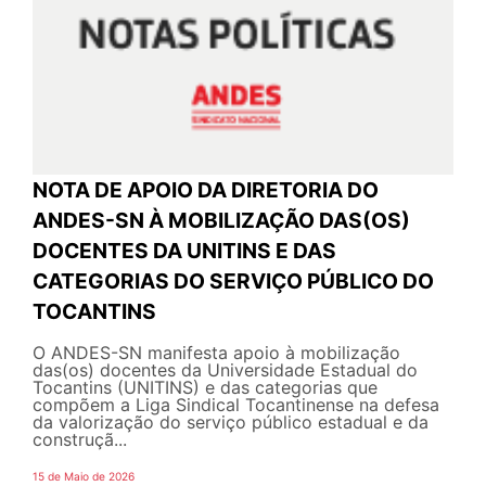
NOTA DE APOIO DA DIRETORIA DO
ANDES-SN À MOBILIZAÇÃO DAS(OS)
DOCENTES DA UNITINS E DAS
CATEGORIAS DO SERVIÇO PÚBLICO DO
TOCANTINS
O ANDES-SN manifesta apoio à mobilização
das(os) docentes da Universidade Estadual do
Tocantins (UNITINS) e das categorias que
compõem a Liga Sindical Tocantinense na defesa
da valorização do serviço público estadual e da
construçã...
15 de Maio de 2026