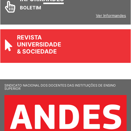
BOLETIM
Ver Informandes
REVISTA
UNIVERSIDADE
& SOCIEDADE
SINDICATO NACIONAL DOS DOCENTES DAS INSTITUIÇÕES DE ENSINO
SUPERIOR