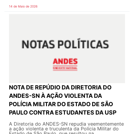
14 de Maio de 2026
NOTA DE REPÚDIO DA DIRETORIA DO
ANDES-SN À AÇÃO VIOLENTA DA
POLÍCIA MILITAR DO ESTADO DE SÃO
PAULO CONTRA ESTUDANTES DA USP
A Diretoria do ANDES-SN repudia veementemente
a ação violenta e truculenta da Polícia Militar do
Estado de São Paulo, que resultou na