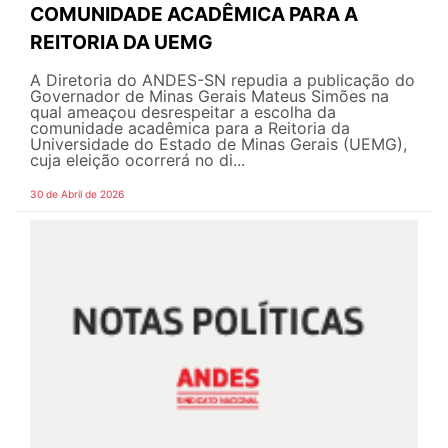
COMUNIDADE ACADÊMICA PARA A
REITORIA DA UEMG
A Diretoria do ANDES-SN repudia a publicação do
Governador de Minas Gerais Mateus Simões na
qual ameaçou desrespeitar a escolha da
comunidade acadêmica para a Reitoria da
Universidade do Estado de Minas Gerais (UEMG),
cuja eleição ocorrerá no di...
30 de Abril de 2026