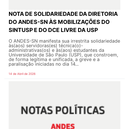
NOTA DE SOLIDARIEDADE DA DIRETORIA
DO ANDES-SN ÀS MOBILIZAÇÕES DO
SINTUSP E DO DCE LIVRE DA USP
O ANDES-SN manifesta sua irrestrita solidariedade
às(aos) servidoras(es) técnica(o)-
administrativas(os) e às(aos) estudantes da
Universidade de São Paulo (USP), que constroem,
de forma legítima e unificada, a greve e a
paralisação iniciadas no dia 14...
14 de Abril de 2026