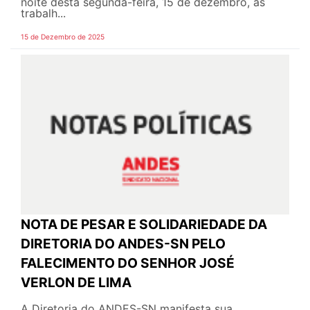
noite desta segunda-feira, 15 de dezembro, as
trabalh...
15 de Dezembro de 2025
NOTA DE PESAR E SOLIDARIEDADE DA
DIRETORIA DO ANDES-SN PELO
FALECIMENTO DO SENHOR JOSÉ
VERLON DE LIMA
A Diretoria do ANDES-SN manifesta sua