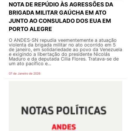
NOTA DE REPÚDIO ÀS AGRESSÕES DA
BRIGADA MILITAR GAÚCHA EM ATO
JUNTO AO CONSULADO DOS EUA EM
PORTO ALEGRE
O ANDES-SN repudia veementemente a atuação
violenta da brigada militar no ato ocorrido em 5
de janeiro, em solidariedade ao povo da Venezuela
e exigindo a libertação do presidente Nicolás
Maduro e da deputada Cilia Flores. Tratava-se de
um ato pacífico e...
07 de Janeiro de 2026