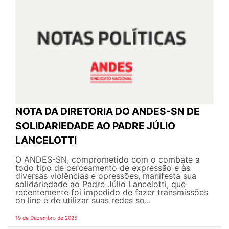
NOTA DA DIRETORIA DO ANDES-SN DE
SOLIDARIEDADE AO PADRE JÚLIO
LANCELOTTI
O ANDES-SN, comprometido com o combate a
todo tipo de cerceamento de expressão e às
diversas violências e opressões, manifesta sua
solidariedade ao Padre Júlio Lancelotti, que
recentemente foi impedido de fazer transmissões
on line e de utilizar suas redes so...
19 de Dezembro de 2025