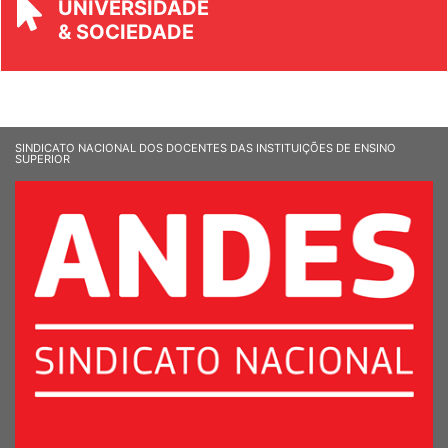
UNIVERSIDADE
& SOCIEDADE
SINDICATO NACIONAL DOS DOCENTES DAS INSTITUIÇÕES DE ENSINO
SUPERIOR