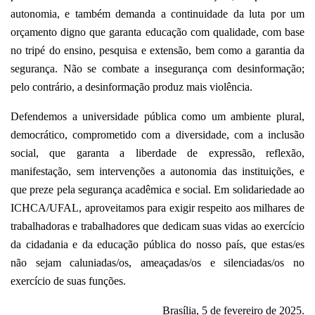
autonomia, e também demanda a continuidade da luta por um
orçamento digno que garanta educação com qualidade, com base
no tripé do ensino, pesquisa e extensão, bem como a garantia da
segurança. Não se combate a insegurança com desinformação;
pelo contrário, a desinformação produz mais violência.
Defendemos a universidade pública como um ambiente plural,
democrático, comprometido com a diversidade, com a inclusão
social, que garanta a liberdade de expressão, reflexão,
manifestação, sem intervenções a autonomia das instituições, e
que preze pela segurança acadêmica e social. Em solidariedade ao
ICHCA/UFAL, aproveitamos para exigir respeito aos milhares de
trabalhadoras e trabalhadores que dedicam suas vidas ao exercício
da cidadania e da educação pública do nosso país, que estas/es
não sejam caluniadas/os, ameaçadas/os e silenciadas/os no
exercício de suas funções.
Brasília, 5 de fevereiro de 2025.