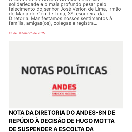
solidariedade e o mais profundo pesar pelo
falecimento do senhor José Verlon de Lima, irmão
de Maria do Céu de Lima, 3ª tesoureira da
Diretoria. Manifestamos nossos sentimentos à
família, amigas(os), colegas e registra...
13 de Dezembro de 2025
NOTA DA DIRETORIA DO ANDES-SN DE
REPÚDIO À DECISÃO DE HUGO MOTTA
DE SUSPENDER A ESCOLTA DA