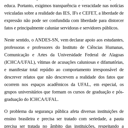
educa. Portanto, exigimos transparência e veracidade nas notícias
veiculadas sobre a realidade das IES, IFs e CEFET, a liberdade de
expressão não pode ser confundida com liberdade para distorcer
fatos e principalmente caluniar servidoras e servidores públicos.
Neste sentido, o ANDES-SN, vem declarar apoio aos estudantes,
professoras e professores do Instituto de Ciências Humanas,
Comunicação e Artes da Universidade Federal de Alagoas
(ICHCA/UFAL), vítimas de acusações caluniosas e difamatórias,
e manifestar total repúdio ao comportamento irresponsável de
descrever relatos que não descrevem a realidade dos fatos que
ocorrem nos espaços acadêmicos da UFAL, em especial, os
grupos universitários que formam os cursos de graduação e pós-
graduação do ICHCA/UFAL.
O problema da segurança pública afeta diversas instituições de
ensino brasileira e precisa ser tratado com seriedade, a pauta
precisa ser tratada no âmbito das instituições, respeitando a