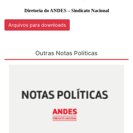
Diretoria do ANDES – Sindicato Nacional
Arquivos para downloads
Outras Notas Politicas