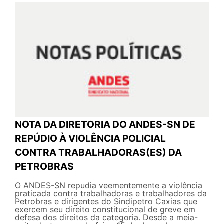
NOTA DA DIRETORIA DO ANDES-SN DE
REPÚDIO À VIOLÊNCIA POLICIAL
CONTRA TRABALHADORAS(ES) DA
PETROBRAS
O ANDES-SN repudia veementemente a violência
praticada contra trabalhadoras e trabalhadores da
Petrobras e dirigentes do Sindipetro Caxias que
exercem seu direito constitucional de greve em
defesa dos direitos da categoria. Desde a meia-