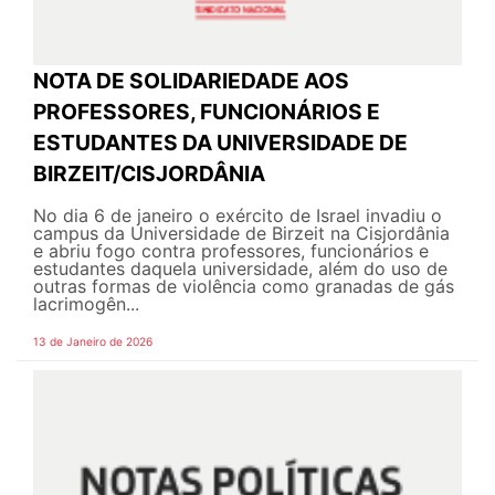
NOTA DE SOLIDARIEDADE AOS
PROFESSORES, FUNCIONÁRIOS E
ESTUDANTES DA UNIVERSIDADE DE
BIRZEIT/CISJORDÂNIA
No dia 6 de janeiro o exército de Israel invadiu o
campus da Universidade de Birzeit na Cisjordânia
e abriu fogo contra professores, funcionários e
estudantes daquela universidade, além do uso de
outras formas de violência como granadas de gás
lacrimogên...
13 de Janeiro de 2026