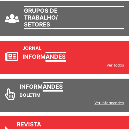
GRUPOS DE
TRABALHO/
SETORES
JORNAL
INFORM
ANDES
Ver todos
INFORM
ANDES
BOLETIM
Ver Informandes
REVISTA