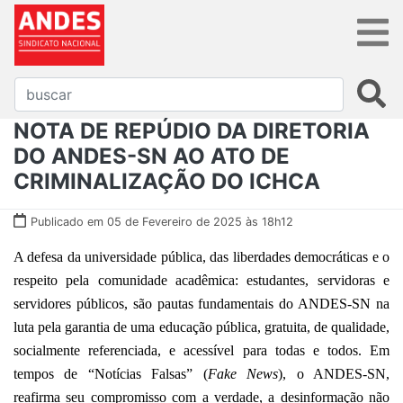
NOTA DE REPÚDIO DA DIRETORIA
DO ANDES-SN AO ATO DE
CRIMINALIZAÇÃO DO ICHCA
Publicado em 05 de Fevereiro de 2025 às 18h12
A defesa da universidade pública, das liberdades democráticas e o
respeito pela comunidade acadêmica: estudantes, servidoras e
servidores públicos, são pautas fundamentais do ANDES-SN na
luta pela garantia de uma educação pública, gratuita, de qualidade,
socialmente referenciada, e acessível para todas e todos. Em
tempos de “Notícias Falsas” (
Fake News
), o ANDES-SN,
reafirma seu compromisso com a verdade, a desinformação não