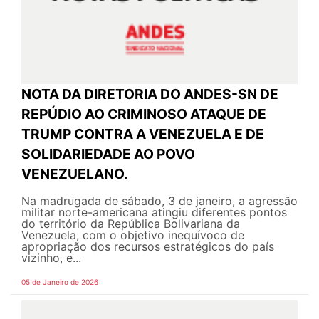
NOTA DA DIRETORIA DO ANDES-SN DE
REPÚDIO AO CRIMINOSO ATAQUE DE
TRUMP CONTRA A VENEZUELA E DE
SOLIDARIEDADE AO POVO
VENEZUELANO.
Na madrugada de sábado, 3 de janeiro, a agressão
militar norte-americana atingiu diferentes pontos
do território da República Bolivariana da
Venezuela, com o objetivo inequívoco de
apropriação dos recursos estratégicos do país
vizinho, e...
05 de Janeiro de 2026