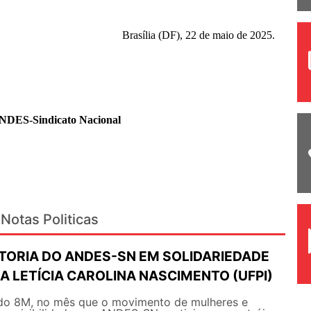
Brasília (DF), 22 de maio de 2025.
ANDES-Sindicato Nacional
Notas Politicas
ETORIA DO ANDES-SN EM SOLIDARIEDADE
 LETÍCIA CAROLINA NASCIMENTO (UFPI)
do 8M, no mês que o movimento de mulheres e