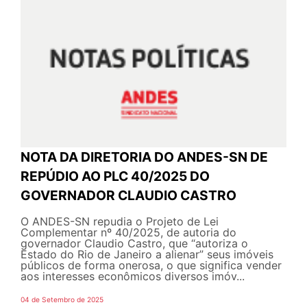
NOTA DA DIRETORIA DO ANDES-SN DE
REPÚDIO AO PLC 40/2025 DO
GOVERNADOR CLAUDIO CASTRO
O ANDES-SN repudia o Projeto de Lei
Complementar nº 40/2025, de autoria do
governador Claudio Castro, que “autoriza o
Estado do Rio de Janeiro a alienar” seus imóveis
públicos de forma onerosa, o que significa vender
aos interesses econômicos diversos imóv...
04 de Setembro de 2025