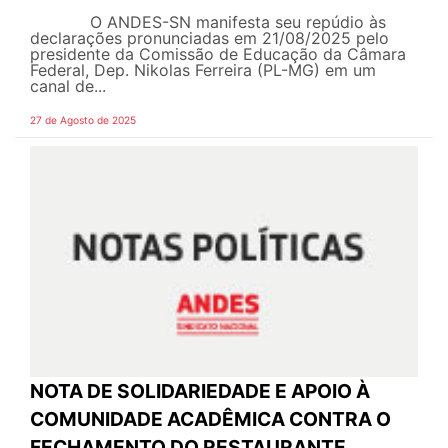
O ANDES-SN manifesta seu repúdio às
declarações pronunciadas em 21/08/2025 pelo
presidente da Comissão de Educação da Câmara
Federal, Dep. Nikolas Ferreira (PL-MG) em um
canal de...
27 de Agosto de 2025
NOTA DE SOLIDARIEDADE E APOIO À
COMUNIDADE ACADÊMICA CONTRA O
FECHAMENTO DO RESTAURANTE