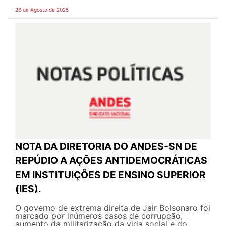
26 de Agosto de 2025
NOTA DA DIRETORIA DO ANDES-SN DE
REPÚDIO A AÇÕES ANTIDEMOCRÁTICAS
EM INSTITUIÇÕES DE ENSINO SUPERIOR
(IES).
O governo de extrema direita de Jair Bolsonaro foi
marcado por inúmeros casos de corrupção,
aumento da militarização da vida social e do