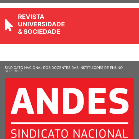
REVISTA
UNIVERSIDADE
& SOCIEDADE
SINDICATO NACIONAL DOS DOCENTES DAS INSTITUIÇÕES DE ENSINO
SUPERIOR