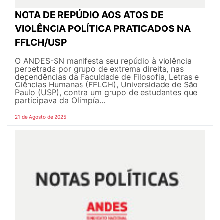
NOTA DE REPÚDIO AOS ATOS DE
VIOLÊNCIA POLÍTICA PRATICADOS NA
FFLCH/USP
O ANDES-SN manifesta seu repúdio à violência
perpetrada por grupo de extrema direita, nas
dependências da Faculdade de Filosofia, Letras e
Ciências Humanas (FFLCH), Universidade de São
Paulo (USP), contra um grupo de estudantes que
participava da Olimpía...
21 de Agosto de 2025