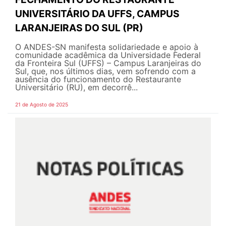
UNIVERSITÁRIO DA UFFS, CAMPUS
LARANJEIRAS DO SUL (PR)
O ANDES-SN manifesta solidariedade e apoio à
comunidade acadêmica da Universidade Federal
da Fronteira Sul (UFFS) – Campus Laranjeiras do
Sul, que, nos últimos dias, vem sofrendo com a
ausência do funcionamento do Restaurante
Universitário (RU), em decorrê...
21 de Agosto de 2025