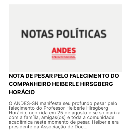
NOTA DE PESAR PELO FALECIMENTO DO
COMPANHEIRO HEIBERLE HIRSGBERG
HORÁCIO
O ANDES-SN manifesta seu profundo pesar pelo
falecimento do Professor Heiberle Hirsgberg
Horácio, ocorrida em 25 de agosto e se solidariza
com a família, amigas(os) e toda a comunidade
acadêmica neste momento de pesar. Heiberle era
presidente da Associação de Doc...