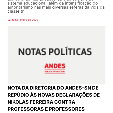
sistema educacional, além da intensificação do
autoritarismo nas mais diversas esferas da vida da
classe tr...
02 de Setembro de 2025
NOTA DA DIRETORIA DO ANDES-SN DE
REPÚDIO ÀS NOVAS DECLARAÇÕES DE
NIKOLAS FERREIRA CONTRA
PROFESSORAS E PROFESSORES