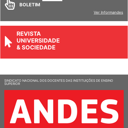
BOLETIM
Ver Informandes
REVISTA
UNIVERSIDADE
& SOCIEDADE
SINDICATO NACIONAL DOS DOCENTES DAS INSTITUIÇÕES DE ENSINO
SUPERIOR