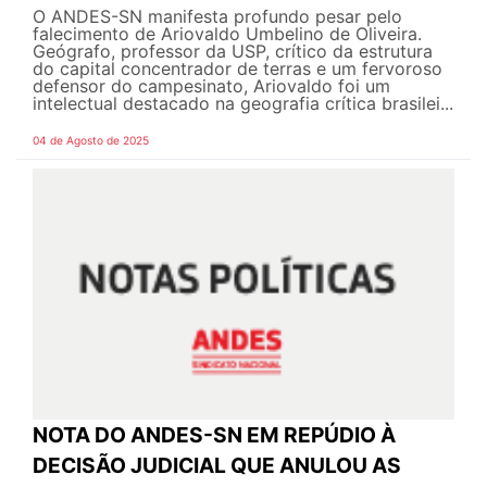
O ANDES-SN manifesta profundo pesar pelo
falecimento de Ariovaldo Umbelino de Oliveira.
Geógrafo, professor da USP, crítico da estrutura
do capital concentrador de terras e um fervoroso
defensor do campesinato, Ariovaldo foi um
intelectual destacado na geografia crítica brasilei...
04 de Agosto de 2025
NOTA DO ANDES-SN EM REPÚDIO À
DECISÃO JUDICIAL QUE ANULOU AS