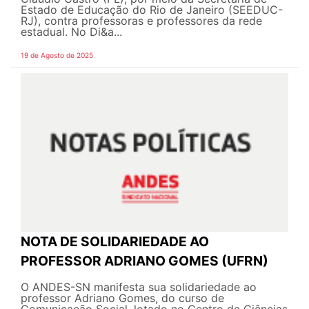
Estado de Educação do Rio de Janeiro (SEEDUC-
RJ), contra professoras e professores da rede
estadual. No Di&a...
19 de Agosto de 2025
NOTA DE SOLIDARIEDADE AO
PROFESSOR ADRIANO GOMES (UFRN)
O ANDES-SN manifesta sua solidariedade ao
professor Adriano Gomes, do curso de