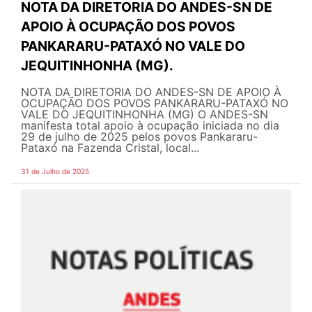
NOTA DA DIRETORIA DO ANDES-SN DE
APOIO À OCUPAÇÃO DOS POVOS
PANKARARU-PATAXÓ NO VALE DO
JEQUITINHONHA (MG).
NOTA DA DIRETORIA DO ANDES-SN DE APOIO À
OCUPAÇÃO DOS POVOS PANKARARU-PATAXÓ NO
VALE DO JEQUITINHONHA (MG) O ANDES-SN
manifesta total apoio à ocupação iniciada no dia
29 de julho de 2025 pelos povos Pankararu-
Pataxó na Fazenda Cristal, local...
31 de Julho de 2025