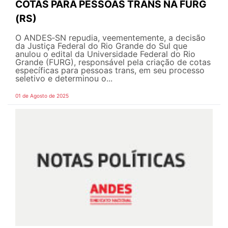
COTAS PARA PESSOAS TRANS NA FURG
(RS)
O ANDES‑SN repudia, veementemente, a decisão
da Justiça Federal do Rio Grande do Sul que
anulou o edital da Universidade Federal do Rio
Grande (FURG), responsável pela criação de cotas
específicas para pessoas trans, em seu processo
seletivo e determinou o...
01 de Agosto de 2025