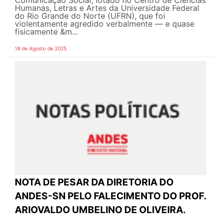
Comunicação Social, lotado no Centro de Ciências
Humanas, Letras e Artes da Universidade Federal
do Rio Grande do Norte (UFRN), que foi
violentamente agredido verbalmente — e quase
fisicamente &m...
18 de Agosto de 2025
NOTA DE PESAR DA DIRETORIA DO
ANDES-SN PELO FALECIMENTO DO PROF.
ARIOVALDO UMBELINO DE OLIVEIRA.