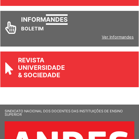
INFORM
ANDES
BOLETIM
Ver Informandes
REVISTA
UNIVERSIDADE
& SOCIEDADE
SINDICATO NACIONAL DOS DOCENTES DAS INSTITUIÇÕES DE ENSINO
SUPERIOR