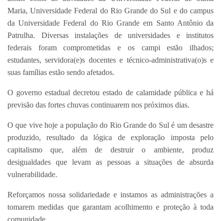
Maria, Universidade Federal do Rio Grande do Sul e do campus
da Universidade Federal do Rio Grande em Santo Antônio da
Patrulha. Diversas instalações de universidades e institutos
federais foram comprometidas e os campi estão ilhados;
estudantes, servidora(e)s docentes e técnico-administrativa(o)s e
suas famílias estão sendo afetados.
O governo estadual decretou estado de calamidade pública e há
previsão das fortes chuvas continuarem nos próximos dias.
O que vive hoje a população do Rio Grande do Sul é um desastre
produzido, resultado da lógica de exploração imposta pelo
capitalismo que, além de destruir o ambiente, produz
desigualdades que levam as pessoas a situações de absurda
vulnerabilidade.
Reforçamos nossa solidariedade e instamos as administrações a
tomarem medidas que garantam acolhimento e proteção à toda
comunidade