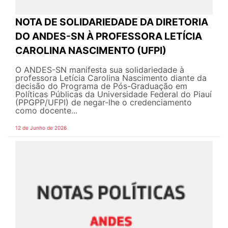
NOTA DE SOLIDARIEDADE DA DIRETORIA
DO ANDES-SN À PROFESSORA LETÍCIA
CAROLINA NASCIMENTO (UFPI)
O ANDES-SN manifesta sua solidariedade à
professora Letícia Carolina Nascimento diante da
decisão do Programa de Pós-Graduação em
Políticas Públicas da Universidade Federal do Piauí
(PPGPP/UFPI) de negar-lhe o credenciamento
como docente...
12 de Junho de 2026