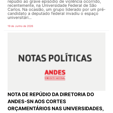
repúdio ao grave episódio de violência ocorrido,
recentemente, na Universidade Federal de São
Carlos. Na ocasião, um grupo liderado por um pré-
candidato a deputado federal invadiu o espaço
universitári...
19 de Junho de 2026
NOTA DE REPÚDIO DA DIRETORIA DO
ANDES-SN AOS CORTES
ORÇAMENTÁRIOS NAS UNIVERSIDADES,