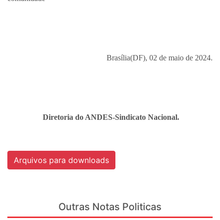
Brasília(DF), 02 de maio de 2024.
Diretoria do ANDES-Sindicato Nacional.
Arquivos para downloads
Outras Notas Politicas