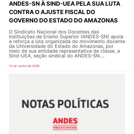
ANDES-SN À SIND-UEA PELA SUA LUTA
CONTRA O AJUSTE FISCAL DO
GOVERNO DO ESTADO DO AMAZONAS
O Sindicato Nacional dos Docentes das
Instituições de Ensino Superior (ANDES-SN) apoia
e reforça a luta organizada do movimento docente
da Universidade do Estado do Amazonas, por
meio de sua entidade representativa de classe, a
Sind-UEA, seção sindical do ANDES-SN....
12 de Junho de 2026