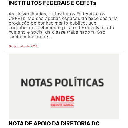
INSTITUTOS FEDERAIS E CEFETs
As Universidades, os Institutos Federais e os
CEFETs não são apenas espaços de excelência na
produção de conhecimento público, que
contribuem diretamente para o desenvolvimento
humano e social da classe trabalhadora. São
também loci de re...
16 de Junho de 2026
NOTA DE APOIO DA DIRETORIA DO