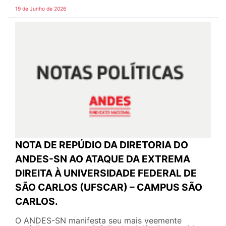
19 de Junho de 2026
NOTA DE REPÚDIO DA DIRETORIA DO
ANDES-SN AO ATAQUE DA EXTREMA
DIREITA À UNIVERSIDADE FEDERAL DE
SÃO CARLOS (UFSCAR) – CAMPUS SÃO
CARLOS.
O ANDES-SN manifesta seu mais veemente