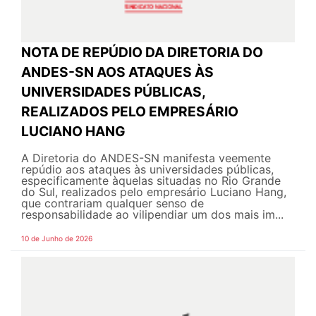
NOTA DE REPÚDIO DA DIRETORIA DO
ANDES-SN AOS ATAQUES ÀS
UNIVERSIDADES PÚBLICAS,
REALIZADOS PELO EMPRESÁRIO
LUCIANO HANG
A Diretoria do ANDES-SN manifesta veemente
repúdio aos ataques às universidades públicas,
especificamente àquelas situadas no Rio Grande
do Sul, realizados pelo empresário Luciano Hang,
que contrariam qualquer senso de
responsabilidade ao vilipendiar um dos mais im...
10 de Junho de 2026