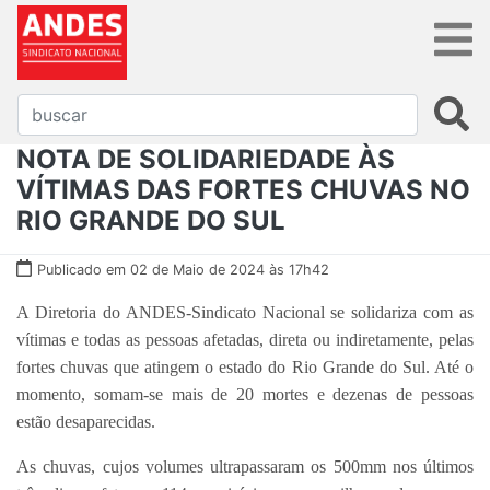
NOTA DE SOLIDARIEDADE ÀS
VÍTIMAS DAS FORTES CHUVAS NO
RIO GRANDE DO SUL
Publicado em 02 de Maio de 2024 às 17h42
A Diretoria do ANDES-Sindicato Nacional se solidariza com as
vítimas e todas as pessoas afetadas, direta ou indiretamente, pelas
fortes chuvas que atingem o estado do Rio Grande do Sul. Até o
momento, somam-se mais de 20 mortes e dezenas de pessoas
estão desaparecidas.
As chuvas, cujos volumes ultrapassaram os 500mm nos últimos