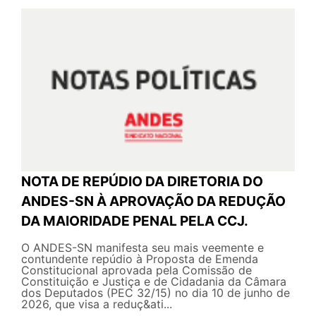
NOTA DE REPÚDIO DA DIRETORIA DO
ANDES-SN À APROVAÇÃO DA REDUÇÃO
DA MAIORIDADE PENAL PELA CCJ.
O ANDES-SN manifesta seu mais veemente e
contundente repúdio à Proposta de Emenda
Constitucional aprovada pela Comissão de
Constituição e Justiça e de Cidadania da Câmara
dos Deputados (PEC 32/15) no dia 10 de junho de
2026, que visa a reduç&ati...