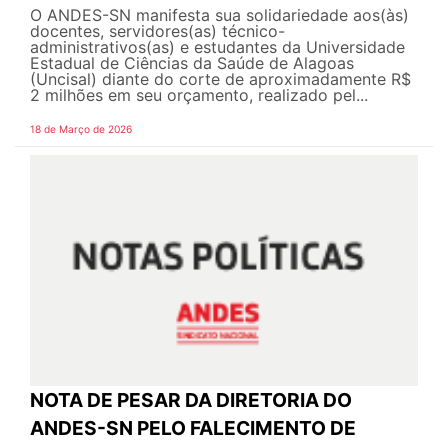
O ANDES-SN manifesta sua solidariedade aos(às)
docentes, servidores(as) técnico-
administrativos(as) e estudantes da Universidade
Estadual de Ciências da Saúde de Alagoas
(Uncisal) diante do corte de aproximadamente R$
2 milhões em seu orçamento, realizado pel...
18 de Março de 2026
NOTA DE PESAR DA DIRETORIA DO
ANDES-SN PELO FALECIMENTO DE