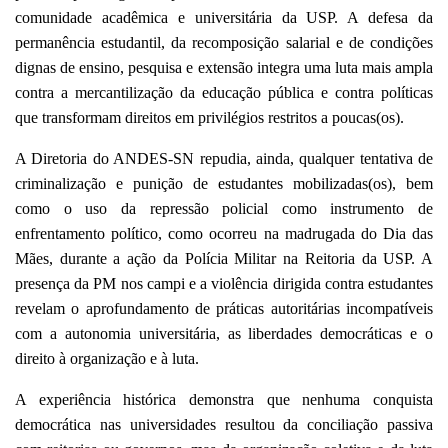
comunidade acadêmica e universitária da USP. A defesa da
permanência estudantil, da recomposição salarial e de condições
dignas de ensino, pesquisa e extensão integra uma luta mais ampla
contra a mercantilização da educação pública e contra políticas
que transformam direitos em privilégios restritos a poucas(os).
A Diretoria do ANDES-SN repudia, ainda, qualquer tentativa de
criminalização e punição de estudantes mobilizadas(os), bem
como o uso da repressão policial como instrumento de
enfrentamento político, como ocorreu na madrugada do Dia das
Mães, durante a ação da Polícia Militar na Reitoria da USP. A
presença da PM nos campi e a violência dirigida contra estudantes
revelam o aprofundamento de práticas autoritárias incompatíveis
com a autonomia universitária, as liberdades democráticas e o
direito à organização e à luta.
A experiência histórica demonstra que nenhuma conquista
democrática nas universidades resultou da conciliação passiva