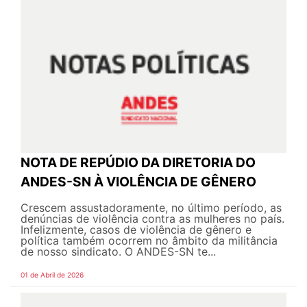
NOTA DE REPÚDIO DA DIRETORIA DO
ANDES-SN À VIOLÊNCIA DE GÊNERO
Crescem assustadoramente, no último período, as
denúncias de violência contra as mulheres no país.
Infelizmente, casos de violência de gênero e
política também ocorrem no âmbito da militância
de nosso sindicato. O ANDES-SN te...
01 de Abril de 2026