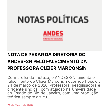
NOTA DE PESAR DA DIRETORIA DO
ANDES-SN PELO FALECIMENTO DA
PROFESSORA CLEIER MARCONSIN
Com profunda tristeza, o ANDES-SN lamenta o
falecimento de Cleier Marconsin ocorrido hoje, dia
24 de março de 2026. Professora, pesquisadora e
dirigente sindical, com atuação na Universidade
do Estado do Rio de Janeiro, com uma produção
teórica sempre articu...
24 de Março de 2026