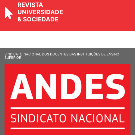
REVISTA
UNIVERSIDADE
& SOCIEDADE
SINDICATO NACIONAL DOS DOCENTES DAS INSTITUIÇÕES DE ENSINO
SUPERIOR