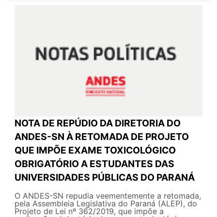
NOTA DE REPÚDIO DA DIRETORIA DO
ANDES-SN À RETOMADA DE PROJETO
QUE IMPÕE EXAME TOXICOLÓGICO
OBRIGATÓRIO A ESTUDANTES DAS
UNIVERSIDADES PÚBLICAS DO PARANÁ
O ANDES-SN repudia veementemente a retomada,
pela Assembleia Legislativa do Paraná (ALEP), do
Projeto de Lei nº 362/2019, que impõe a