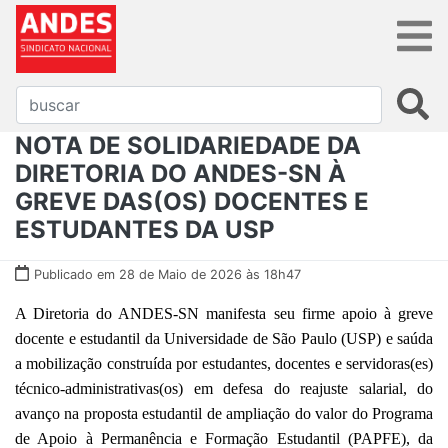
NOTA DE SOLIDARIEDADE DA
DIRETORIA DO ANDES-SN À
GREVE DAS(OS) DOCENTES E
ESTUDANTES DA USP
Publicado em 28 de Maio de 2026 às 18h47
A Diretoria do ANDES-SN manifesta seu firme apoio à greve
docente e estudantil da Universidade de São Paulo (USP) e saúda
a mobilização construída por estudantes, docentes e servidoras(es)
técnico-administrativas(os) em defesa do reajuste salarial, do
avanço na proposta estudantil de ampliação do valor do Programa
de Apoio à Permanência e Formação Estudantil (PAPFE), da