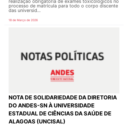
realização obrigatória de exames toxicológicos no
processo de matrícula para todo o corpo discente
das universid...
18 de Março de 2026
NOTA DE SOLIDARIEDADE DA DIRETORIA
DO ANDES-SN À UNIVERSIDADE
ESTADUAL DE CIÊNCIAS DA SAÚDE DE
ALAGOAS (UNCISAL)