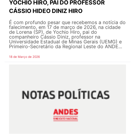
YOCHIO HIRO, PAI DO PROFESSOR
CÁSSIO HIDEO DINIZ HIRO
É com profundo pesar que recebemos a notícia do
falecimento, em 17 de março de 2026, na cidade
de Lorena (SP), de Yochio Hiro, pai do
companheiro Cássio Diniz, professor na
Universidade Estadual de Minas Gerais (UEMG) e
Primeiro-Secretário da Regional Leste do ANDE...
18 de Março de 2026