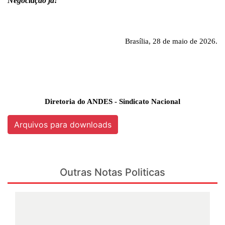
Negociação já!
Brasília,
28
de maio de 2026.
Diretoria do ANDES - Sindicato Nacional
Arquivos para downloads
Outras Notas Politicas