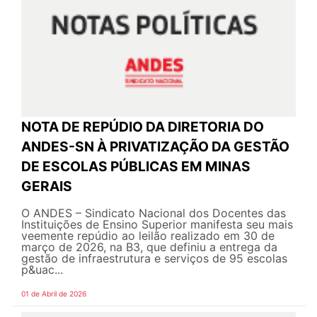
NOTA DE REPÚDIO DA DIRETORIA DO
ANDES-SN À PRIVATIZAÇÃO DA GESTÃO
DE ESCOLAS PÚBLICAS EM MINAS
GERAIS
O ANDES – Sindicato Nacional dos Docentes das
Instituições de Ensino Superior manifesta seu mais
veemente repúdio ao leilão realizado em 30 de
março de 2026, na B3, que definiu a entrega da
gestão de infraestrutura e serviços de 95 escolas
p&uac...
01 de Abril de 2026