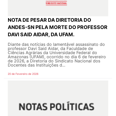
NOTA DE PESAR DA DIRETORIA DO
ANDES-SN PELA MORTE DO PROFESSOR
DAVI SAID AIDAR, DA UFAM.
Diante das notícias do lamentável assassinato do
professor Davi Said Aidar, da Faculdade de
Ciências Agrárias da Universidade Federal do
Amazonas (UFAM), ocorrido no dia 6 de fevereiro
de 2026, a Diretoria do Sindicato Nacional dos
Docentes das Instituições d...
20 de Fevereiro de 2026