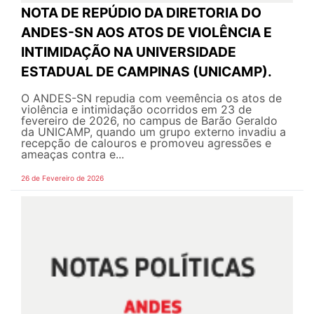
NOTA DE REPÚDIO DA DIRETORIA DO
ANDES-SN AOS ATOS DE VIOLÊNCIA E
INTIMIDAÇÃO NA UNIVERSIDADE
ESTADUAL DE CAMPINAS (UNICAMP).
O ANDES-SN repudia com veemência os atos de
violência e intimidação ocorridos em 23 de
fevereiro de 2026, no campus de Barão Geraldo
da UNICAMP, quando um grupo externo invadiu a
recepção de calouros e promoveu agressões e
ameaças contra e...
26 de Fevereiro de 2026