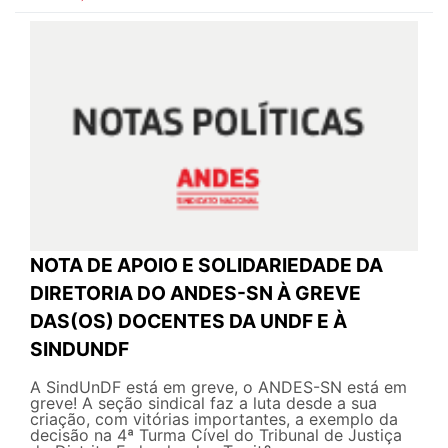
NOTA DE APOIO E SOLIDARIEDADE DA
DIRETORIA DO ANDES-SN À GREVE
DAS(OS) DOCENTES DA UNDF E À
SINDUNDF
A SindUnDF está em greve, o ANDES-SN está em
greve! A seção sindical faz a luta desde a sua
criação, com vitórias importantes, a exemplo da
decisão na 4ª Turma Cível do Tribunal de Justiça