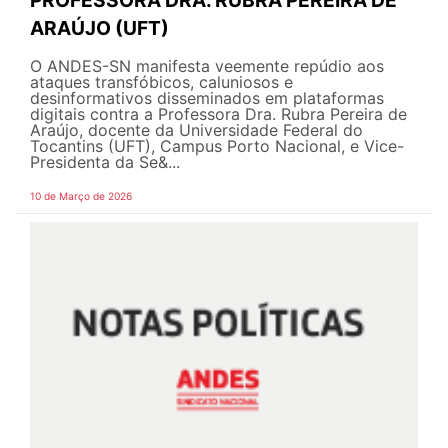
ARAÚJO (UFT)
O ANDES-SN manifesta veemente repúdio aos
ataques transfóbicos, caluniosos e
desinformativos disseminados em plataformas
digitais contra a Professora Dra. Rubra Pereira de
Araújo, docente da Universidade Federal do
Tocantins (UFT), Campus Porto Nacional, e Vice-
Presidenta da Se&...
10 de Março de 2026