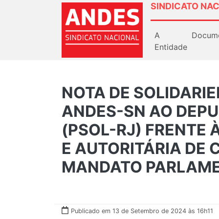
SINDICATO NAC
A
Docum
Entidade
NOTA DE SOLIDARIE
ANDES-SN AO DEP
(PSOL-RJ) FRENTE 
E AUTORITÁRIA DE 
MANDATO PARLAM
Publicado em 13 de Setembro de 2024 às 16h11