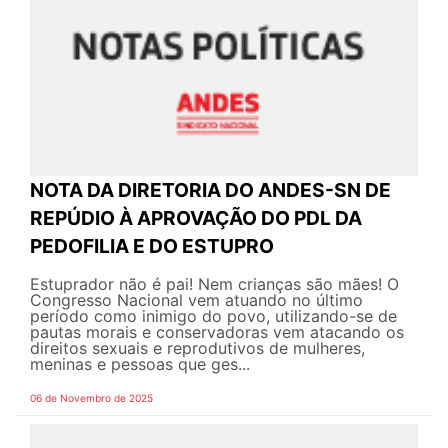
NOTA DA DIRETORIA DO ANDES-SN DE
REPÚDIO À APROVAÇÃO DO PDL DA
PEDOFILIA E DO ESTUPRO
Estuprador não é pai! Nem crianças são mães! O
Congresso Nacional vem atuando no último
período como inimigo do povo, utilizando-se de
pautas morais e conservadoras vem atacando os
direitos sexuais e reprodutivos de mulheres,
meninas e pessoas que ges...
06 de Novembro de 2025