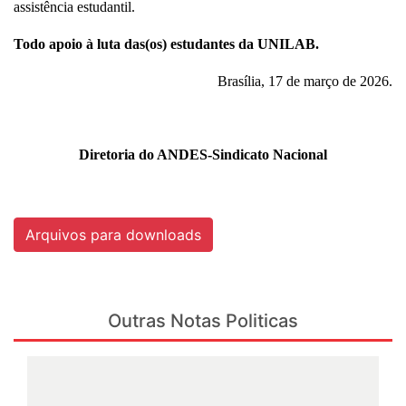
assistência estudantil.
Todo apoio à luta das(os) estudantes da UNILAB.
Brasília, 17 de março de 2026.
Diretoria do ANDES-Sindicato Nacional
Arquivos para downloads
Outras Notas Politicas