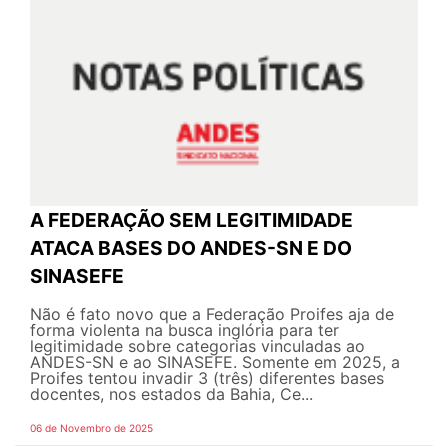
A FEDERAÇÃO SEM LEGITIMIDADE
ATACA BASES DO ANDES-SN E DO
SINASEFE
Não é fato novo que a Federação Proifes aja de
forma violenta na busca inglória para ter
legitimidade sobre categorias vinculadas ao
ANDES-SN e ao SINASEFE. Somente em 2025, a
Proifes tentou invadir 3 (três) diferentes bases
docentes, nos estados da Bahia, Ce...
06 de Novembro de 2025