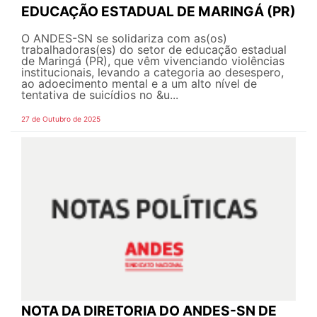
EDUCAÇÃO ESTADUAL DE MARINGÁ (PR)
O ANDES-SN se solidariza com as(os)
trabalhadoras(es) do setor de educação estadual
de Maringá (PR), que vêm vivenciando violências
institucionais, levando a categoria ao desespero,
ao adoecimento mental e a um alto nível de
tentativa de suicídios no &u...
27 de Outubro de 2025
NOTA DA DIRETORIA DO ANDES-SN DE