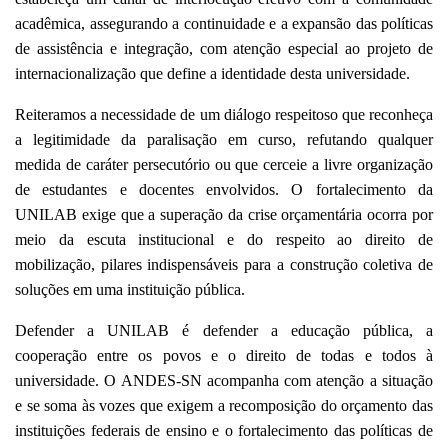
acadêmica, assegurando a continuidade e a expansão das políticas
de assistência e integração, com atenção especial ao projeto de
internacionalização que define a identidade desta universidade.
Reiteramos a necessidade de um diálogo respeitoso que reconheça
a legitimidade da paralisação em curso, refutando qualquer
medida de caráter persecutório ou que cerceie a livre organização
de estudantes e docentes envolvidos. O fortalecimento da
UNILAB exige que a superação da crise orçamentária ocorra por
meio da escuta institucional e do respeito ao direito de
mobilização, pilares indispensáveis para a construção coletiva de
soluções em uma instituição pública.
Defender a UNILAB é defender a educação pública, a
cooperação entre os povos e o direito de todas e todos à
universidade. O ANDES-SN acompanha com atenção a situação
e se soma às vozes que exigem a recomposição do orçamento das
instituições federais de ensino e o fortalecimento das políticas de