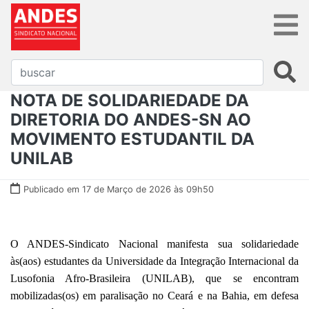
NOTA DE SOLIDARIEDADE DA
DIRETORIA DO ANDES-SN AO
MOVIMENTO ESTUDANTIL DA
UNILAB
Publicado em 17 de Março de 2026 às 09h50
O ANDES-Sindicato Nacional manifesta sua solidariedade
às(aos) estudantes da Universidade da Integração Internacional da
Lusofonia Afro-Brasileira (UNILAB), que se encontram
mobilizadas(os) em paralisação no Ceará e na Bahia, em defesa