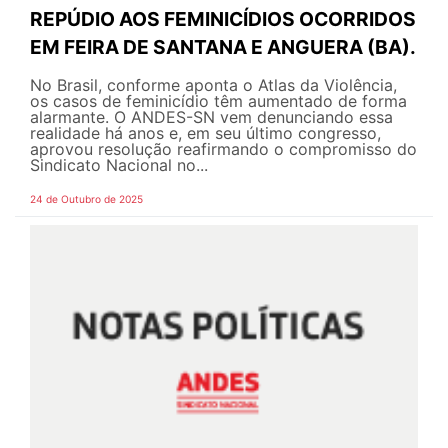
REPÚDIO AOS FEMINICÍDIOS OCORRIDOS
EM FEIRA DE SANTANA E ANGUERA (BA).
No Brasil, conforme aponta o Atlas da Violência,
os casos de feminicídio têm aumentado de forma
alarmante. O ANDES-SN vem denunciando essa
realidade há anos e, em seu último congresso,
aprovou resolução reafirmando o compromisso do
Sindicato Nacional no...
24 de Outubro de 2025