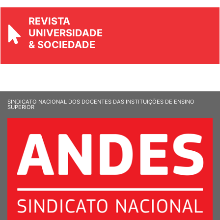
REVISTA
UNIVERSIDADE
& SOCIEDADE
SINDICATO NACIONAL DOS DOCENTES DAS INSTITUIÇÕES DE ENSINO
SUPERIOR