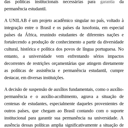
das políticas institucionais necessárias para
garantia
da
permanência estudantil.
A UNILAB é um projeto acadêmico singular no país, voltado à
integração entre o Brasil e os países da lusofonia, em especial
países da África, reunindo estudantes de diferentes nações e
fortalecendo a produção de conhecimento a partir da diversidade
cultural, histórica e política dos povos de língua portuguesa. No
entanto, a universidade vem enfrentando sérios impactos
decorrentes de restrições orçamentárias que atingem diretamente
as políticas de assistência e permanência estudantil, cumpre
destacar, em diversas instituições.
A decisão de suspensão de auxílios fundamentais, como o auxílio-
permanência e o auxílio-acolhimento, agrava a situação de
centenas de estudantes, especialmente daqueles provenientes de
outros países, que chegam ao Brasil contando com o suporte
institucional para garantir sua permanência na universidade. A
ausência dessas políticas amplia significativamente a situação de