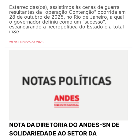
Estarrecidas(os), assistimos às cenas de guerra
resultantes da "operação Contenção" ocorrida em
28 de outubro de 2025, no Rio de Janeiro, a qual
o governador definiu como um "sucesso",
escancarando a necropolítica do Estado e a total
in&e...
29 de Outubro de 2025
NOTA DA DIRETORIA DO ANDES-SN DE
SOLIDARIEDADE AO SETOR DA