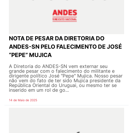
NOTA DE PESAR DA DIRETORIA DO
ANDES-SN PELO FALECIMENTO DE JOSÉ
“PEPE” MUJICA
A Diretoria do ANDES-SN vem externar seu
grande pesar com o falecimento do militante e
dirigente político José "Pepe" Mujica. Nosso pesar
não vem do fato de ter sido Mujica presidente da
República Oriental do Uruguai, ou mesmo ter se
inserido em um rol de go...
14 de Maio de 2025