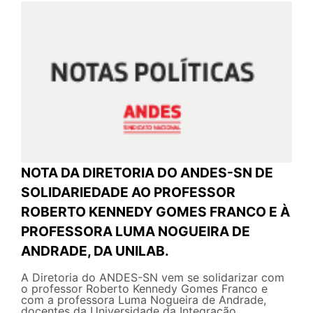
NOTA DA DIRETORIA DO ANDES-SN DE
SOLIDARIEDADE AO PROFESSOR
ROBERTO KENNEDY GOMES FRANCO E À
PROFESSORA LUMA NOGUEIRA DE
ANDRADE, DA UNILAB.
A Diretoria do ANDES-SN vem se solidarizar com
o professor Roberto Kennedy Gomes Franco e
com a professora Luma Nogueira de Andrade,
docentes da Universidade da Integração