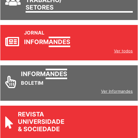
SETORES
JORNAL
INFORM
ANDES
Ver todos
INFORM
ANDES
BOLETIM
Ver Informandes
REVISTA
UNIVERSIDADE
& SOCIEDADE