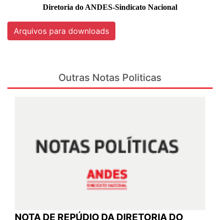
Diretoria do ANDES-Sindicato Nacional
Arquivos para downloads
Outras Notas Politicas
NOTA DE REPÚDIO DA DIRETORIA DO