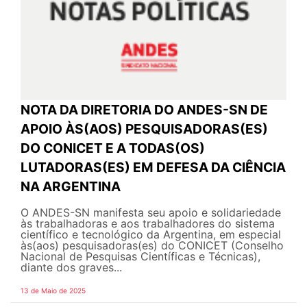
NOTA DA DIRETORIA DO ANDES-SN DE
APOIO ÀS(AOS) PESQUISADORAS(ES)
DO CONICET E A TODAS(OS)
LUTADORAS(ES) EM DEFESA DA CIÊNCIA
NA ARGENTINA
O ANDES-SN manifesta seu apoio e solidariedade
às trabalhadoras e aos trabalhadores do sistema
científico e tecnológico da Argentina, em especial
às(aos) pesquisadoras(es) do CONICET (Conselho
Nacional de Pesquisas Científicas e Técnicas),
diante dos graves...
13 de Maio de 2025