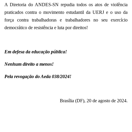
A Diretoria do ANDES-SN repudia todos os atos de violência
praticados contra o movimento estudantil da UERJ e o uso da
força contra trabalhadoras e trabalhadores no seu exercício
democrático de resistência e luta por direitos!
Em defesa da educação pública!
Nenhum direito a menos!
Pela revogação do Aeda 038/2024!
Brasília (DF), 20 de agosto de 2024.