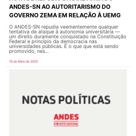
ANDES-SN AO AUTORITARISMO DO
GOVERNO ZEMA EM RELAÇÃO À UEMG
O ANDES-SN repudia veementemente qualquer
tentativa de ataque à autonomia universitária —
um direito duramente conquistado na Constituição
Federal e princípio da democracia nas
universidades públicas. É o que que está sendo
promovido, nes...
16 de Maio de 2025