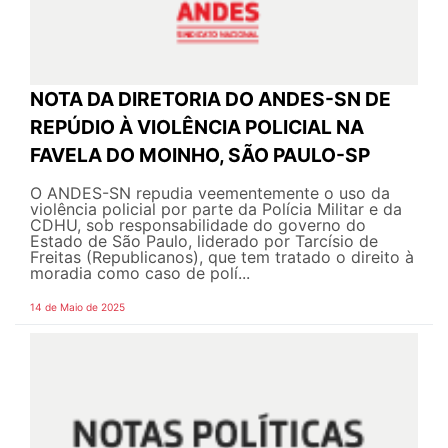
NOTA DA DIRETORIA DO ANDES-SN DE
REPÚDIO À VIOLÊNCIA POLICIAL NA
FAVELA DO MOINHO, SÃO PAULO-SP
O ANDES-SN repudia veementemente o uso da
violência policial por parte da Polícia Militar e da
CDHU, sob responsabilidade do governo do
Estado de São Paulo, liderado por Tarcísio de
Freitas (Republicanos), que tem tratado o direito à
moradia como caso de polí...
14 de Maio de 2025