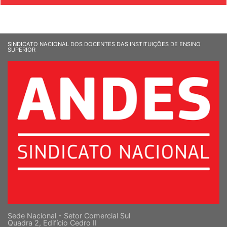
SINDICATO NACIONAL DOS DOCENTES DAS INSTITUIÇÕES DE ENSINO
SUPERIOR
Sede Nacional - Setor Comercial Sul
Quadra 2, Edifício Cedro II