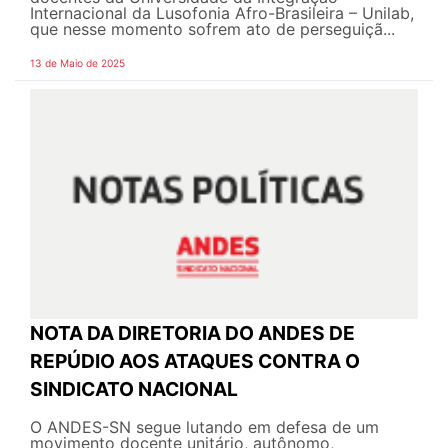
Internacional da Lusofonia Afro-Brasileira – Unilab,
que nesse momento sofrem ato de perseguiçã...
13 de Maio de 2025
NOTA DA DIRETORIA DO ANDES DE
REPÚDIO AOS ATAQUES CONTRA O
SINDICATO NACIONAL
O ANDES-SN segue lutando em defesa de um
movimento docente unitário, autônomo,