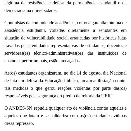
legítima de resistência e defesa da permanência estudantil e da
democracia na
universidade.
Conquistas da comunidade acadêmica, como a garantia mínima de
assistência estudantil, voltadas diretamente a estudantes em
situação de vulnerabilidade social, arrancadas por históricas lutas
travadas pelas entidades representativas de estudantes, docentes e
servidoras(es) técnico-administrativas(os) das instituições de
ensino superior no país, estão ameaçadas.
As(os) estudantes organizaram, no dia 14 de agosto, dia Nacional
de luta em defesa da Educação Pública, uma manifestação contra
tais medidas o que gerou reações violentas por parte das(os)
responsáveis pela segurança do prédio da reitoria da UERJ.
O ANDES-SN repudia qualquer ato de violência contra aquelas e
aqueles que lutam e se solidariza com as(os) estudantes vítimas
dessa repressão.