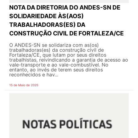
NOTA DA DIRETORIA DO ANDES-SN DE
SOLIDARIEDADE ÀS(AOS)
TRABALHADORAS(ES) DA
CONSTRUÇÃO CIVIL DE FORTALEZA/CE
O ANDES-SN se solidariza com as(os)
trabalhadoras(es) da construção civil de
Fortaleza/CE, que lutam por seus direitos
trabalhistas, reivindicando a garantia de acesso ao
vale-transporte e ao vale-combustível. No
entanto, ao invés de terem seus direitos
reconhecidos e hav...
15 de Maio de 2025