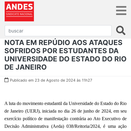
NOTA EM REPÚDIO AOS ATAQUES
SOFRIDOS POR ESTUDANTES DA
UNIVERSIDADE DO ESTADO DO RIO
DE JANEIRO
Publicado em 23 de Agosto de 2024 às 11h27
A luta do movimento estudantil da Universidade do Estado do Rio
de Janeiro (UERJ), iniciada no dia 26 de junho de 2024, em seu
exercício político de manifestação contrária ao Ato Executivo de
Decisão Administrativa (Aeda) 038/Reitoria/2024, é uma ação