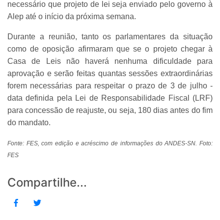
necessário que projeto de lei seja enviado pelo governo à
Alep até o início da próxima semana.
Durante a reunião, tanto os parlamentares da situação
como de oposição afirmaram que se o projeto chegar à
Casa de Leis não haverá nenhuma dificuldade para
aprovação e serão feitas quantas sessões extraordinárias
forem necessárias para respeitar o prazo de 3 de julho -
data definida pela Lei de Responsabilidade Fiscal (LRF)
para concessão de reajuste, ou seja, 180 dias antes do fim
do mandato.
Fonte: FES, com edição e acréscimo de informações do ANDES-SN. Foto:
FES
Compartilhe...