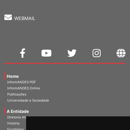
WEBMAIL
Home
InformANDES PDF
InformANDES Online
Publicações
Universidade e Sociedade
A Entidade
Diretoria Atual
História