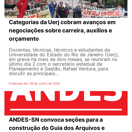
Categorias da Uerj cobram avanços em
negociações sobre carreira, auxílios e
orçamento
Docentes, técnicas, técnicos e estudantes da
Universidade do Estado do Rio de Janeiro (Uerj),
em greve há mais de dois meses, se reuniram no
último dia 2 com o secretário estadual de
Planejamento e Gestão, Rafael Ventura, para
discutir as principais...
Publicado em: 09 de Junho de 2026
ANDES-SN convoca seções para a
construção do Guia dos Arquivos e