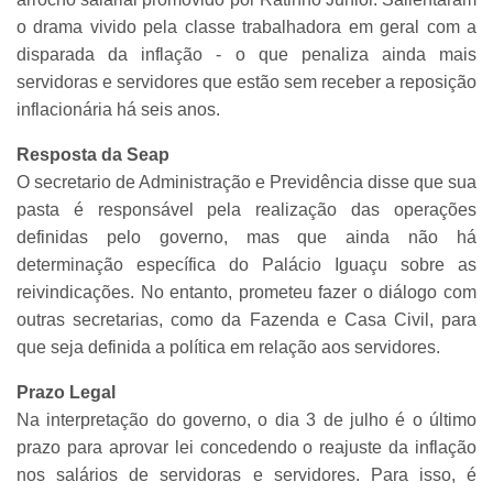
o drama vivido pela classe trabalhadora em geral com a
disparada da inflação - o que penaliza ainda mais
servidoras e servidores que estão sem receber a reposição
inflacionária há seis anos.
Resposta da Seap
O secretario de Administração e Previdência disse que sua
pasta é responsável pela realização das operações
definidas pelo governo, mas que ainda não há
determinação específica do Palácio Iguaçu sobre as
reivindicações. No entanto, prometeu fazer o diálogo com
outras secretarias, como da Fazenda e Casa Civil, para
que seja definida a política em relação aos servidores.
Prazo Legal
Na interpretação do governo, o dia 3 de julho é o último
prazo para aprovar lei concedendo o reajuste da inflação
nos salários de servidoras e servidores. Para isso, é