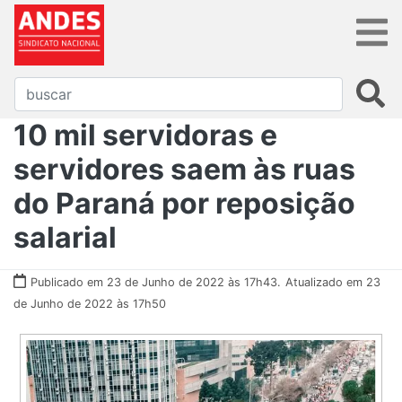
10 mil servidoras e
servidores saem às ruas
do Paraná por reposição
salarial
Publicado em 23 de Junho de 2022 às 17h43.
Atualizado em 23
de Junho de 2022 às 17h50