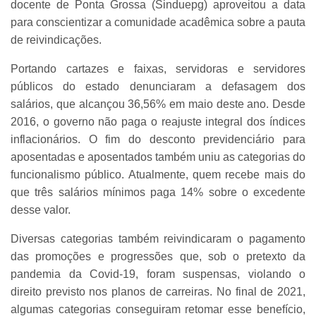
docente de Ponta Grossa (Sinduepg) aproveitou a data
para conscientizar a comunidade acadêmica sobre a pauta
de reivindicações.
Portando cartazes e faixas, servidoras e servidores
públicos do estado denunciaram a defasagem dos
salários, que alcançou 36,56% em maio deste ano. Desde
2016, o governo não paga o reajuste integral dos índices
inflacionários. O fim do desconto previdenciário para
aposentadas e aposentados também uniu as categorias do
funcionalismo público. Atualmente, quem recebe mais do
que três salários mínimos paga 14% sobre o excedente
desse valor.
Diversas categorias também reivindicaram o pagamento
das promoções e progressões que, sob o pretexto da
pandemia da Covid-19, foram suspensas, violando o
direito previsto nos planos de carreiras. No final de 2021,
algumas categorias conseguiram retomar esse benefício,