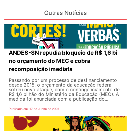
Outras Notícias
ANDES-SN repudia bloqueio de R$ 1,6 bi
no orçamento do MEC e cobra
recomposição imediata
Passando por um processo de desfinanciamento
desde 2015, o orçamento da educação federal
sofreu novo ataque, com o contingenciamento de
R$ 1,6 bilhão do Ministério da Educação (MEC). A
medida foi anunciada com a publicação do...
Publicado em: 17 de Junho de 2026