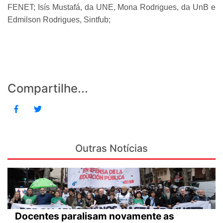
FENET; Isís Mustafá, da UNE, Mona Rodrigues, da UnB e
Edmilson Rodrigues, Sintfub;
Compartilhe...
Outras Notícias
Docentes paralisam novamente as