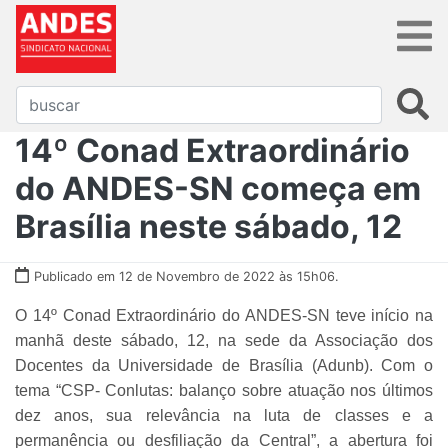
14º Conad Extraordinário
do ANDES-SN começa em
Brasília neste sábado, 12
Publicado em 12 de Novembro de 2022 às 15h06.
O 14º Conad Extraordinário do ANDES-SN teve início na
manhã deste sábado, 12, na sede da Associação dos
Docentes da Universidade de Brasília (Adunb). Com o
tema
“CSP- Conlutas: balanço sobre atuação nos últimos
dez anos, sua relevância na luta de classes e a
permanência ou desfiliação da Central”
, a abertura foi