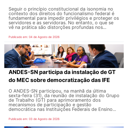
Seguir o princípio constitucional da isonomia no
contexto dos direitos do funcionalismo federal é
fundamental para impedir privilégios e proteger os
servidores e as servidoras. No entanto, o que se
vê na prática são distorções profundas nos...
Publicado em: 04 de Agosto de 2026
ANDES-SN participa da instalação de GT
do MEC sobre democratização das IFE
O ANDES-SN participou, na manhã da última
sexta-feira (31), da reunião de instalação do Grupo
de Trabalho (GT) para aprimoramento dos
mecanismos de participação e gestão
democrática nas Instituições Federais de Ensino...
Publicado em: 03 de Agosto de 2026