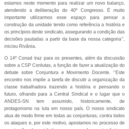
estamos neste momento para realizar um novo balanço,
atendendo a deliberação do 40º Congresso. É muito
importante utilizarmos esse espaço para pensar a
construção da unidade tendo como referência a história e
os princípios deste sindicato, assegurando a condição das
decisões pautadas a partir da base da nossa categoria’’,
iniciou Rivânia.
O 14º Conad traz para os presentes, além da discussão
sobre a CSP Conlutas, a função de fazer a atualização do
debate sobre Conjuntura e Movimento Docente. ‘’Este
encontro nos impõe a tarefa de discutir a organização da
classe trabalhadora trazendo a história e pensando o
futuro, olhando para a Central Sindical e o lugar que o
ANDES-SN tem assumido, historicamente, de
protagonismo na luta em nosso país. O nosso sindicato
atua de modo firme em todas as conjunturas, contra todos
os ataques e, por este motivo, apostamos no processo de