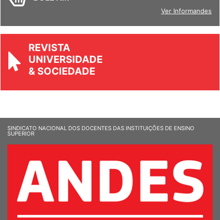
BOLETIM
Ver Informandes
REVISTA
UNIVERSIDADE
& SOCIEDADE
SINDICATO NACIONAL DOS DOCENTES DAS INSTITUIÇÕES DE ENSINO
SUPERIOR