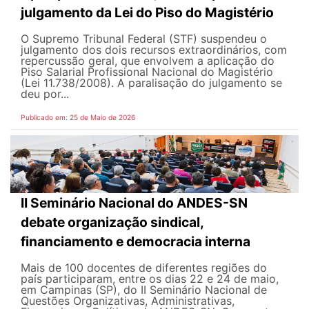
julgamento da Lei do Piso do Magistério
O Supremo Tribunal Federal (STF) suspendeu o
julgamento dos dois recursos extraordinários, com
repercussão geral, que envolvem a aplicação do
Piso Salarial Profissional Nacional do Magistério
(Lei 11.738/2008). A paralisação do julgamento se
deu por...
Publicado em: 25 de Maio de 2026
II Seminário Nacional do ANDES-SN
debate organização sindical,
financiamento e democracia interna
Mais de 100 docentes de diferentes regiões do
país participaram, entre os dias 22 e 24 de maio,
em Campinas (SP), do II Seminário Nacional de
Questões Organizativas, Administrativas,