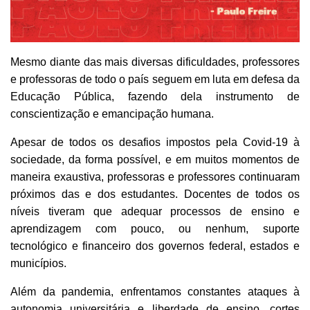
Mesmo diante das mais diversas dificuldades, professores
e professoras de todo o país seguem em luta em defesa da
Educação Pública, fazendo dela instrumento de
conscientização e emancipação humana.
Apesar de todos os desafios impostos pela Covid-19 à
sociedade, da forma possível, e em muitos momentos de
maneira exaustiva, professoras e professores continuaram
próximos das e dos estudantes. Docentes de todos os
níveis tiveram que adequar processos de ensino e
aprendizagem com pouco, ou nenhum, suporte
tecnológico e financeiro dos governos federal, estados e
municípios.
Além da pandemia, enfrentamos constantes ataques à
autonomia universitária e liberdade de ensino, cortes