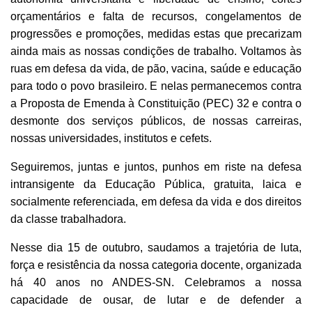
orçamentários e falta de recursos, congelamentos de
progressões e promoções, medidas estas que precarizam
ainda mais as nossas condições de trabalho. Voltamos às
ruas em defesa da vida, de pão, vacina, saúde e educação
para todo o povo brasileiro. E nelas permanecemos contra
a Proposta de Emenda à Constituição (PEC) 32 e contra o
desmonte dos serviços públicos, de nossas carreiras,
nossas universidades, institutos e cefets.
Seguiremos, juntas e juntos, punhos em riste na defesa
intransigente da Educação Pública, gratuita, laica e
socialmente referenciada, em defesa da vida e dos direitos
da classe trabalhadora.
Nesse dia 15 de outubro, saudamos a trajetória de luta,
força e resistência da nossa categoria docente, organizada
há 40 anos no ANDES-SN. Celebramos a nossa
capacidade de ousar, de lutar e de defender a