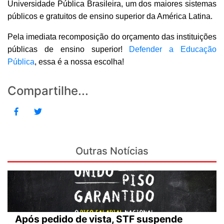
Universidade Pública Brasileira, um dos maiores sistemas
públicos e gratuitos de ensino superior da América Latina.
Pela imediata recomposição do orçamento das instituições
públicas de ensino superior!
Defender a Educação
Pública
, essa é a nossa escolha!
Compartilhe...
Outras Notícias
Após pedido de vista, STF suspende