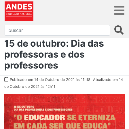
15 de outubro: Dia das
professoras e dos
professores
Publicado em 14 de Outubro de 2021 às 11h18.
Atualizado em 14
de Outubro de 2021 às 12h11