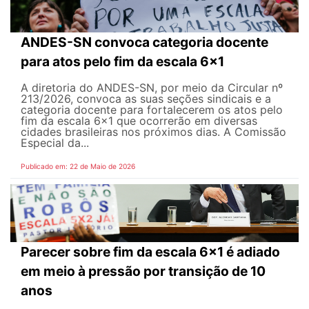
ANDES-SN convoca categoria docente
para atos pelo fim da escala 6x1
A diretoria do ANDES-SN, por meio da Circular nº
213/2026, convoca as suas seções sindicais e a
categoria docente para fortalecerem os atos pelo
fim da escala 6x1 que ocorrerão em diversas
cidades brasileiras nos próximos dias. A Comissão
Especial da...
Publicado em: 22 de Maio de 2026
Parecer sobre fim da escala 6x1 é adiado
em meio à pressão por transição de 10
anos