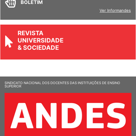
BOLETIM
Ver Informandes
REVISTA
UNIVERSIDADE
& SOCIEDADE
SINDICATO NACIONAL DOS DOCENTES DAS INSTITUIÇÕES DE ENSINO
SUPERIOR