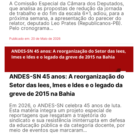
A Comissão Especial da Câmara dos Deputados,
que analisa as propostas de redução da jornada
de trabalho e do fim da escala 6x1, adiou, para a
próxima semana, a apresentação do parecer do
relator, deputado Leo Prates (Republicanos-PB).
Pelo cronograma...
Publicado em: 20 de Maio de 2026
ANDES-SN 45 anos: A reorganização do
Setor das Iees, Imes e Ides e o legado da
greve de 2015 na Bahia
Em 2026, o ANDES-SN celebra 45 anos de luta.
Esta matéria integra um projeto especial de
reportagens que resgatam a trajetória do
sindicato e sua resistência ininterrupta em defesa
da educação pública e da categoria docente, por
meio de eventos que marcaram...