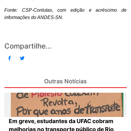
Fonte: CSP-Conlutas, com edição e acréscimo de
informações do ANDES-SN.
Compartilhe...
Outras Notícias
Em greve, estudantes da UFAC cobram
melhorias no transporte público de Rio