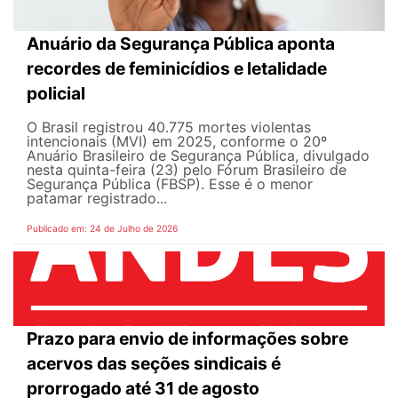
Anuário da Segurança Pública aponta
recordes de feminicídios e letalidade
policial
O Brasil registrou 40.775 mortes violentas
intencionais (MVI) em 2025, conforme o 20º
Anuário Brasileiro de Segurança Pública, divulgado
nesta quinta-feira (23) pelo Fórum Brasileiro de
Segurança Pública (FBSP). Esse é o menor
patamar registrado...
Publicado em: 24 de Julho de 2026
Prazo para envio de informações sobre
acervos das seções sindicais é
prorrogado até 31 de agosto