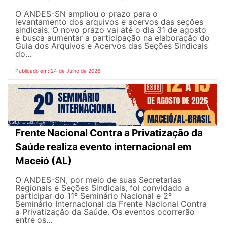
O ANDES-SN ampliou o prazo para o
levantamento dos arquivos e acervos das seções
sindicais. O novo prazo vai até o dia 31 de agosto
e busca aumentar a participação na elaboração do
Guia dos Arquivos e Acervos das Seções Sindicais
do...
Publicado em: 24 de Julho de 2026
Frente Nacional Contra a Privatização da
Saúde realiza evento internacional em
Maceió (AL)
O ANDES-SN, por meio de suas Secretarias
Regionais e Seções Sindicais, foi convidado a
participar do 11º Seminário Nacional e 2º
Seminário Internacional da Frente Nacional Contra
a Privatização da Saúde. Os eventos ocorrerão
entre os...