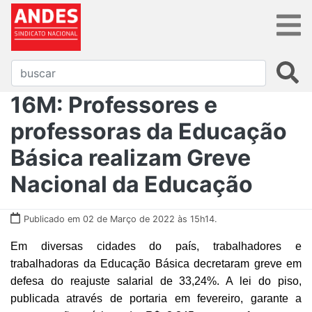
16M: Professores e
professoras da Educação
Básica realizam Greve
Nacional da Educação
Publicado em 02 de Março de 2022 às 15h14.
Em diversas cidades do país, trabalhadores e
trabalhadoras da Educação Básica decretaram greve em
defesa do reajuste salarial de 33,24%. A lei do piso,
publicada através de portaria em fevereiro, garante a