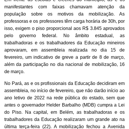
manifestantes com faixas chamavam atenção da
população sobre os motivos da mobilização. As
professoras e os professores têm carga horária de 30h, por
isso, exigem o piso proporcional aos R$ 3.845 aprovados
pelo governo federal. No âmbito estadual, as
trabalhadoras e os trabalhadores da Educação mineiros
aprovaram, em assembleia realizada no dia 15 de
fevereiro, um indicativo de greve a partir de 8 de março,
além da participação no dia nacional de mobilização, 16
de março.
No Pará, as e os profissionais da Educação decidiram em
assembleia, no início de fevereiro, que não darão início ao
ano letivo de 2022 na rede pública do estado, sem que
antes o governador Helder Barbalho (MDB) cumpra a Lei
do Piso. Na capital, em Belém, as trabalhadoras e os
trabalhadores da Educação realizaram um grande ato na
última terça-feira (22). A mobilização fechou a Avenida