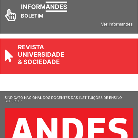
INFORM
ANDES
BOLETIM
Ver Informandes
REVISTA
UNIVERSIDADE
& SOCIEDADE
SINDICATO NACIONAL DOS DOCENTES DAS INSTITUIÇÕES DE ENSINO
SUPERIOR