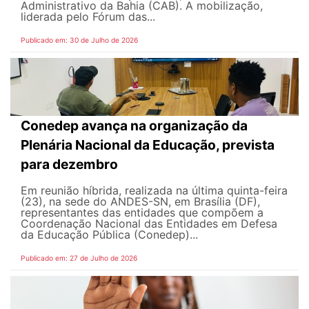
Administrativo da Bahia (CAB). A mobilização,
liderada pelo Fórum das...
Publicado em: 30 de Julho de 2026
Conedep avança na organização da
Plenária Nacional da Educação, prevista
para dezembro
Em reunião híbrida, realizada na última quinta-feira
(23), na sede do ANDES-SN, em Brasília (DF),
representantes das entidades que compõem a
Coordenação Nacional das Entidades em Defesa
da Educação Pública (Conedep)...
Publicado em: 27 de Julho de 2026