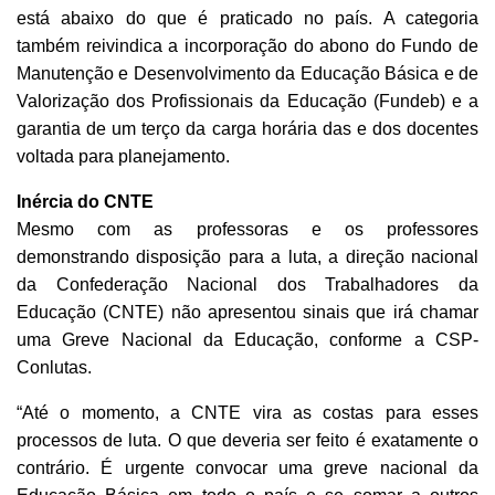
está abaixo do que é praticado no país. A categoria
também reivindica a incorporação do abono do Fundo de
Manutenção e Desenvolvimento da Educação Básica e de
Valorização dos Profissionais da Educação (Fundeb) e a
garantia de um terço da carga horária das e dos docentes
voltada para planejamento.
Inércia do CNTE
Mesmo com as professoras e os professores
demonstrando disposição para a luta, a direção nacional
da Confederação Nacional dos Trabalhadores da
Educação (CNTE) não apresentou sinais que irá chamar
uma Greve Nacional da Educação, conforme a CSP-
Conlutas.
“Até o momento, a CNTE vira as costas para esses
processos de luta. O que deveria ser feito é exatamente o
contrário. É urgente convocar uma greve nacional da