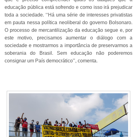
educação pública está sofrendo e como isso irá prejudicar
toda a sociedade. ‘‘Há uma série de interesses privatistas
em pauta nessa política neoliberal do governo Bolsonaro.
O processo de mercantilização da educação segue e, por
este motivo, precisamos aumentar o diálogo com a
sociedade e mostrarmos a importância de preservarmos a
soberania do Brasil. Sem educação não poderemos
consignar um País democrático’’, comenta.