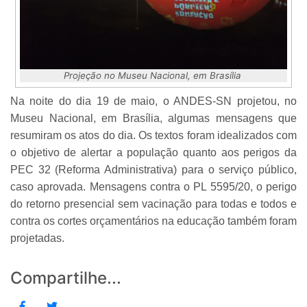
Projeção no Museu Nacional, em Brasília
Na noite do dia 19 de maio, o ANDES-SN projetou, no
Museu Nacional, em Brasília, algumas mensagens que
resumiram os atos do dia. Os textos foram idealizados com
o objetivo de alertar a população quanto aos perigos da
PEC 32 (Reforma Administrativa) para o serviço público,
caso aprovada. Mensagens contra o PL 5595/20, o perigo
do retorno presencial sem vacinação para todas e todos e
contra os cortes orçamentários na educação também foram
projetadas.
Compartilhe...