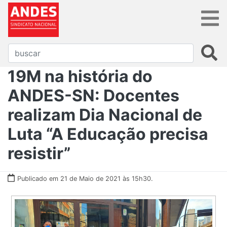
19M na história do
ANDES-SN: Docentes
realizam Dia Nacional de
Luta “A Educação precisa
resistir”
Publicado em 21 de Maio de 2021 às 15h30.