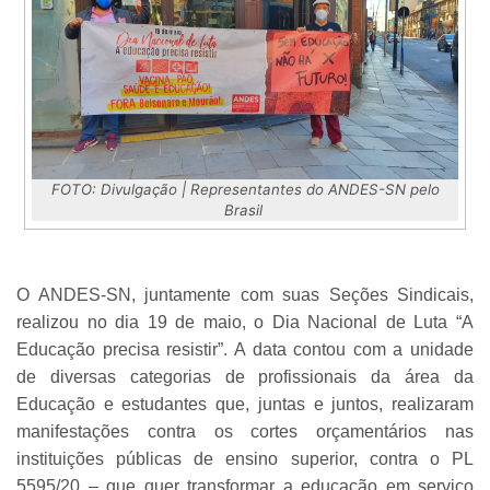
FOTO: Divulgação | Representantes do ANDES-SN pelo
Brasil
O ANDES-SN, juntamente com suas Seções Sindicais,
realizou no dia 19 de maio, o Dia Nacional de Luta “A
Educação precisa resistir”. A data contou com a unidade
de diversas categorias de profissionais da área da
Educação e estudantes que, juntas e juntos, realizaram
manifestações contra os cortes orçamentários nas
instituições públicas de ensino superior, contra o PL
5595/20 – que quer transformar a educação em serviço