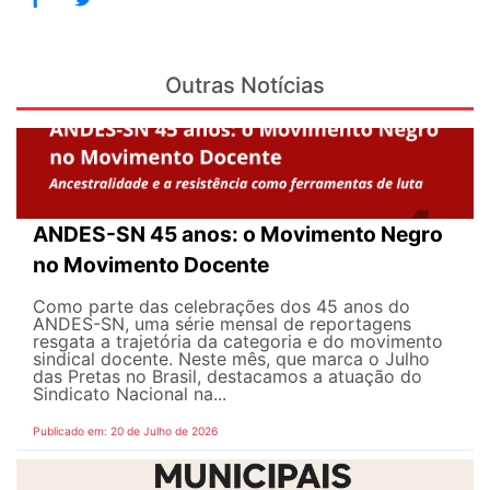
Outras Notícias
ANDES-SN 45 anos: o Movimento Negro
no Movimento Docente
Como parte das celebrações dos 45 anos do
ANDES-SN, uma série mensal de reportagens
resgata a trajetória da categoria e do movimento
sindical docente. Neste mês, que marca o Julho
das Pretas no Brasil, destacamos a atuação do
Sindicato Nacional na...
Publicado em: 20 de Julho de 2026