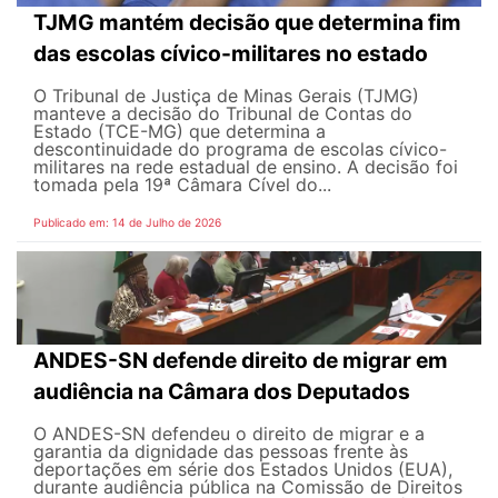
TJMG mantém decisão que determina fim
das escolas cívico-militares no estado
O Tribunal de Justiça de Minas Gerais (TJMG)
manteve a decisão do Tribunal de Contas do
Estado (TCE-MG) que determina a
descontinuidade do programa de escolas cívico-
militares na rede estadual de ensino. A decisão foi
tomada pela 19ª Câmara Cível do...
Publicado em: 14 de Julho de 2026
ANDES-SN defende direito de migrar em
audiência na Câmara dos Deputados
O ANDES-SN defendeu o direito de migrar e a
garantia da dignidade das pessoas frente às
deportações em série dos Estados Unidos (EUA),
durante audiência pública na Comissão de Direitos