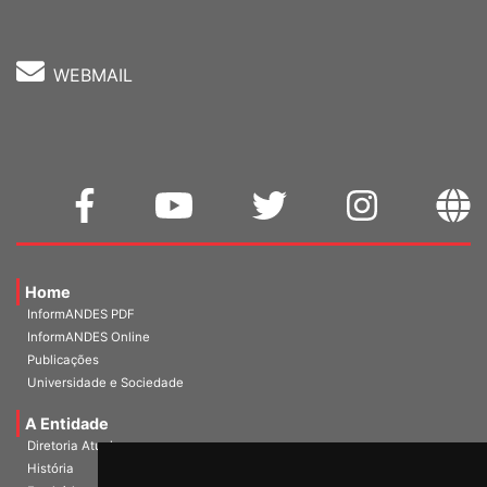
WEBMAIL
Home
InformANDES PDF
InformANDES Online
Publicações
Universidade e Sociedade
A Entidade
Diretoria Atual
História
Escritórios