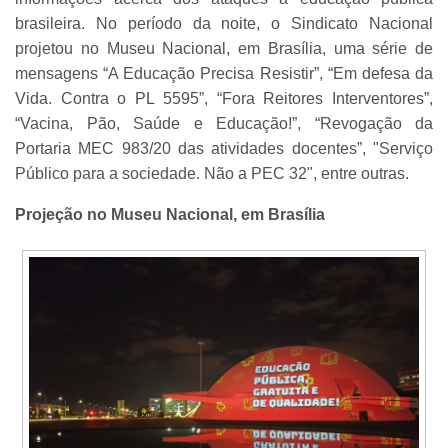
brasileira. No período da noite, o Sindicato Nacional
projetou no Museu Nacional, em Brasília, uma série de
mensagens “A Educação Precisa Resistir”, “Em defesa da
Vida. Contra o PL 5595”, “Fora Reitores Interventores”,
“Vacina, Pão, Saúde e Educação!”, “Revogação da
Portaria MEC 983/20 das atividades docentes”, "Serviço
Público para a sociedade. Não a PEC 32", entre outras.
Projeção no Museu Nacional, em Brasília