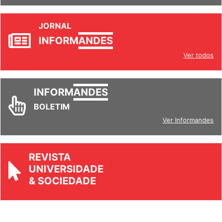
JORNAL
INFORM
ANDES
Ver todos
INFORM
ANDES
BOLETIM
Ver Informandes
REVISTA
UNIVERSIDADE
& SOCIEDADE