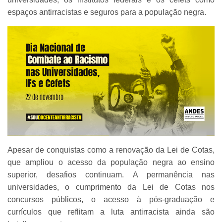
espaços antirracistas e seguros para a população negra.
Apesar de conquistas como a renovação da Lei de Cotas,
que ampliou o acesso da população negra ao ensino
superior, desafios continuam. A permanência nas
universidades, o cumprimento da Lei de Cotas nos
concursos públicos, o acesso à pós-graduação e
currículos que reflitam a luta antirracista ainda são