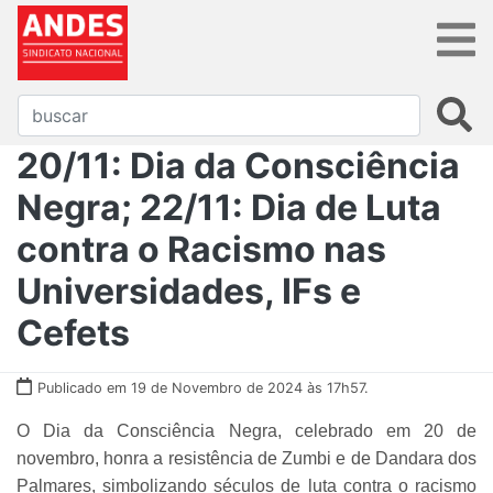
20/11: Dia da Consciência
Negra; 22/11: Dia de Luta
contra o Racismo nas
Universidades, IFs e
Cefets
Publicado em 19 de Novembro de 2024 às 17h57.
O Dia da Consciência Negra, celebrado em 20 de
novembro, honra a resistência de Zumbi e de Dandara dos
Palmares, simbolizando séculos de luta contra o racismo