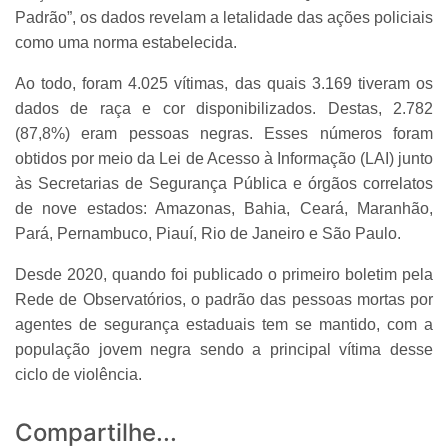
Padrão”, os dados revelam a letalidade das ações policiais
como uma norma estabelecida.
Ao todo, foram 4.025 vítimas, das quais 3.169 tiveram os
dados de raça e cor disponibilizados. Destas, 2.782
(87,8%) eram pessoas negras. Esses números foram
obtidos por meio da Lei de Acesso à Informação (LAI) junto
às Secretarias de Segurança Pública e órgãos correlatos
de nove estados: Amazonas, Bahia, Ceará, Maranhão,
Pará, Pernambuco, Piauí, Rio de Janeiro e São Paulo.
Desde 2020, quando foi publicado o primeiro boletim pela
Rede de Observatórios, o padrão das pessoas mortas por
agentes de segurança estaduais tem se mantido, com a
população jovem negra sendo a principal vítima desse
ciclo de violência.
Compartilhe...