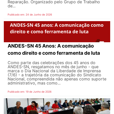
Reparação. Organizado pelo Grupo de Trabalho
de...
Publicado em: 24 de Junho de 2026
ANDES-SN 45 Anos: A comunicação
como direito e como ferramenta de luta
Como parte das celebrações dos 45 anos do
ANDES-SN, resgatamos no mês de junho - que
marca o Dia Nacional da Liberdade de Imprensa
(7/6) - a trajetória da comunicação do Sindicato
Nacional, compreendida não apenas como suporte
administrativo, mas como...
Publicado em: 19 de Junho de 2026