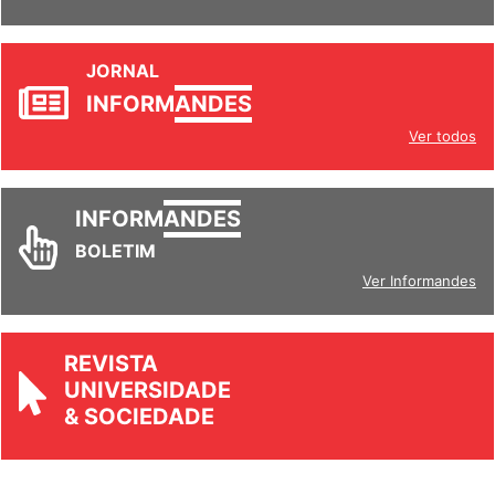
JORNAL
INFORM
ANDES
Ver todos
INFORM
ANDES
BOLETIM
Ver Informandes
REVISTA
UNIVERSIDADE
& SOCIEDADE