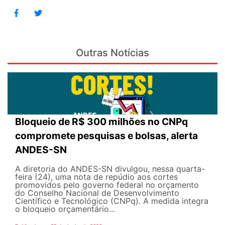
Outras Notícias
Bloqueio de R$ 300 milhões no CNPq
compromete pesquisas e bolsas, alerta
ANDES-SN
A diretoria do ANDES-SN divulgou, nessa quarta-
feira (24), uma nota de repúdio aos cortes
promovidos pelo governo federal no orçamento
do Conselho Nacional de Desenvolvimento
Científico e Tecnológico (CNPq). A medida integra
o bloqueio orçamentário...