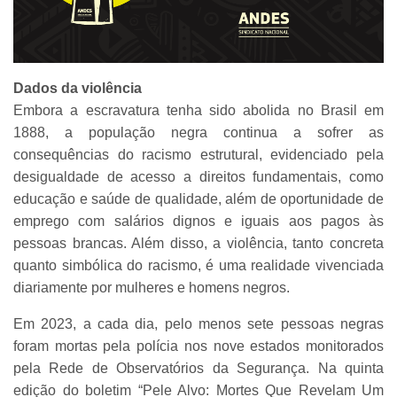
Dados da violência
Embora a escravatura tenha sido abolida no Brasil em
1888, a população negra continua a sofrer as
consequências do racismo estrutural, evidenciado pela
desigualdade de acesso a direitos fundamentais, como
educação e saúde de qualidade, além de oportunidade de
emprego com salários dignos e iguais aos pagos às
pessoas brancas. Além disso, a violência, tanto concreta
quanto simbólica do racismo, é uma realidade vivenciada
diariamente por mulheres e homens negros.
Em 2023, a cada dia, pelo menos sete pessoas negras
foram mortas pela polícia nos nove estados monitorados
pela Rede de Observatórios da Segurança. Na quinta
edição do boletim “Pele Alvo: Mortes Que Revelam Um