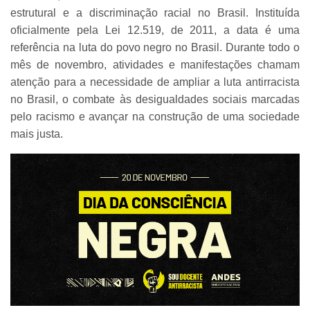
estrutural e a discriminação racial no Brasil. Instituída
oficialmente pela Lei 12.519, de 2011, a data é uma
referência na luta do povo negro no Brasil. Durante todo o
mês de novembro, atividades e manifestações chamam
atenção para a necessidade de ampliar a luta antirracista
no Brasil, o combate às desigualdades sociais marcadas
pelo racismo e avançar na construção de uma sociedade
mais justa.