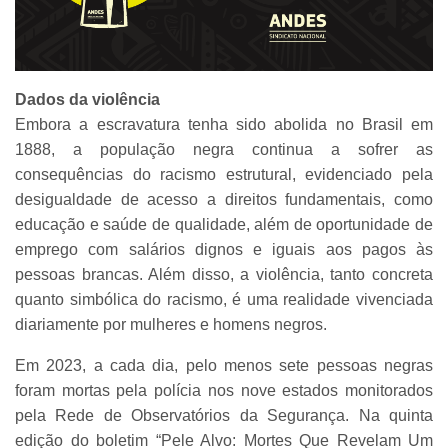
Dados da violência
Embora a escravatura tenha sido abolida no Brasil em
1888, a população negra continua a sofrer as
consequências do racismo estrutural, evidenciado pela
desigualdade de acesso a direitos fundamentais, como
educação e saúde de qualidade, além de oportunidade de
emprego com salários dignos e iguais aos pagos às
pessoas brancas. Além disso, a violência, tanto concreta
quanto simbólica do racismo, é uma realidade vivenciada
diariamente por mulheres e homens negros.
Em 2023, a cada dia, pelo menos sete pessoas negras
foram mortas pela polícia nos nove estados monitorados
pela Rede de Observatórios da Segurança. Na quinta
edição do boletim “Pele Alvo: Mortes Que Revelam Um