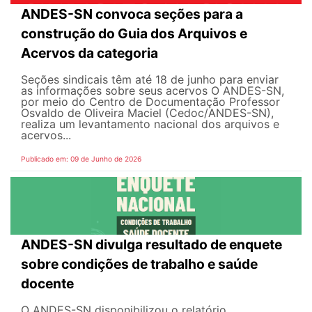
ANDES-SN convoca seções para a
construção do Guia dos Arquivos e
Acervos da categoria
Seções sindicais têm até 18 de junho para enviar
as informações sobre seus acervos O ANDES-SN,
por meio do Centro de Documentação Professor
Osvaldo de Oliveira Maciel (Cedoc/ANDES-SN),
realiza um levantamento nacional dos arquivos e
acervos...
Publicado em: 09 de Junho de 2026
ANDES-SN divulga resultado de enquete
sobre condições de trabalho e saúde
docente
O ANDES-SN disponibilizou o relatório