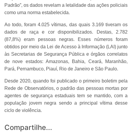
Padrão”, os dados revelam a letalidade das ações policiais
como uma norma estabelecida.
Ao todo, foram 4.025 vítimas, das quais 3.169 tiveram os
dados de raça e cor disponibilizados. Destas, 2.782
(87,8%) eram pessoas negras. Esses números foram
obtidos por meio da Lei de Acesso à Informação (LAI) junto
às Secretarias de Segurança Pública e órgãos correlatos
de nove estados: Amazonas, Bahia, Ceará, Maranhão,
Pará, Pernambuco, Piauí, Rio de Janeiro e São Paulo.
Desde 2020, quando foi publicado o primeiro boletim pela
Rede de Observatórios, o padrão das pessoas mortas por
agentes de segurança estaduais tem se mantido, com a
população jovem negra sendo a principal vítima desse
ciclo de violência.
Compartilhe...