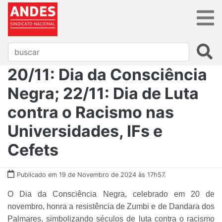
20/11: Dia da Consciência
Negra; 22/11: Dia de Luta
contra o Racismo nas
Universidades, IFs e
Cefets
Publicado em 19 de Novembro de 2024 às 17h57.
O Dia da Consciência Negra, celebrado em 20 de
novembro, honra a resistência de Zumbi e de Dandara dos
Palmares, simbolizando séculos de luta contra o racismo