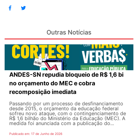
Outras Notícias
ANDES-SN repudia bloqueio de R$ 1,6 bi
no orçamento do MEC e cobra
recomposição imediata
Passando por um processo de desfinanciamento
desde 2015, o orçamento da educação federal
sofreu novo ataque, com o contingenciamento de
R$ 1,6 bilhão do Ministério da Educação (MEC). A
medida foi anunciada com a publicação do...
Publicado em: 17 de Junho de 2026