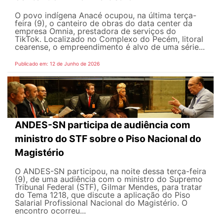
O povo indígena Anacé ocupou, na última terça-
feira (9), o canteiro de obras do data center da
empresa Omnia, prestadora de serviços do
TikTok. Localizado no Complexo do Pecém, litoral
cearense, o empreendimento é alvo de uma série...
Publicado em: 12 de Junho de 2026
ANDES-SN participa de audiência com
ministro do STF sobre o Piso Nacional do
Magistério
O ANDES-SN participou, na noite dessa terça-feira
(9), de uma audiência com o ministro do Supremo
Tribunal Federal (STF), Gilmar Mendes, para tratar
do Tema 1218, que discute a aplicação do Piso
Salarial Profissional Nacional do Magistério. O
encontro ocorreu...