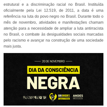
estrutural e a discriminação racial no Brasil. Instituída
oficialmente pela Lei 12.519, de 2011, a data é uma
referência na luta do povo negro no Brasil. Durante todo o
mês de novembro, atividades e manifestações chamam
atenção para a necessidade de ampliar a luta antirracista
no Brasil, o combate às desigualdades sociais marcadas
pelo racismo e avançar na construção de uma sociedade
mais justa.