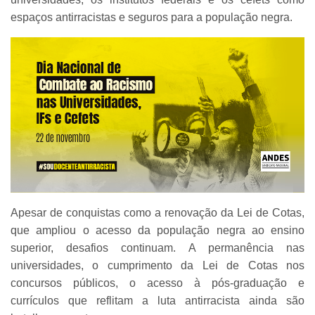
espaços antirracistas e seguros para a população negra.
Apesar de conquistas como a renovação da Lei de Cotas,
que ampliou o acesso da população negra ao ensino
superior, desafios continuam. A permanência nas
universidades, o cumprimento da Lei de Cotas nos
concursos públicos, o acesso à pós-graduação e
currículos que reflitam a luta antirracista ainda são