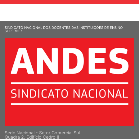
SINDICATO NACIONAL DOS DOCENTES DAS INSTITUIÇÕES DE ENSINO
SUPERIOR
Sede Nacional - Setor Comercial Sul