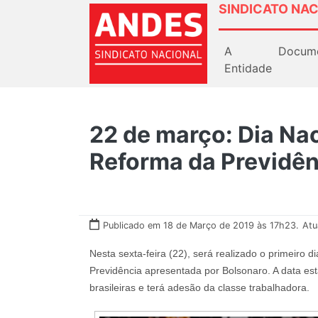
SINDICATO NAC
A
Docum
Entidade
22 de março: Dia Nac
Reforma da Previdên
Publicado em 18 de Março de 2019 às 17h23.
Atu
Nesta sexta-feira (22), será realizado o primeiro d
Previdência apresentada por Bolsonaro. A data est
brasileiras e terá adesão da classe trabalhadora.