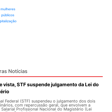
s mulheres
 públicos
pitalização
ras Notícias
 vista, STF suspende julgamento da Lei do
ério
al Federal (STF) suspendeu o julgamento dos dois
inários, com repercussão geral, que envolvem a
Salarial Profissional Nacional do Magistério (Lei