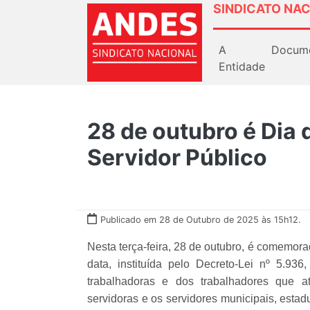
SINDICATO NAC
A
Docum
Entidade
28 de outubro é Dia 
Servidor Público
Publicado em 28 de Outubro de 2025 às 15h12.
Nesta terça-feira, 28 de outubro, é comemora
data, instituída pelo Decreto-Lei nº 5.9
trabalhadoras e dos trabalhadores que a
servidoras e os servidores municipais, esta