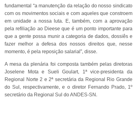
fundamental “a manutenção da relação do nosso sindicato
com os movimentos sociais e com aqueles que constroem
em unidade a nossa luta. E, também, com a aprovação
pela refiliação ao Dieese que é um ponto importante para
que a gente possa munir a categoria de dados, dossiês e
fazer melhor a defesa dos nossos direitos que, nesse
momento, é pela reposição salarial”, disse.
A mesa da plenária foi composta também pelas diretoras
Joselene Mota e Sueli Goulart, 1ª vice-presidenta da
Regional Norte 2 e 2ª secretária da Regional Rio Grande
do Sul, respectivamente, e o diretor Fernando Prado, 1º
secretário da Regional Sul do ANDES-SN.