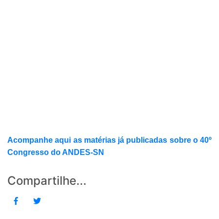
Acompanhe aqui as matérias já publicadas sobre o 40º
Congresso do ANDES-SN
Compartilhe...