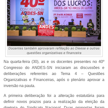
Docentes também aprovaram refiliação ao Dieese e outras
questões organizativas e financeira
Na quarta-feira (30), as e os docentes presentes no 40º
Congresso do ANDES-SN iniciaram as discussões e
deliberações referentes ao Tema 4 – Questões
Organizativas e Financeiras, após o plenário aprovar a
inversão na pauta.
A primeira deliberação foi a alteração estatutária para
definir novos prazos para a realização da eleição da
diretoria do Sindicato Nacional. Duas propostas foram