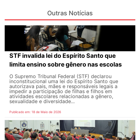
Outras Notícias
STF invalida lei do Espírito Santo que
limita ensino sobre gênero nas escolas
O Supremo Tribunal Federal (STF) declarou
inconstitucional uma lei do Espírito Santo que
autorizava pais, mães e responsáveis legais ​​a
impedir a participação de filhas e filhos em
atividades escolares relacionadas a gênero,
sexualidade e diversidade...
Publicado em: 18 de Maio de 2026