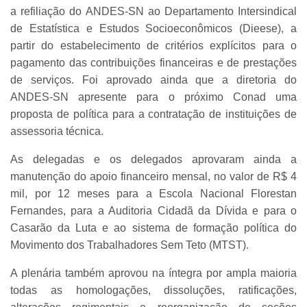
a refiliação do ANDES-SN ao Departamento Intersindical
de Estatística e Estudos Socioeconômicos (Dieese), a
partir do estabelecimento de critérios explícitos para o
pagamento das contribuições financeiras e de prestações
de serviços. Foi aprovado ainda que a diretoria do
ANDES-SN apresente para o próximo Conad uma
proposta de política para a contratação de instituições de
assessoria técnica.
As delegadas e os delegados aprovaram ainda a
manutenção do apoio financeiro mensal, no valor de R$ 4
mil, por 12 meses para a Escola Nacional Florestan
Fernandes, para a Auditoria Cidadã da Dívida e para o
Casarão da Luta e ao sistema de formação política do
Movimento dos Trabalhadores Sem Teto (MTST).
A plenária também aprovou na íntegra por ampla maioria
todas as homologações, dissoluções, ratificações,