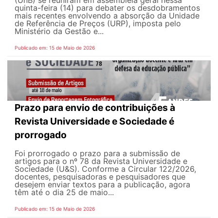
quinta-feira (14) para debater os desdobramentos
mais recentes envolvendo a absorção da Unidade
de Referência de Preços (URP), imposta pelo
Ministério da Gestão e...
Publicado em: 15 de Maio de 2026
Prazo para envio de contribuições à
Revista Universidade e Sociedade é
prorrogado
Foi prorrogado o prazo para a submissão de
artigos para o nº 78 da Revista Universidade e
Sociedade (U&S). Conforme a Circular 122/2026,
docentes, pesquisadoras e pesquisadores que
desejem enviar textos para a publicação, agora
têm até o dia 25 de maio...
Publicado em: 15 de Maio de 2026