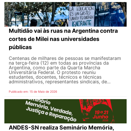
Multidão vai às ruas na Argentina contra
cortes de Milei nas universidades
públicas
Centenas de milhares de pessoas se manifestaram
na terça-feira (12) em todas as províncias da
Argentina, como parte da Quarta Marcha
Universitária Federal. O protesto reuniu
estudantes, docentes, técnicos e técnicas
administrativos, representantes sindicais, de...
Publicado em: 15 de Maio de 2026
ANDES-SN realiza Seminário Memória,