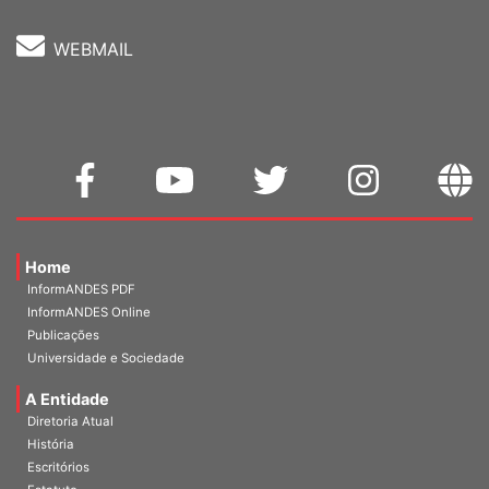
WEBMAIL
Home
InformANDES PDF
InformANDES Online
Publicações
Universidade e Sociedade
A Entidade
Diretoria Atual
História
Escritórios