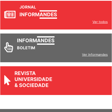
JORNAL
INFORM
ANDES
Ver todos
INFORM
ANDES
BOLETIM
Ver Informandes
REVISTA
UNIVERSIDADE
& SOCIEDADE