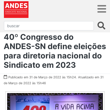
40º Congresso do
ANDES-SN define eleições
para diretoria nacional do
Sindicato em 2023
Publicado em 31 de Março de 2022 às 15h24.
Atualizado em 31
de Março de 2022 às 15h46