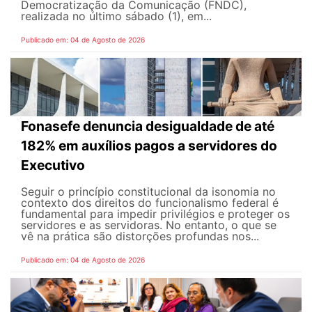
Democratização da Comunicação (FNDC),
realizada no último sábado (1), em...
Publicado em: 04 de Agosto de 2026
Fonasefe denuncia desigualdade de até
182% em auxílios pagos a servidores do
Executivo
Seguir o princípio constitucional da isonomia no
contexto dos direitos do funcionalismo federal é
fundamental para impedir privilégios e proteger os
servidores e as servidoras. No entanto, o que se
vê na prática são distorções profundas nos...
Publicado em: 04 de Agosto de 2026