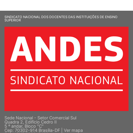
SINDICATO NACIONAL DOS DOCENTES DAS INSTITUIÇÕES DE ENSINO
SUPERIOR
Sede Nacional - Setor Comercial Sul
Quadra 2, Edifício Cedro II
5 º andar, Bloco "C"