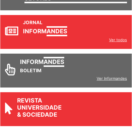
SETORES
JORNAL
INFORM
ANDES
Ver todos
INFORM
ANDES
BOLETIM
Ver Informandes
REVISTA
UNIVERSIDADE
& SOCIEDADE