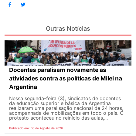
Outras Notícias
Docentes paralisam novamente as
atividades contra as políticas de Milei na
Argentina
Nessa segunda-feira (3), sindicatos de docentes
da educação superior e básica da Argentina
realizaram uma paralisação nacional de 24 horas,
acompanhada de mobilizações em todo o país. O
protesto aconteceu no reinício das aulas,...
Publicado em: 06 de Agosto de 2026