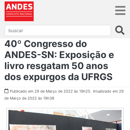
40º Congresso do
ANDES-SN: Exposição e
livro resgatam 50 anos
dos expurgos da UFRGS
Publicado em 29 de Março de 2022 às 19h25.
Atualizado em 29
de Março de 2022 às 19h38