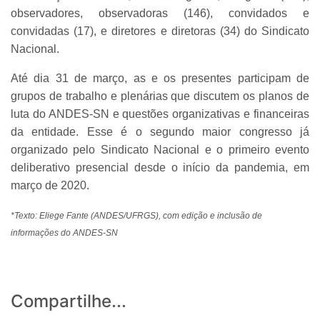
observadores, observadoras (146), convidados e
convidadas (17), e diretores e diretoras (34) do Sindicato
Nacional.
Até dia 31 de março, as e os presentes participam de
grupos de trabalho e plenárias que discutem os planos de
luta do ANDES-SN e questões organizativas e financeiras
da entidade. Esse é o segundo maior congresso já
organizado pelo Sindicato Nacional e o primeiro evento
deliberativo presencial desde o início da pandemia, em
março de 2020.
*Texto: Eliege Fante (ANDES/UFRGS), com edição e inclusão de
informações do ANDES-SN
Compartilhe...