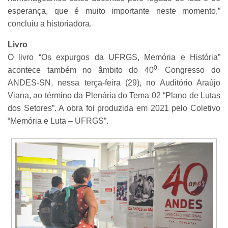
esperança, que é muito importante neste momento,”
concluiu a historiadora.
Livro
O livro “Os expurgos da UFRGS, Memória e História”
0.
acontece também no âmbito do 40
Congresso do
ANDES-SN, nessa terça-feira (29), no Auditório Araújo
Viana, ao término da Plenária do Tema 02 “Plano de Lutas
dos Setores”. A obra foi produzida em 2021 pelo Coletivo
“Memória e Luta – UFRGS”.