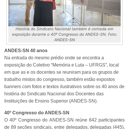
História do Sindicato Nacional também é contada em
exposição durante o 40º Congresso do ANDES-SN. Foto:
ANDES-SN
ANDES-SN 40 anos
Na entrada do mesmo prédio onde se encontra a
exposição do Coletivo “Memória e Luta – UFRGS”, local
em que as e os docentes se reuniram para os grupos de
trabalho mistos do congresso, também estão expostos
banners com fotos e textos ilustrativos sobre os 40 anos de
história do Sindicato Nacional dos Docentes das
Instituições de Ensino Superior (ANDES-SN).
40º Congresso do ANDES-SN
O 40º Congresso do ANDES-SN reúne 642 participantes
de 89 seções sindicais, entre delegados, delegadas (445),