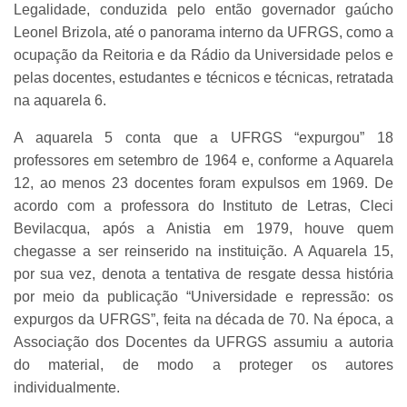
Legalidade, conduzida pelo então governador gaúcho
Leonel Brizola, até o panorama interno da UFRGS, como a
ocupação da Reitoria e da Rádio da Universidade pelos e
pelas docentes, estudantes e técnicos e técnicas, retratada
na aquarela 6.
A aquarela 5 conta que a UFRGS “expurgou” 18
professores em setembro de 1964 e, conforme a Aquarela
12, ao menos 23 docentes foram expulsos em 1969. De
acordo com a professora do Instituto de Letras, Cleci
Bevilacqua, após a Anistia em 1979, houve quem
chegasse a ser reinserido na instituição. A Aquarela 15,
por sua vez, denota a tentativa de resgate dessa história
por meio da publicação “Universidade e repressão: os
expurgos da UFRGS”, feita na década de 70. Na época, a
Associação dos Docentes da UFRGS assumiu a autoria
do material, de modo a proteger os autores
individualmente.