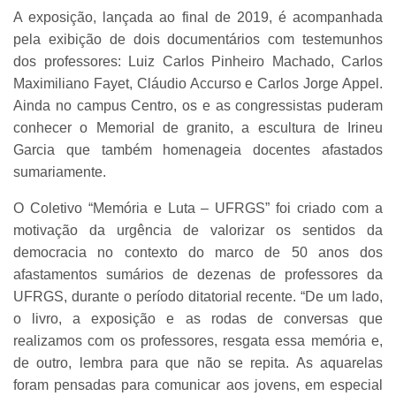
A exposição, lançada ao final de 2019, é acompanhada
pela exibição de dois documentários com testemunhos
dos professores: Luiz Carlos Pinheiro Machado, Carlos
Maximiliano Fayet, Cláudio Accurso e Carlos Jorge Appel.
Ainda no campus Centro, os e as congressistas puderam
conhecer o Memorial de granito, a escultura de Irineu
Garcia que também homenageia docentes afastados
sumariamente.
O Coletivo “Memória e Luta – UFRGS” foi criado com a
motivação da urgência de valorizar os sentidos da
democracia no contexto do marco de 50 anos dos
afastamentos sumários de dezenas de professores da
UFRGS, durante o período ditatorial recente. “De um lado,
o livro, a exposição e as rodas de conversas que
realizamos com os professores, resgata essa memória e,
de outro, lembra para que não se repita. As aquarelas
foram pensadas para comunicar aos jovens, em especial