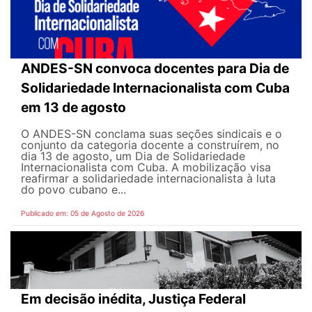
ANDES-SN convoca docentes para Dia de
Solidariedade Internacionalista com Cuba
em 13 de agosto
O ANDES-SN conclama suas seções sindicais e o
conjunto da categoria docente a construírem, no
dia 13 de agosto, um Dia de Solidariedade
Internacionalista com Cuba. A mobilização visa
reafirmar a solidariedade internacionalista à luta
do povo cubano e...
Publicado em: 05 de Agosto de 2026
Em decisão inédita, Justiça Federal