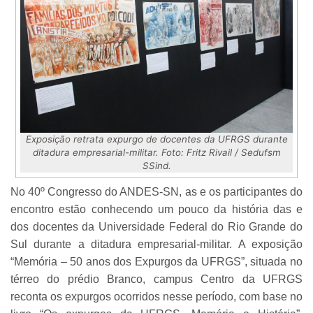
Exposição retrata expurgo de docentes da UFRGS durante
ditadura empresarial-militar. Foto: Fritz Rivail / Sedufsm
SSind.
No 40º Congresso do ANDES-SN, as e os participantes do
encontro estão conhecendo um pouco da história das e
dos docentes da Universidade Federal do Rio Grande do
Sul durante a ditadura empresarial-militar. A exposição
“Memória – 50 anos dos Expurgos da UFRGS”, situada no
térreo do prédio Branco, campus Centro da UFRGS
reconta os expurgos ocorridos nesse período, com base no