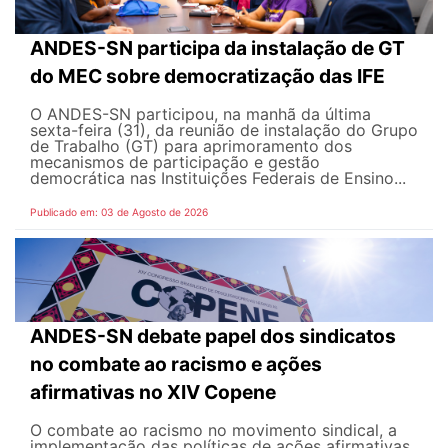
ANDES-SN participa da instalação de GT
do MEC sobre democratização das IFE
O ANDES-SN participou, na manhã da última
sexta-feira (31), da reunião de instalação do Grupo
de Trabalho (GT) para aprimoramento dos
mecanismos de participação e gestão
democrática nas Instituições Federais de Ensino...
Publicado em: 03 de Agosto de 2026
ANDES-SN debate papel dos sindicatos
no combate ao racismo e ações
afirmativas no XIV Copene
O combate ao racismo no movimento sindical, a
implementação das políticas de ações afirmativas