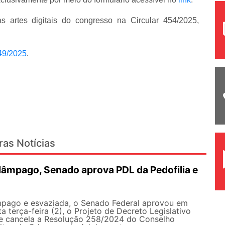
 artes digitais do congresso na Circular 454/2025,
449/2025
.
ras Notícias
lâmpago, Senado aprova PDL da Pedofilia e
pago e esvaziada, o Senado Federal aprovou em
a terça-feira (2), o Projeto de Decreto Legislativo
e cancela a Resolução 258/2024 do Conselho