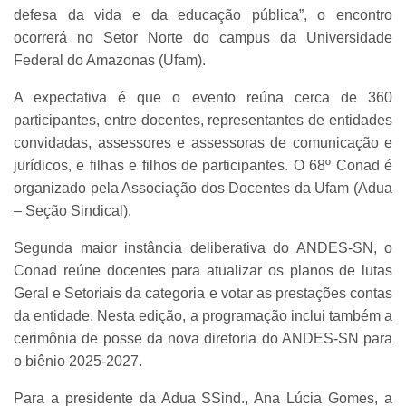
defesa da vida e da educação pública”, o encontro
ocorrerá no Setor Norte do campus da Universidade
Federal do Amazonas (Ufam).
A expectativa é que o evento reúna cerca de 360
participantes, entre docentes, representantes de entidades
convidadas, assessores e assessoras de comunicação e
jurídicos, e filhas e filhos de participantes. O 68º Conad é
organizado pela Associação dos Docentes da Ufam (Adua
– Seção Sindical).
Segunda maior instância deliberativa do ANDES-SN, o
Conad reúne docentes para atualizar os planos de lutas
Geral e Setoriais da categoria e votar as prestações contas
da entidade. Nesta edição, a programação inclui também a
cerimônia de posse da nova diretoria do ANDES-SN para
o biênio 2025-2027.
Para a presidente da Adua SSind., Ana Lúcia Gomes, a