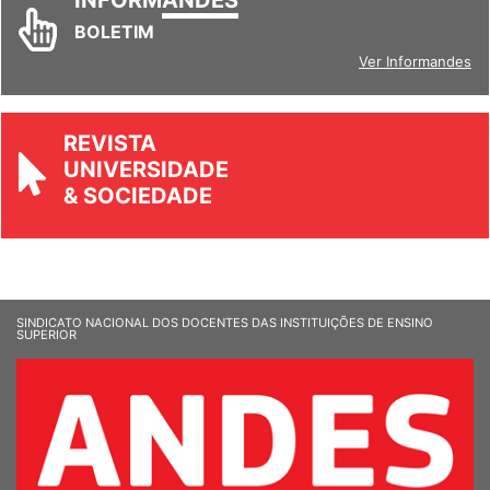
INFORM
ANDES
BOLETIM
Ver Informandes
REVISTA
UNIVERSIDADE
& SOCIEDADE
SINDICATO NACIONAL DOS DOCENTES DAS INSTITUIÇÕES DE ENSINO
SUPERIOR