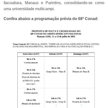
Itacoatiara, Manaus e Parintins, consolidando-se como
uma universidade multicampi.
Confira abaixo a programação prévia do 68º Conad: