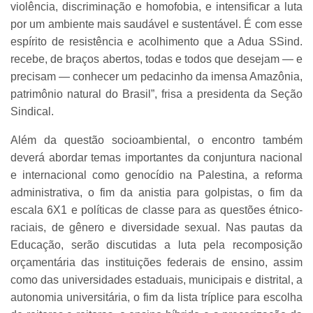
violência, discriminação e homofobia, e intensificar a luta
por um ambiente mais saudável e sustentável. É com esse
espírito de resistência e acolhimento que a Adua SSind.
recebe, de braços abertos, todas e todos que desejam — e
precisam — conhecer um pedacinho da imensa Amazônia,
patrimônio natural do Brasil”, frisa a presidenta da Seção
Sindical.
Além da questão socioambiental, o encontro também
deverá abordar temas importantes da conjuntura nacional
e internacional como genocídio na Palestina, a reforma
administrativa, o fim da anistia para golpistas, o fim da
escala 6X1 e políticas de classe para as questões étnico-
raciais, de gênero e diversidade sexual. Nas pautas da
Educação, serão discutidas a luta pela recomposição
orçamentária das instituições federais de ensino, assim
como das universidades estaduais, municipais e distrital, a
autonomia universitária, o fim da lista tríplice para escolha