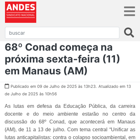
68º Conad começa na
próxima sexta-feira (11)
em Manaus (AM)
Publicado em 09 de Julho de 2025 às 13h23.
Atualizado em 13
de Julho de 2025 às 10h56
As lutas em defesa da Educação Pública, da carreira
docente e do meio ambiente estarão no centro da
discussão do 68º Conad, que acontecerá em Manaus
(AM), de 11 a 13 de julho. Com tema central “Unificar as
lutas anticapitalistas: contra o colapso socioambiental, em