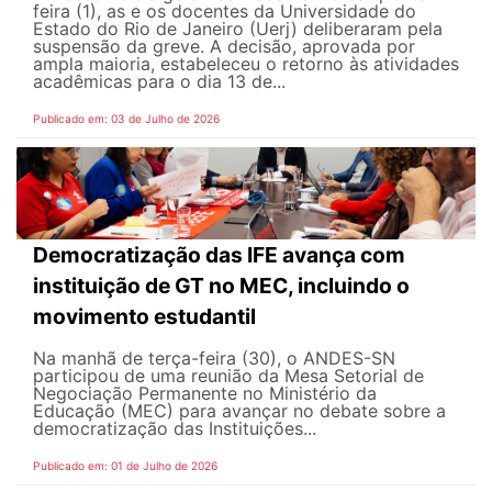
feira (1), as e os docentes da Universidade do
Estado do Rio de Janeiro (Uerj) deliberaram pela
suspensão da greve. A decisão, aprovada por
ampla maioria, estabeleceu o retorno às atividades
acadêmicas para o dia 13 de...
Publicado em: 03 de Julho de 2026
Democratização das IFE avança com
instituição de GT no MEC, incluindo o
movimento estudantil
Na manhã de terça-feira (30), o ANDES-SN
participou de uma reunião da Mesa Setorial de
Negociação Permanente no Ministério da
Educação (MEC) para avançar no debate sobre a
democratização das Instituições...
Publicado em: 01 de Julho de 2026