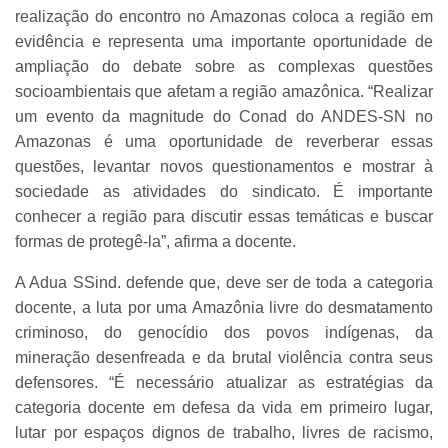
realização do encontro no Amazonas coloca a região em
evidência e representa uma importante oportunidade de
ampliação do debate sobre as complexas questões
socioambientais que afetam a região amazônica. “Realizar
um evento da magnitude do Conad do ANDES-SN no
Amazonas é uma oportunidade de reverberar essas
questões, levantar novos questionamentos e mostrar à
sociedade as atividades do sindicato. É importante
conhecer a região para discutir essas temáticas e buscar
formas de protegê-la”, afirma a docente.
A Adua SSind. defende que, deve ser de toda a categoria
docente, a luta por uma Amazônia livre do desmatamento
criminoso, do genocídio dos povos indígenas, da
mineração desenfreada e da brutal violência contra seus
defensores. “É necessário atualizar as estratégias da
categoria docente em defesa da vida em primeiro lugar,
lutar por espaços dignos de trabalho, livres de racismo,