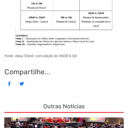
Fonte: Adua SSind. com edição do ANDES-SN
Compartilhe...
Outras Notícias