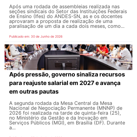
Após uma rodada de assembleias realizada nas
seções sindicais do Setor das Instituições Federais
de Ensino (Ifes) do ANDES-SN, as e os docentes
aprovaram a proposta de realização de uma
paralisação de um dia a cada dois meses, como...
Publicado em: 30 de Junho de 2026
Após pressão, governo sinaliza recursos
para reajuste salarial em 2027 e avança
em outras pautas
A segunda rodada da Mesa Central da Mesa
Nacional de Negociação Permanente (MNNP) de
2026 foi realizada na tarde de quinta-feira (25),
no Ministério da Gestão e da Inovação em
Serviços Públicos (MGI), em Brasília (DF). Durante
a...