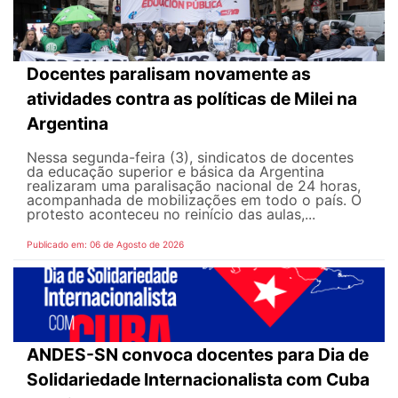
Docentes paralisam novamente as
atividades contra as políticas de Milei na
Argentina
Nessa segunda-feira (3), sindicatos de docentes
da educação superior e básica da Argentina
realizaram uma paralisação nacional de 24 horas,
acompanhada de mobilizações em todo o país. O
protesto aconteceu no reinício das aulas,...
Publicado em: 06 de Agosto de 2026
ANDES-SN convoca docentes para Dia de
Solidariedade Internacionalista com Cuba