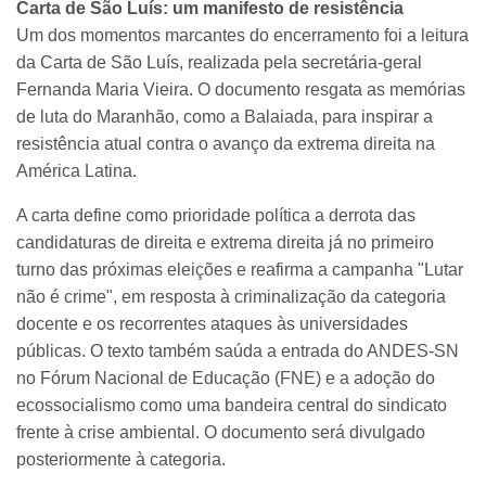
Carta de São Luís: um manifesto de resistência
Um dos momentos marcantes do encerramento foi a leitura
da Carta de São Luís, realizada pela secretária-geral
Fernanda Maria Vieira. O documento resgata as memórias
de luta do Maranhão, como a Balaiada, para inspirar a
resistência atual contra o avanço da extrema direita na
América Latina.
A carta define como prioridade política a derrota das
candidaturas de direita e extrema direita já no primeiro
turno das próximas eleições e reafirma a campanha "Lutar
não é crime", em resposta à criminalização da categoria
docente e os recorrentes ataques às universidades
públicas. O texto também saúda a entrada do ANDES-SN
no Fórum Nacional de Educação (FNE) e a adoção do
ecossocialismo como uma bandeira central do sindicato
frente à crise ambiental. O documento será divulgado
posteriormente à categoria.