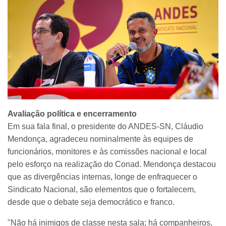
Avaliação política e encerramento
Em sua fala final, o presidente do ANDES-SN, Cláudio
Mendonça, agradeceu nominalmente às equipes de
funcionários, monitores e às comissões nacional e local
pelo esforço na realização do Conad. Mendonça destacou
que as divergências internas, longe de enfraquecer o
Sindicato Nacional, são elementos que o fortalecem,
desde que o debate seja democrático e franco.
"Não há inimigos de classe nesta sala; há companheiros,