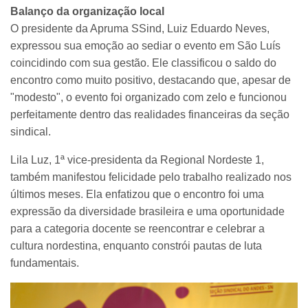
Balanço da organização local
O presidente da Apruma SSind, Luiz Eduardo Neves,
expressou sua emoção ao sediar o evento em São Luís
coincidindo com sua gestão. Ele classificou o saldo do
encontro como muito positivo, destacando que, apesar de
"modesto", o evento foi organizado com zelo e funcionou
perfeitamente dentro das realidades financeiras da seção
sindical.
Lila Luz, 1ª vice-presidenta da Regional Nordeste 1,
também manifestou felicidade pelo trabalho realizado nos
últimos meses. Ela enfatizou que o encontro foi uma
expressão da diversidade brasileira e uma oportunidade
para a categoria docente se reencontrar e celebrar a
cultura nordestina, enquanto constrói pautas de luta
fundamentais.