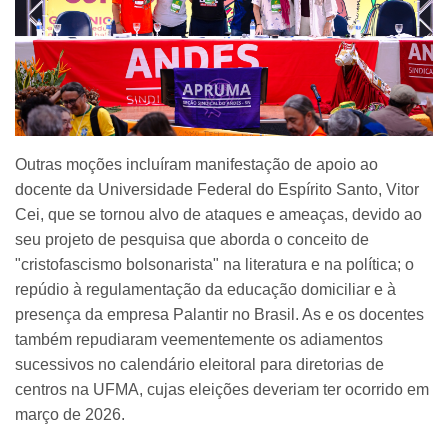
Outras moções incluíram manifestação de apoio ao
docente da Universidade Federal do Espírito Santo, Vitor
Cei, que se tornou alvo de ataques e ameaças, devido ao
seu projeto de pesquisa que aborda o conceito de
"cristofascismo bolsonarista" na literatura e na política; o
repúdio à regulamentação da educação domiciliar e à
presença da empresa Palantir no Brasil. As e os docentes
também repudiaram veementemente os adiamentos
sucessivos no calendário eleitoral para diretorias de
centros na UFMA, cujas eleições deveriam ter ocorrido em
março de 2026.