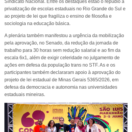
Sindicato Nacional. Entre os destaques estão o repúdio à
privatização de escolas estaduais no Rio Grande do Sul e
ao projeto de lei que fragiliza o ensino de filosofia e
sociologia na educação básica.
A plenária também manifestou a urgência da mobilização
pela aprovação, no Senado, da redução da jornada de
trabalho para 30 horas sem redução salarial e ao fim da
escala 6x1, além de exigir celeridade no julgamento de
ações em defesa da população trans no STF. As e os
participantes também declararam apoio à aprovação do
projeto de lei estadual de Minas Gerais 5365/2026, em
defesa da democracia e autonomia nas universidades
estaduais mineiras.