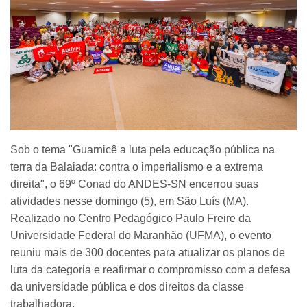
Sob o tema "Guarnicê a luta pela educação pública na
terra da Balaiada: contra o imperialismo e a extrema
direita", o 69º Conad do ANDES-SN encerrou suas
atividades nesse domingo (5), em São Luís (MA).
Realizado no Centro Pedagógico Paulo Freire da
Universidade Federal do Maranhão (UFMA), o evento
reuniu mais de 300 docentes para atualizar os planos de
luta da categoria e reafirmar o compromisso com a defesa
da universidade pública e dos direitos da classe
trabalhadora.