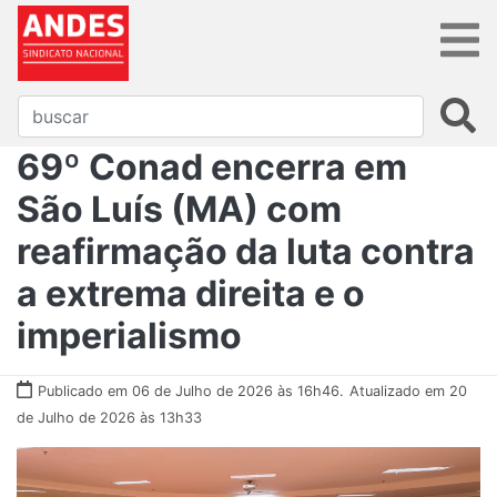
69º Conad encerra em
São Luís (MA) com
reafirmação da luta contra
a extrema direita e o
imperialismo
Publicado em 06 de Julho de 2026 às 16h46.
Atualizado em 20
de Julho de 2026 às 13h33