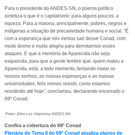
Para o presidente do ANDES-SN, o poema político
sintetiza o que é o capitalismo: para alguns poucos, a
riqueza. Para a maioria, principalmente, pobres, negros e
indígenas a situação de precariedade humana e social. “É
com a esperança que nós iremos sair desse Conad, com
muito ânimo e muita alegria para derrotarmos esses
ataques. E que a memória de Aparecida não seja
esquecida, para que a gente lembre que, quem matou a
Aparecida, está, a todo momento, tentando matar os
nossos sonhos, as nossas esperanças e as nossas
universidades. Nós iremos resistir, como estamos
resistindo até hoje”, conclamou, declarando encerrado o
69º Conad.
*Fotos: Eline Luz / Imprensa ANDES-SN
Confira a cobertura do 69º Conad
Plenária do Tema II do 69º Conad atualiza planos de