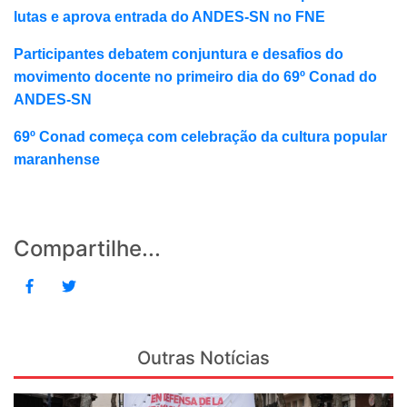
lutas e aprova entrada do ANDES-SN no FNE
Participantes debatem conjuntura e desafios do
movimento docente no primeiro dia do 69º Conad do
ANDES-SN
69º Conad começa com celebração da cultura popular
maranhense
Compartilhe...
Outras Notícias