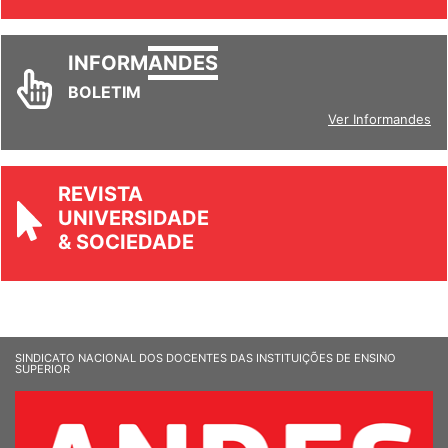
Ver todos
INFORM
ANDES
BOLETIM
Ver Informandes
REVISTA
UNIVERSIDADE
& SOCIEDADE
SINDICATO NACIONAL DOS DOCENTES DAS INSTITUIÇÕES DE ENSINO
SUPERIOR