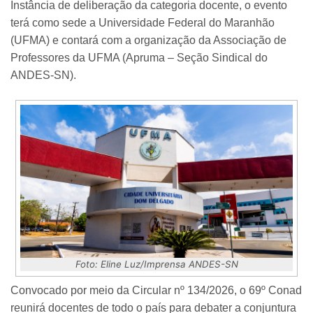
Instância de deliberação da categoria docente, o evento
terá como sede a Universidade Federal do Maranhão
(UFMA) e contará com a organização da Associação de
Professores da UFMA (Apruma – Seção Sindical do
ANDES-SN).
Foto: Eline Luz/Imprensa ANDES-SN
Convocado por meio da Circular nº 134/2026, o 69º Conad
reunirá docentes de todo o país para debater a conjuntura