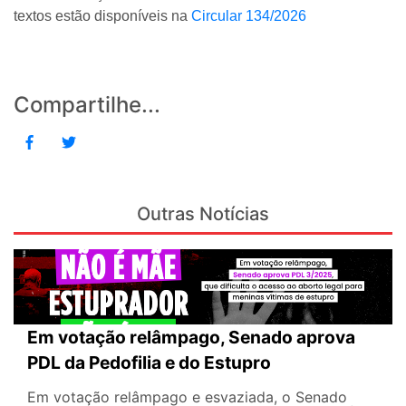
textos estão disponíveis na
Circular 134/2026
Compartilhe...
Outras Notícias
Em votação relâmpago, Senado aprova
PDL da Pedofilia e do Estupro
Em votação relâmpago e esvaziada, o Senado