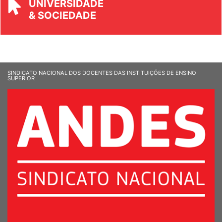
UNIVERSIDADE
& SOCIEDADE
SINDICATO NACIONAL DOS DOCENTES DAS INSTITUIÇÕES DE ENSINO
SUPERIOR