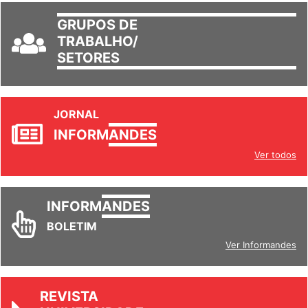
GRUPOS DE
TRABALHO/
SETORES
JORNAL
INFORM
ANDES
Ver todos
INFORM
ANDES
BOLETIM
Ver Informandes
REVISTA