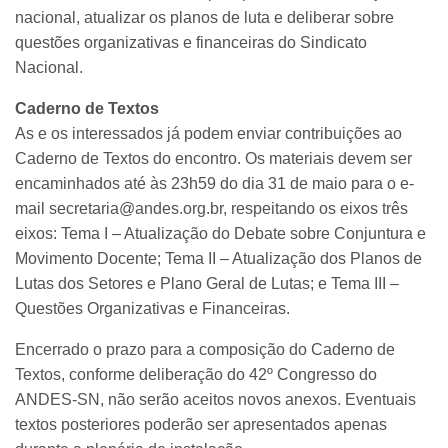
nacional, atualizar os planos de luta e deliberar sobre
questões organizativas e financeiras do Sindicato
Nacional.
Caderno de Textos
As e os interessados já podem enviar contribuições ao
Caderno de Textos do encontro. Os materiais devem ser
encaminhados até às 23h59 do dia 31 de maio para o e-
mail secretaria@andes.org.br, respeitando os eixos três
eixos: Tema I – Atualização do Debate sobre Conjuntura e
Movimento Docente; Tema II – Atualização dos Planos de
Lutas dos Setores e Plano Geral de Lutas; e Tema III –
Questões Organizativas e Financeiras.
Encerrado o prazo para a composição do Caderno de
Textos, conforme deliberação do 42º Congresso do
ANDES-SN, não serão aceitos novos anexos. Eventuais
textos posteriores poderão ser apresentados apenas