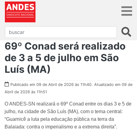
69º Conad será realizado
de 3 a 5 de julho em São
Luís (MA)
Publicado em 09 de Abril de 2026 às 11h40.
Atualizado em 09 de
Abril de 2026 às 11h51
O ANDES-SN realizará o 69º Conad entre os dias 3 e 5 de
julho, na cidade de São Luís (MA), com o tema central:
“Guarnicê a luta pela educação pública na terra da
Balaiada: contra o imperialismo e a extrema direita”.