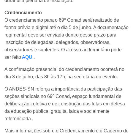
durante a plenária de instalação.
Credenciamento
O credenciamento para o 69º Conad será realizado de
forma prévia e digital até o dia 5 de junho. A documentação
regimental deve ser enviada dentro desse prazo para
inscrição de delegadas, delegados, observadoras,
observadores e suplentes. O acesso ao formulário pode
ser feito
AQUI
.
A confirmação presencial do credenciamento ocorrerá no
dia 3 de julho, das 8h às 17h, na secretaria do evento.
O ANDES-SN reforça a importância da participação das
seções sindicais no 69º Conad, espaço fundamental de
deliberação coletiva e de construção das lutas em defesa
da educação pública, gratuita, laica e socialmente
referenciada.
Mais informações sobre o Credenciamento e o Caderno de