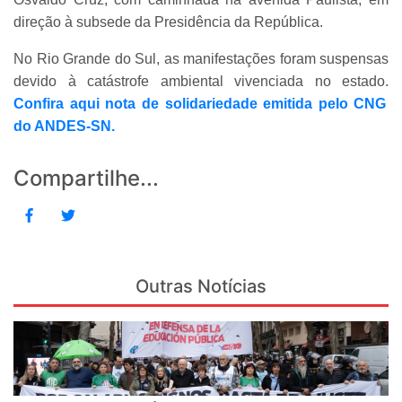
direção à subsede da Presidência da República.
No Rio Grande do Sul, as manifestações foram suspensas
devido à catástrofe ambiental vivenciada no estado.
Confira aqui nota de solidariedade emitida pelo CNG
do ANDES-SN.
Compartilhe...
Outras Notícias