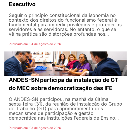
Executivo
Seguir o princípio constitucional da isonomia no
contexto dos direitos do funcionalismo federal é
fundamental para impedir privilégios e proteger os
servidores e as servidoras. No entanto, o que se
vê na prática são distorções profundas nos...
Publicado em: 04 de Agosto de 2026
ANDES-SN participa da instalação de GT
do MEC sobre democratização das IFE
O ANDES-SN participou, na manhã da última
sexta-feira (31), da reunião de instalação do Grupo
de Trabalho (GT) para aprimoramento dos
mecanismos de participação e gestão
democrática nas Instituições Federais de Ensino...
Publicado em: 03 de Agosto de 2026