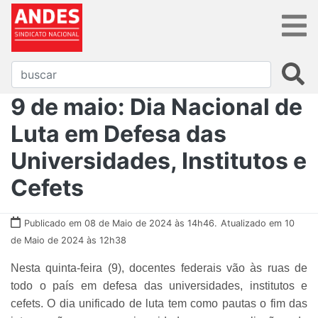
9 de maio: Dia Nacional de
Luta em Defesa das
Universidades, Institutos e
Cefets
Publicado em 08 de Maio de 2024 às 14h46.
Atualizado em 10
de Maio de 2024 às 12h38
Nesta quinta-feira (9), docentes federais vão às ruas de
todo o país em defesa das universidades, institutos e
cefets. O dia unificado de luta tem como pautas o fim das