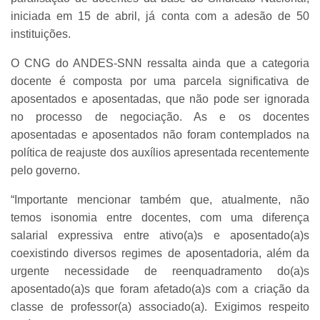
iniciada em 15 de abril, já conta com a adesão de 50
instituições.
O CNG do ANDES-SNN ressalta ainda que a categoria
docente é composta por uma parcela significativa de
aposentados e aposentadas, que não pode ser ignorada
no processo de negociação. As e os docentes
aposentadas e aposentados não foram contemplados na
política de reajuste dos auxílios apresentada recentemente
pelo governo.
“Importante mencionar também que, atualmente, não
temos isonomia entre docentes, com uma diferença
salarial expressiva entre ativo(a)s e aposentado(a)s
coexistindo diversos regimes de aposentadoria, além da
urgente necessidade de reenquadramento do(a)s
aposentado(a)s que foram afetado(a)s com a criação da
classe de professor(a) associado(a). Exigimos respeito