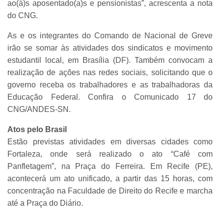
ao(à)s aposentado(a)s e pensionistas”, acrescenta a nota
do CNG.
As e os integrantes do Comando de Nacional de Greve
irão se somar às atividades dos sindicatos e movimento
estudantil local, em Brasília (DF). Também convocam a
realização de ações nas redes sociais, solicitando que o
governo receba os trabalhadores e as trabalhadoras da
Educação Federal. Confira o Comunicado 17 do
CNG/ANDES-SN.
Atos pelo Brasil
Estão previstas atividades em diversas cidades como
Fortaleza, onde será realizado o ato “Café com
Panfletagem”, na Praça do Ferreira. Em Recife (PE),
acontecerá um ato unificado, a partir das 15 horas, com
concentração na Faculdade de Direito do Recife e marcha
até a Praça do Diário.