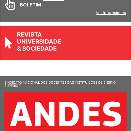
INFORM
ANDES
BOLETIM
Ver Informandes
REVISTA
UNIVERSIDADE
& SOCIEDADE
SINDICATO NACIONAL DOS DOCENTES DAS INSTITUIÇÕES DE ENSINO
SUPERIOR