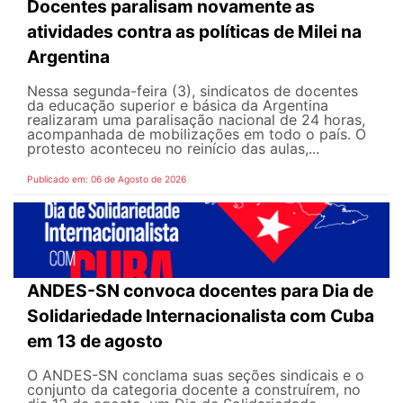
Docentes paralisam novamente as
atividades contra as políticas de Milei na
Argentina
Nessa segunda-feira (3), sindicatos de docentes
da educação superior e básica da Argentina
realizaram uma paralisação nacional de 24 horas,
acompanhada de mobilizações em todo o país. O
protesto aconteceu no reinício das aulas,...
Publicado em: 06 de Agosto de 2026
ANDES-SN convoca docentes para Dia de
Solidariedade Internacionalista com Cuba
em 13 de agosto
O ANDES-SN conclama suas seções sindicais e o
conjunto da categoria docente a construírem, no