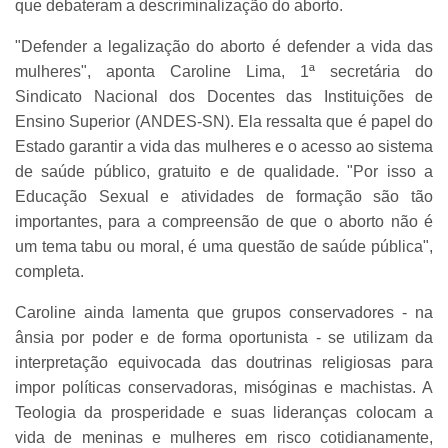
que debateram a descriminalização do aborto.
"Defender a legalização do aborto é defender a vida das
mulheres", aponta Caroline Lima, 1ª secretária do
Sindicato Nacional dos Docentes das Instituições de
Ensino Superior (ANDES-SN). Ela ressalta que é papel do
Estado garantir a vida das mulheres e o acesso ao sistema
de saúde público, gratuito e de qualidade. "Por isso a
Educação Sexual e atividades de formação são tão
importantes, para a compreensão de que o aborto não é
um tema tabu ou moral, é uma questão de saúde pública",
completa.
Caroline ainda lamenta que grupos conservadores - na
ânsia por poder e de forma oportunista - se utilizam da
interpretação equivocada das doutrinas religiosas para
impor políticas conservadoras, misóginas e machistas. A
Teologia da prosperidade e suas lideranças colocam a
vida de meninas e mulheres em risco cotidianamente,