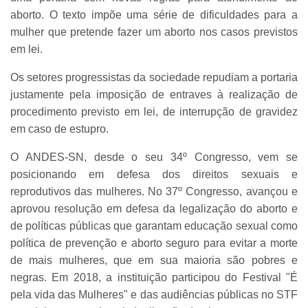
aborto. O texto impõe uma série de dificuldades para a
mulher que pretende fazer um aborto nos casos previstos
em lei.
Os setores progressistas da sociedade repudiam a portaria
justamente pela imposição de entraves à realização de
procedimento previsto em lei, de interrupção de gravidez
em caso de estupro.
O ANDES-SN, desde o seu 34º Congresso, vem se
posicionando em defesa dos direitos sexuais e
reprodutivos das mulheres. No 37º Congresso, avançou e
aprovou resolução em defesa da legalização do aborto e
de políticas públicas que garantam educação sexual como
política de prevenção e aborto seguro para evitar a morte
de mais mulheres, que em sua maioria são pobres e
negras. Em 2018, a instituição participou do Festival "É
pela vida das Mulheres" e das audiências públicas no STF