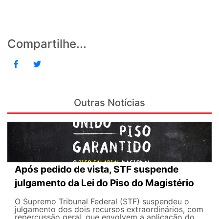
Compartilhe...
Outras Notícias
Após pedido de vista, STF suspende
julgamento da Lei do Piso do Magistério
O Supremo Tribunal Federal (STF) suspendeu o
julgamento dos dois recursos extraordinários, com
repercussão geral, que envolvem a aplicação do