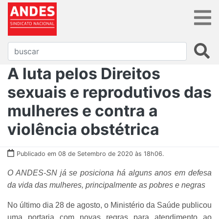
A luta pelos Direitos
sexuais e reprodutivos das
mulheres e contra a
violência obstétrica
Publicado em 08 de Setembro de 2020 às 18h06.
O ANDES-SN já se posiciona há alguns anos em defesa
da vida das mulheres, principalmente as pobres e negras
No último dia 28 de agosto, o Ministério da Saúde publicou
uma portaria com novas regras para atendimento ao