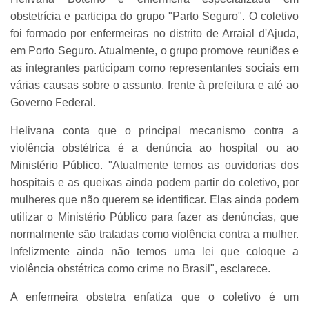
obstetrícia e participa do grupo "Parto Seguro". O coletivo
foi formado por enfermeiras no distrito de Arraial d'Ajuda,
em Porto Seguro. Atualmente, o grupo promove reuniões e
as integrantes participam como representantes sociais em
várias causas sobre o assunto, frente à prefeitura e até ao
Governo Federal.
Helivana conta que o principal mecanismo contra a
violência obstétrica é a denúncia ao hospital ou ao
Ministério Público. "Atualmente temos as ouvidorias dos
hospitais e as queixas ainda podem partir do coletivo, por
mulheres que não querem se identificar. Elas ainda podem
utilizar o Ministério Público para fazer as denúncias, que
normalmente são tratadas como violência contra a mulher.
Infelizmente ainda não temos uma lei que coloque a
violência obstétrica como crime no Brasil", esclarece.
A enfermeira obstetra enfatiza que o coletivo é um