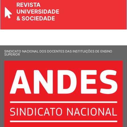
REVISTA
UNIVERSIDADE
& SOCIEDADE
SINDICATO NACIONAL DOS DOCENTES DAS INSTITUIÇÕES DE ENSINO
SUPERIOR