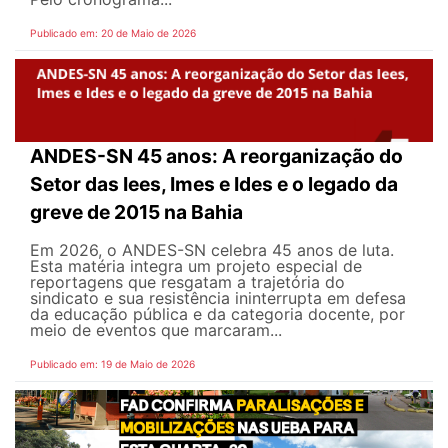
Publicado em: 20 de Maio de 2026
ANDES-SN 45 anos: A reorganização do
Setor das Iees, Imes e Ides e o legado da
greve de 2015 na Bahia
Em 2026, o ANDES-SN celebra 45 anos de luta.
Esta matéria integra um projeto especial de
reportagens que resgatam a trajetória do
sindicato e sua resistência ininterrupta em defesa
da educação pública e da categoria docente, por
meio de eventos que marcaram...
Publicado em: 19 de Maio de 2026