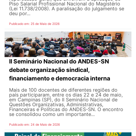
Piso Salarial Profissional Nacional do Magistério
(Lei 11.738/2008). A paralisação do julgamento se
deu por...
Publicado em: 25 de Maio de 2026
II Seminário Nacional do ANDES-SN
debate organização sindical,
financiamento e democracia interna
Mais de 100 docentes de diferentes regiões do
país participaram, entre os dias 22 e 24 de maio,
em Campinas (SP), do II Seminário Nacional de
Questões Organizativas, Administrativas,
Financeiras e Políticas do ANDES-SN. O encontro
se consolidou como um importante...
Publicado em: 24 de Maio de 2026