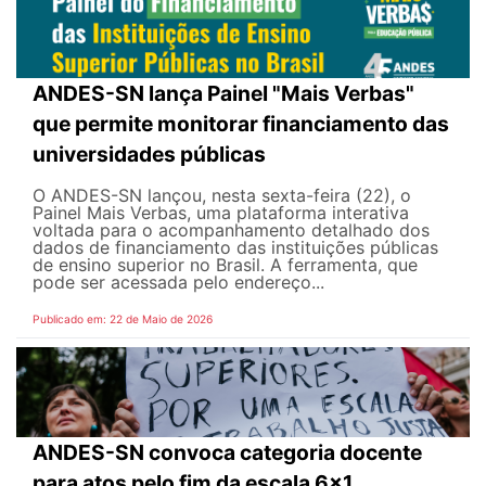
ANDES-SN lança Painel "Mais Verbas"
que permite monitorar financiamento das
universidades públicas
O ANDES-SN lançou, nesta sexta-feira (22), o
Painel Mais Verbas, uma plataforma interativa
voltada para o acompanhamento detalhado dos
dados de financiamento das instituições públicas
de ensino superior no Brasil. A ferramenta, que
pode ser acessada pelo endereço...
Publicado em: 22 de Maio de 2026
ANDES-SN convoca categoria docente
para atos pelo fim da escala 6x1