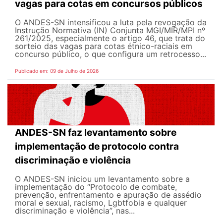
vagas para cotas em concursos públicos
O ANDES-SN intensificou a luta pela revogação da
Instrução Normativa (IN) Conjunta MGI/MIR/MPI nº
261/2025, especialmente o artigo 46, que trata do
sorteio das vagas para cotas étnico-raciais em
concurso público, o que configura um retrocesso...
Publicado em: 09 de Julho de 2026
ANDES-SN faz levantamento sobre
implementação de protocolo contra
discriminação e violência
O ANDES-SN iniciou um levantamento sobre a
implementação do “Protocolo de combate,
prevenção, enfrentamento e apuração de assédio
moral e sexual, racismo, Lgbtfobia e qualquer
discriminação e violência”, nas...