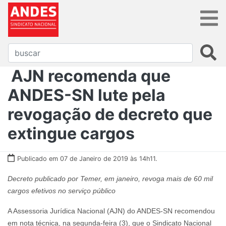
AJN recomenda que
ANDES-SN lute pela
revogação de decreto que
extingue cargos
Publicado em 07 de Janeiro de 2019 às 14h11.
Decreto publicado por Temer, em janeiro, revoga mais de 60 mil
cargos efetivos no serviço público
A Assessoria Jurídica Nacional (AJN) do ANDES-SN recomendou
em nota técnica, na segunda-feira (3), que o Sindicato Nacional