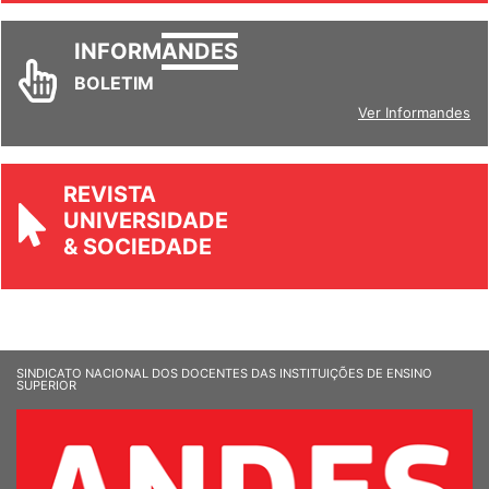
INFORM
ANDES
BOLETIM
Ver Informandes
REVISTA
UNIVERSIDADE
& SOCIEDADE
SINDICATO NACIONAL DOS DOCENTES DAS INSTITUIÇÕES DE ENSINO
SUPERIOR