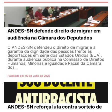
ANDES-SN defende direito de migrar em
audiência na Câmara dos Deputados
O ANDES-SN defendeu o direito de migrar e a
garantia da dignidade das pessoas frente às
deportações em série dos Estados Unidos (EUA),
durante audiência pública na Comissão de Direitos
Humanos, Minorias e Igualdade Racial da Câmara
dos...
Publicado em: 09 de Julho de 2026
ANDES-SN reforça luta contra sorteio de