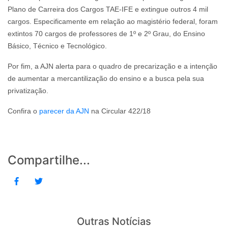
Plano de Carreira dos Cargos TAE-IFE e extingue outros 4 mil
cargos. Especificamente em relação ao magistério federal, foram
extintos 70 cargos de professores de 1º e 2º Grau, do Ensino
Básico, Técnico e Tecnológico.
Por fim, a AJN alerta para o quadro de precarização e a intenção
de aumentar a mercantilização do ensino e a busca pela sua
privatização.
Confira o
parecer da AJN
na Circular 422/18
Compartilhe...
Outras Notícias