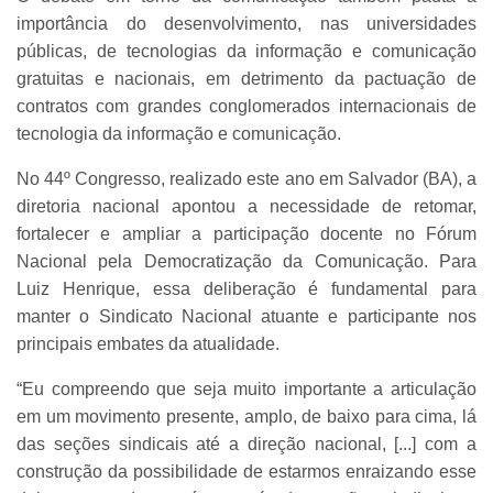
importância do desenvolvimento, nas universidades
públicas, de tecnologias da informação e comunicação
gratuitas e nacionais, em detrimento da pactuação de
contratos com grandes conglomerados internacionais de
tecnologia da informação e comunicação.
No 44º Congresso, realizado este ano em Salvador (BA), a
diretoria nacional apontou a necessidade de retomar,
fortalecer e ampliar a participação docente no Fórum
Nacional pela Democratização da Comunicação. Para
Luiz Henrique, essa deliberação é fundamental para
manter o Sindicato Nacional atuante e participante nos
principais embates da atualidade.
“Eu compreendo que seja muito importante a articulação
em um movimento presente, amplo, de baixo para cima, lá
das seções sindicais até a direção nacional, [...] com a
construção da possibilidade de estarmos enraizando esse