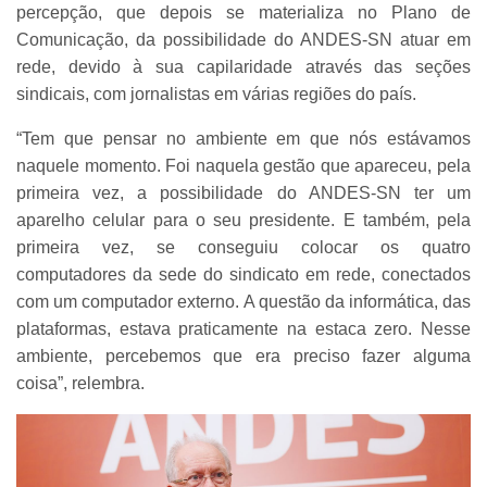
percepção, que depois se materializa no Plano de
Comunicação, da possibilidade do ANDES-SN atuar em
rede, devido à sua capilaridade através das seções
sindicais, com jornalistas em várias regiões do país.
“Tem que pensar no ambiente em que nós estávamos
naquele momento. Foi naquela gestão que apareceu, pela
primeira vez, a possibilidade do ANDES-SN ter um
aparelho celular para o seu presidente. E também, pela
primeira vez, se conseguiu colocar os quatro
computadores da sede do sindicato em rede, conectados
com um computador externo. A questão da informática, das
plataformas, estava praticamente na estaca zero. Nesse
ambiente, percebemos que era preciso fazer alguma
coisa”, relembra.