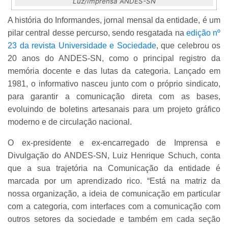
Luz/Imprensa ANDES-SN
A história do Informandes, jornal mensal da entidade, é um
pilar central desse percurso, sendo resgatada na
edição nº
23 da revista Universidade e Sociedade
, que celebrou os
20 anos do ANDES-SN, como o principal registro da
memória docente e das lutas da categoria. Lançado em
1981, o informativo nasceu junto com o próprio sindicato,
para garantir a comunicação direta com as bases,
evoluindo de boletins artesanais para um projeto gráfico
moderno e de circulação nacional.
O ex-presidente e ex-encarregado de Imprensa e
Divulgação do ANDES-SN, Luiz Henrique Schuch, conta
que a sua trajetória na Comunicação da entidade é
marcada por um aprendizado rico. “Está na matriz da
nossa organização, a ideia de comunicação em particular
com a categoria, com interfaces com a comunicação com
outros setores da sociedade e também em cada seção