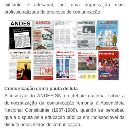
militante e artesanal, por uma organização mais
profissionalizada do processo de comunicação.
Comunicação como pauta de luta
A inserção do ANDES-SN no debate nacional sobre a
democratização da comunicação remonta à Assembleia
Nacional Constituinte (1987-1988), quando se percebeu
que a disputa pela educação pública era indissociável da
disputa pelos meios de comunicação.