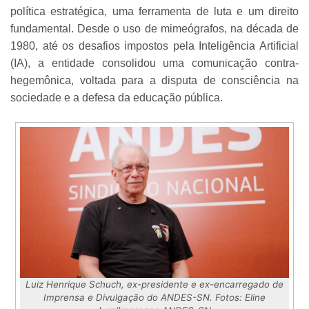
política estratégica, uma ferramenta de luta e um direito
fundamental. Desde o uso de mimeógrafos, na década de
1980, até os desafios impostos pela Inteligência Artificial
(IA), a entidade consolidou uma comunicação contra-
hegemônica, voltada para a disputa de consciência na
sociedade e a defesa da educação pública.
Luiz Henrique Schuch, ex-presidente e ex-encarregado de
Imprensa e Divulgação do ANDES-SN. Fotos: Eline