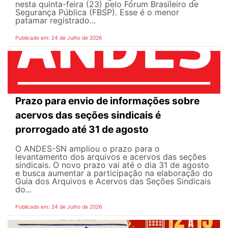
nesta quinta-feira (23) pelo Fórum Brasileiro de
Segurança Pública (FBSP). Esse é o menor
patamar registrado...
Publicado em: 24 de Julho de 2026
Prazo para envio de informações sobre
acervos das seções sindicais é
prorrogado até 31 de agosto
O ANDES-SN ampliou o prazo para o
levantamento dos arquivos e acervos das seções
sindicais. O novo prazo vai até o dia 31 de agosto
e busca aumentar a participação na elaboração do
Guia dos Arquivos e Acervos das Seções Sindicais
do...
Publicado em: 24 de Julho de 2026