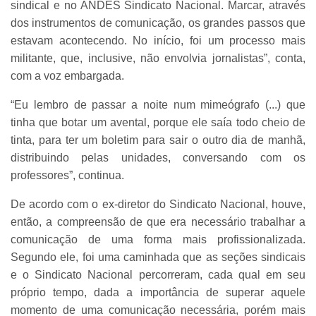
sindical e no ANDES Sindicato Nacional. Marcar, através
dos instrumentos de comunicação, os grandes passos que
estavam acontecendo. No início, foi um processo mais
militante, que, inclusive, não envolvia jornalistas”, conta,
com a voz embargada.
“Eu lembro de passar a noite num mimeógrafo (...) que
tinha que botar um avental, porque ele saía todo cheio de
tinta, para ter um boletim para sair o outro dia de manhã,
distribuindo pelas unidades, conversando com os
professores”, continua.
De acordo com o ex-diretor do Sindicato Nacional, houve,
então, a compreensão de que era necessário trabalhar a
comunicação de uma forma mais profissionalizada.
Segundo ele, foi uma caminhada que as seções sindicais
e o Sindicato Nacional percorreram, cada qual em seu
próprio tempo, dada a importância de superar aquele
momento de uma comunicação necessária, porém mais