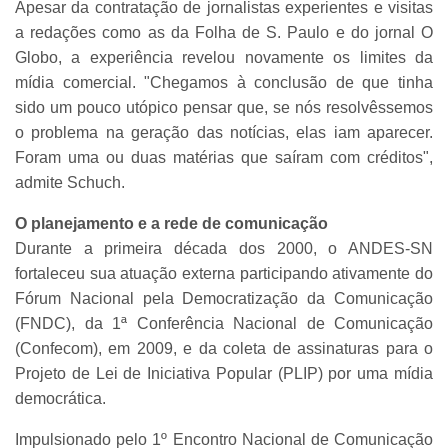
Apesar da contratação de jornalistas experientes e visitas
a redações como as da Folha de S. Paulo e do jornal O
Globo, a experiência revelou novamente os limites da
mídia comercial. "Chegamos à conclusão de que tinha
sido um pouco utópico pensar que, se nós resolvêssemos
o problema na geração das notícias, elas iam aparecer.
Foram uma ou duas matérias que saíram com créditos",
admite Schuch.
O planejamento e a rede de comunicação
Durante a primeira década dos 2000, o ANDES-SN
fortaleceu sua atuação externa participando ativamente do
Fórum Nacional pela Democratização da Comunicação
(FNDC), da 1ª Conferência Nacional de Comunicação
(Confecom), em 2009, e da coleta de assinaturas para o
Projeto de Lei de Iniciativa Popular (PLIP) por uma mídia
democrática.
Impulsionado pelo 1º Encontro Nacional de Comunicação