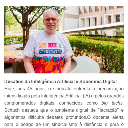
Desafios da Inteligência Artificial e Soberania Digital
Hoje, aos 45 anos, o sindicato enfrenta a precarização
intensificada pela Inteligência Artificial (IA) e pelos grandes
conglomerados digitais, conhecidos como
big techs
.
Schuch destaca que o ambiente digital de "lacração" e
algoritmos dificulta debates profundos.O docente alerta
para o perigo de um sindicalismo à distância e para o