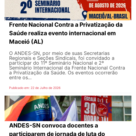
Frente Nacional Contra a Privatização da
Saúde realiza evento internacional em
Maceió (AL)
O ANDES-SN, por meio de suas Secretarias
Regionais e Seções Sindicais, foi convidado a
participar do 11º Seminário Nacional e 2º
Seminário Internacional da Frente Nacional Contra
a Privatização da Saúde. Os eventos ocorrerão
entre os...
Publicado em: 22 de Julho de 2026
ANDES-SN convoca docentes a
participarem de jornada de luta do