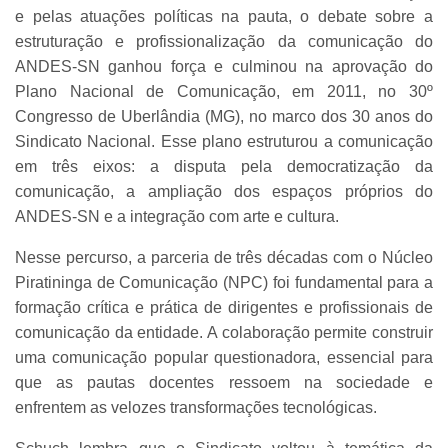
e pelas atuações políticas na pauta, o debate sobre a
estruturação e profissionalização da comunicação do
ANDES-SN ganhou força e culminou na aprovação do
Plano Nacional de Comunicação, em 2011, no 30º
Congresso de Uberlândia (MG), no marco dos 30 anos do
Sindicato Nacional. Esse plano estruturou a comunicação
em três eixos: a disputa pela democratização da
comunicação, a ampliação dos espaços próprios do
ANDES-SN e a integração com arte e cultura.
Nesse percurso, a parceria de três décadas com o Núcleo
Piratininga de Comunicação (NPC) foi fundamental para a
formação crítica e prática de dirigentes e profissionais de
comunicação da entidade. A colaboração permite construir
uma comunicação popular questionadora, essencial para
que as pautas docentes ressoem na sociedade e
enfrentem as velozes transformações tecnológicas.