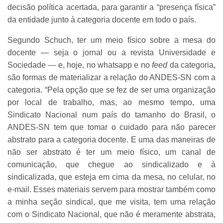
decisão política acertada, para garantir a “presença física”
da entidade junto à categoria docente em todo o país.
Segundo Schuch, ter um meio físico sobre a mesa do
docente — seja o jornal ou a revista Universidade e
Sociedade — e, hoje, no whatsapp e no
feed
da categoria,
são formas de materializar a relação do ANDES-SN com a
categoria. “Pela opção que se fez de ser uma organização
por local de trabalho, mas, ao mesmo tempo, uma
Sindicato Nacional num país do tamanho do Brasil, o
ANDES-SN tem que tomar o cuidado para não parecer
abstrato para a categoria docente. E uma das maneiras de
não ser abstrato é ter um meio físico, um canal de
comunicação, que chegue ao sindicalizado e à
sindicalizada, que esteja em cima da mesa, no celular, no
e-mail. Esses materiais servem para mostrar também como
a minha seção sindical, que me visita, tem uma relação
com o Sindicato Nacional, que não é meramente abstrata,