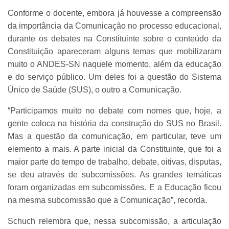
Conforme o docente, embora já houvesse a compreensão
da importância da Comunicação no processo educacional,
durante os debates na Constituinte sobre o conteúdo da
Constituição apareceram alguns temas que mobilizaram
muito o ANDES-SN naquele momento, além da educação
e do serviço público. Um deles foi a questão do Sistema
Único de Saúde (SUS), o outro a Comunicação.
“Participamos muito no debate com nomes que, hoje, a
gente coloca na história da construção do SUS no Brasil.
Mas a questão da comunicação, em particular, teve um
elemento a mais. A parte inicial da Constituinte, que foi a
maior parte do tempo de trabalho, debate, oitivas, disputas,
se deu através de subcomissões. As grandes temáticas
foram organizadas em subcomissões. E a Educação ficou
na mesma subcomissão que a Comunicação”, recorda.
Schuch relembra que, nessa subcomissão, a articulação