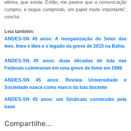
etérea, que existe. Então, me parece que a comunicação
cumpriu, e segue cumprindo, um papel muito importante”,
conclui.
Leia também:
ANDES-SN 45 anos: A reorganização do Setor das
Iees, Imes e Ides e o legado da greve de 2015 na Bahia
ANDES-SN 45 anos: duas décadas de luta nas
Federais culminaram em uma greve de fome em 1998
ANDES-SN 45 anos: Revista Universidade e
Sociedade nasce como marco da luta docente
ANDES-SN 45 anos: um Sindicato construído pela
base
Compartilhe...