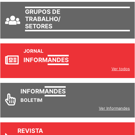
GRUPOS DE
TRABALHO/
SETORES
JORNAL
INFORM
ANDES
Ver todos
INFORM
ANDES
BOLETIM
Ver Informandes
REVISTA