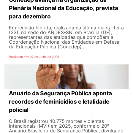
Plenária Nacional da Educação, prevista
para dezembro
Em reunião híbrida, realizada na última quinta-feira
(23), na sede do ANDES-SN, em Brasília (DF),
representantes das entidades que compõem a
Coordenação Nacional das Entidades em Defesa
da Educação Pública (Conedep)...
Publicado em: 27 de Julho de 2026
Anuário da Segurança Pública aponta
recordes de feminicídios e letalidade
policial
O Brasil registrou 40.775 mortes violentas
intencionais (MVI) em 2025, conforme o 20º
Anuário Brasileiro de Segurança Pública, divulgado