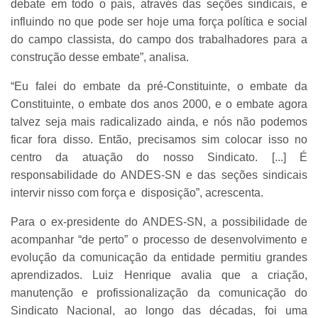
debate em todo o país, através das seções sindicais, e
influindo no que pode ser hoje uma força política e social
do campo classista, do campo dos trabalhadores para a
construção desse embate”, analisa.
“Eu falei do embate da pré-Constituinte, o embate da
Constituinte, o embate dos anos 2000, e o embate agora
talvez seja mais radicalizado ainda, e nós não podemos
ficar fora disso. Então, precisamos sim colocar isso no
centro da atuação do nosso Sindicato. [...] É
responsabilidade do ANDES-SN e das seções sindicais
intervir nisso com força e disposição”, acrescenta.
Para o ex-presidente do ANDES-SN, a possibilidade de
acompanhar “de perto” o processo de desenvolvimento e
evolução da comunicação da entidade permitiu grandes
aprendizados. Luiz Henrique avalia que a criação,
manutenção e profissionalização da comunicação do
Sindicato Nacional, ao longo das décadas, foi uma