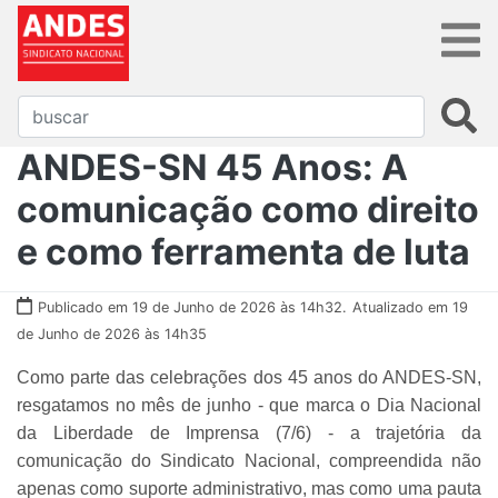
ANDES-SN 45 Anos: A
comunicação como direito
e como ferramenta de luta
Publicado em 19 de Junho de 2026 às 14h32.
Atualizado em 19
de Junho de 2026 às 14h35
Como parte das celebrações dos 45 anos do ANDES-SN,
resgatamos no mês de junho - que marca o Dia Nacional
da Liberdade de Imprensa (7/6) - a trajetória da
comunicação do Sindicato Nacional, compreendida não
apenas como suporte administrativo, mas como uma pauta