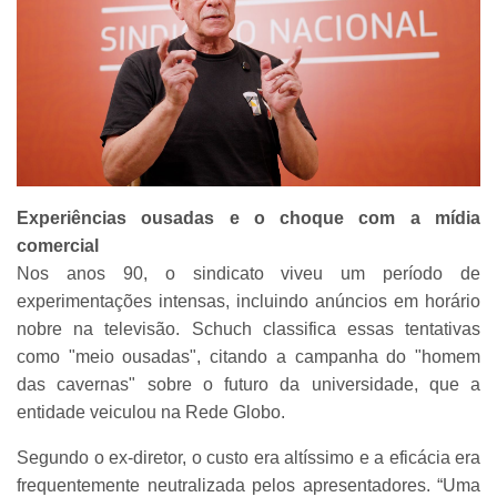
Experiências ousadas e o choque com a mídia
comercial
Nos anos 90, o sindicato viveu um período de
experimentações intensas, incluindo anúncios em horário
nobre na televisão. Schuch classifica essas tentativas
como "meio ousadas", citando a campanha do "homem
das cavernas" sobre o futuro da universidade, que a
entidade veiculou na Rede Globo.
Segundo o ex-diretor, o custo era altíssimo e a eficácia era
frequentemente neutralizada pelos apresentadores. “Uma