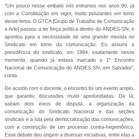
“Um pouco nesse embalo nós entramos nos anos 90, já
com a Constituição em vigor, muito pululantes em torno
desse tema. O GTCA [Grupo de Trabalho de Comunicação
e Arte] passou a ter força política dentro do ANDES-SN, e
apontou para a necessidade de uma grande mexida no
Sindicato em torno da comunicação. Eu assumi a
presidência do sindicato, em 1994, exatamente nesse
momento, quando já estava marcado o 1º Encontro
Nacional de Comunicação do ANDES-SN, em Salvador”,
conta.
De acordo com o docente, o encontro foi um evento amplo,
que garantiu discussões muito aprofundadas. De lá,
saíram dois eixos de disputa: a organização da
comunicação do Sindicato Nacional e das seções
sindicais e a luta pela democratização das comunicações,
com a construção de um processo contra-hegemônico.
Esse debate deu origem a diversas iniciativas, entre elas a