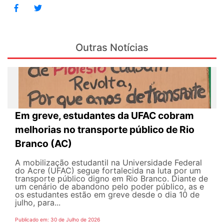
Outras Notícias
Em greve, estudantes da UFAC cobram
melhorias no transporte público de Rio
Branco (AC)
A mobilização estudantil na Universidade Federal
do Acre (UFAC) segue fortalecida na luta por um
transporte público digno em Rio Branco. Diante de
um cenário de abandono pelo poder público, as e
os estudantes estão em greve desde o dia 10 de
julho, para...
Publicado em: 30 de Julho de 2026