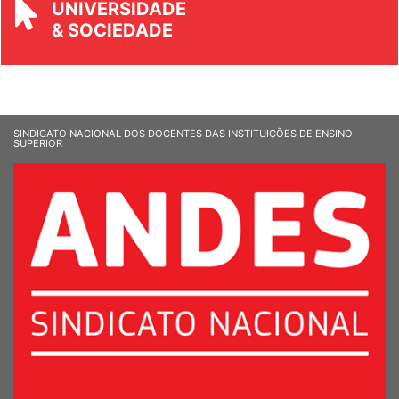
UNIVERSIDADE
& SOCIEDADE
SINDICATO NACIONAL DOS DOCENTES DAS INSTITUIÇÕES DE ENSINO
SUPERIOR