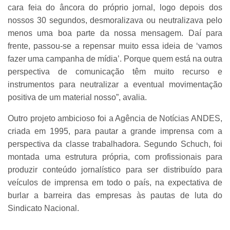
cara feia do âncora do próprio jornal, logo depois dos
nossos 30 segundos, desmoralizava ou neutralizava pelo
menos uma boa parte da nossa mensagem. Daí para
frente, passou-se a repensar muito essa ideia de ‘vamos
fazer uma campanha de mídia’. Porque quem está na outra
perspectiva de comunicação têm muito recurso e
instrumentos para neutralizar a eventual movimentação
positiva de um material nosso”, avalia.
Outro projeto ambicioso foi a Agência de Notícias ANDES,
criada em 1995, para pautar a grande imprensa com a
perspectiva da classe trabalhadora. Segundo Schuch, foi
montada uma estrutura própria, com profissionais para
produzir conteúdo jornalístico para ser distribuído para
veículos de imprensa em todo o país, na expectativa de
burlar a barreira das empresas às pautas de luta do
Sindicato Nacional.