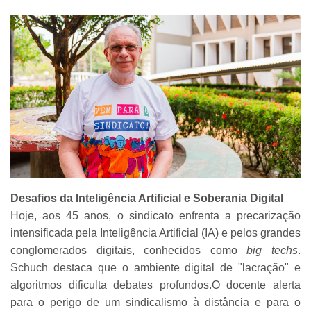
Desafios da Inteligência Artificial e Soberania Digital
Hoje, aos 45 anos, o sindicato enfrenta a precarização
intensificada pela Inteligência Artificial (IA) e pelos grandes
conglomerados digitais, conhecidos como
big techs
.
Schuch destaca que o ambiente digital de "lacração" e
algoritmos dificulta debates profundos.O docente alerta
para o perigo de um sindicalismo à distância e para o