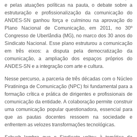
e pelas atuações políticas na pauta, o debate sobre a
estruturação e profissionalização da comunicação do
ANDES-SN ganhou força e culminou na aprovação do
Plano Nacional de Comunicação, em 2011, no 30º
Congresso de Uberlândia (MG), no marco dos 30 anos do
Sindicato Nacional. Esse plano estruturou a comunicação
em três eixos: a disputa pela democratização da
comunicação, a ampliação dos espaços próprios do
ANDES-SN e a integração com arte e cultura.
Nesse percurso, a parceria de três décadas com o Núcleo
Piratininga de Comunicação (NPC) foi fundamental para a
formação crítica e prática de dirigentes e profissionais de
comunicação da entidade. A colaboração permite construir
uma comunicação popular questionadora, essencial para
que as pautas docentes ressoem na sociedade e
enfrentem as velozes transformações tecnológicas.