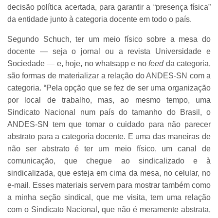
decisão política acertada, para garantir a “presença física”
da entidade junto à categoria docente em todo o país.
Segundo Schuch, ter um meio físico sobre a mesa do
docente — seja o jornal ou a revista Universidade e
Sociedade — e, hoje, no whatsapp e no
feed
da categoria,
são formas de materializar a relação do ANDES-SN com a
categoria. “Pela opção que se fez de ser uma organização
por local de trabalho, mas, ao mesmo tempo, uma
Sindicato Nacional num país do tamanho do Brasil, o
ANDES-SN tem que tomar o cuidado para não parecer
abstrato para a categoria docente. E uma das maneiras de
não ser abstrato é ter um meio físico, um canal de
comunicação, que chegue ao sindicalizado e à
sindicalizada, que esteja em cima da mesa, no celular, no
e-mail. Esses materiais servem para mostrar também como
a minha seção sindical, que me visita, tem uma relação
com o Sindicato Nacional, que não é meramente abstrata,