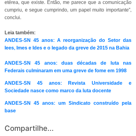
etérea, que existe. Então, me parece que a comunicação
cumpriu, e segue cumprindo, um papel muito importante”,
conclui.
Leia também:
ANDES-SN 45 anos: A reorganização do Setor das
Iees, Imes e Ides e o legado da greve de 2015 na Bahia
ANDES-SN 45 anos: duas décadas de luta nas
Federais culminaram em uma greve de fome em 1998
ANDES-SN 45 anos: Revista Universidade e
Sociedade nasce como marco da luta docente
ANDES-SN 45 anos: um Sindicato construído pela
base
Compartilhe...