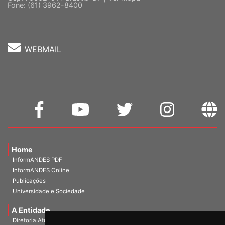
Fone: (61) 3962-8400
WEBMAIL
Home
InformANDES PDF
InformANDES Online
Publicações
Universidade e Sociedade
A Entidade
Diretoria Atual