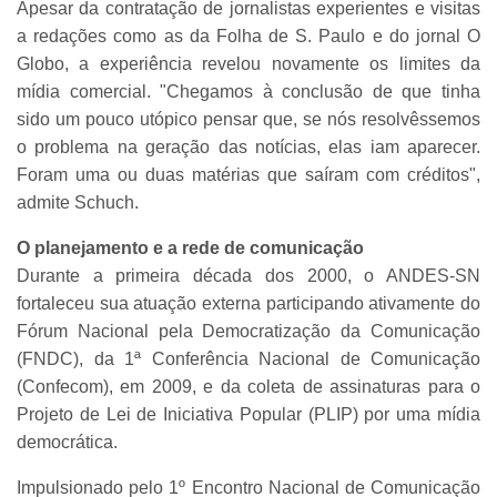
Apesar da contratação de jornalistas experientes e visitas
a redações como as da Folha de S. Paulo e do jornal O
Globo, a experiência revelou novamente os limites da
mídia comercial. "Chegamos à conclusão de que tinha
sido um pouco utópico pensar que, se nós resolvêssemos
o problema na geração das notícias, elas iam aparecer.
Foram uma ou duas matérias que saíram com créditos",
admite Schuch.
O planejamento e a rede de comunicação
Durante a primeira década dos 2000, o ANDES-SN
fortaleceu sua atuação externa participando ativamente do
Fórum Nacional pela Democratização da Comunicação
(FNDC), da 1ª Conferência Nacional de Comunicação
(Confecom), em 2009, e da coleta de assinaturas para o
Projeto de Lei de Iniciativa Popular (PLIP) por uma mídia
democrática.
Impulsionado pelo 1º Encontro Nacional de Comunicação