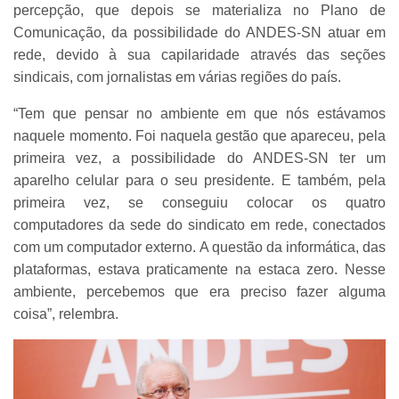
percepção, que depois se materializa no Plano de
Comunicação, da possibilidade do ANDES-SN atuar em
rede, devido à sua capilaridade através das seções
sindicais, com jornalistas em várias regiões do país.
“Tem que pensar no ambiente em que nós estávamos
naquele momento. Foi naquela gestão que apareceu, pela
primeira vez, a possibilidade do ANDES-SN ter um
aparelho celular para o seu presidente. E também, pela
primeira vez, se conseguiu colocar os quatro
computadores da sede do sindicato em rede, conectados
com um computador externo. A questão da informática, das
plataformas, estava praticamente na estaca zero. Nesse
ambiente, percebemos que era preciso fazer alguma
coisa”, relembra.