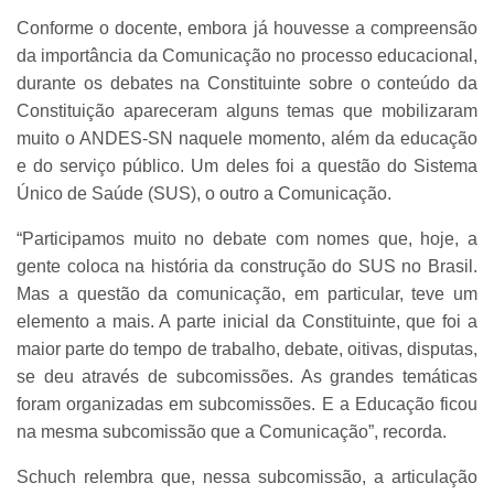
Conforme o docente, embora já houvesse a compreensão
da importância da Comunicação no processo educacional,
durante os debates na Constituinte sobre o conteúdo da
Constituição apareceram alguns temas que mobilizaram
muito o ANDES-SN naquele momento, além da educação
e do serviço público. Um deles foi a questão do Sistema
Único de Saúde (SUS), o outro a Comunicação.
“Participamos muito no debate com nomes que, hoje, a
gente coloca na história da construção do SUS no Brasil.
Mas a questão da comunicação, em particular, teve um
elemento a mais. A parte inicial da Constituinte, que foi a
maior parte do tempo de trabalho, debate, oitivas, disputas,
se deu através de subcomissões. As grandes temáticas
foram organizadas em subcomissões. E a Educação ficou
na mesma subcomissão que a Comunicação”, recorda.
Schuch relembra que, nessa subcomissão, a articulação