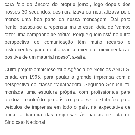
cara feia do âncora do próprio jornal, logo depois dos
nossos 30 segundos, desmoralizava ou neutralizava pelo
menos uma boa parte da nossa mensagem. Daí para
frente, passou-se a repensar muito essa ideia de ‘vamos
fazer uma campanha de mídia’. Porque quem está na outra
perspectiva de comunicação têm muito recurso e
instrumentos para neutralizar a eventual movimentação
positiva de um material nosso”, avalia.
Outro projeto ambicioso foi a Agência de Notícias ANDES,
criada em 1995, para pautar a grande imprensa com a
perspectiva da classe trabalhadora. Segundo Schuch, foi
montada uma estrutura própria, com profissionais para
produzir conteúdo jornalístico para ser distribuído para
veículos de imprensa em todo o país, na expectativa de
burlar a barreira das empresas às pautas de luta do
Sindicato Nacional.