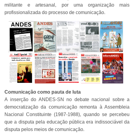
militante e artesanal, por uma organização mais
profissionalizada do processo de comunicação.
Comunicação como pauta de luta
A inserção do ANDES-SN no debate nacional sobre a
democratização da comunicação remonta à Assembleia
Nacional Constituinte (1987-1988), quando se percebeu
que a disputa pela educação pública era indissociável da
disputa pelos meios de comunicação.