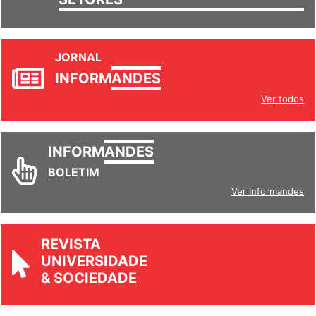
JORNAL
INFORM
ANDES
Ver todos
INFORM
ANDES
BOLETIM
Ver Informandes
REVISTA
UNIVERSIDADE
& SOCIEDADE