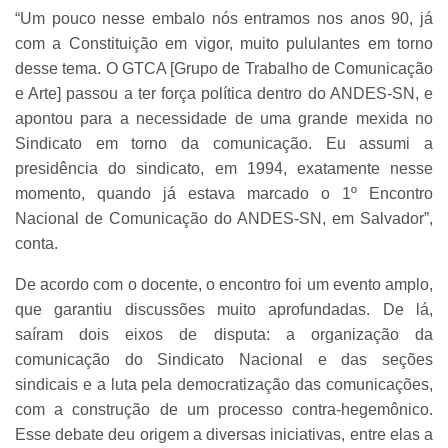
“Um pouco nesse embalo nós entramos nos anos 90, já
com a Constituição em vigor, muito pululantes em torno
desse tema. O GTCA [Grupo de Trabalho de Comunicação
e Arte] passou a ter força política dentro do ANDES-SN, e
apontou para a necessidade de uma grande mexida no
Sindicato em torno da comunicação. Eu assumi a
presidência do sindicato, em 1994, exatamente nesse
momento, quando já estava marcado o 1º Encontro
Nacional de Comunicação do ANDES-SN, em Salvador”,
conta.
De acordo com o docente, o encontro foi um evento amplo,
que garantiu discussões muito aprofundadas. De lá,
saíram dois eixos de disputa: a organização da
comunicação do Sindicato Nacional e das seções
sindicais e a luta pela democratização das comunicações,
com a construção de um processo contra-hegemônico.
Esse debate deu origem a diversas iniciativas, entre elas a