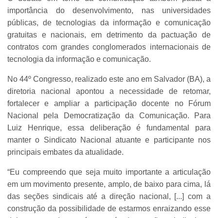
importância do desenvolvimento, nas universidades
públicas, de tecnologias da informação e comunicação
gratuitas e nacionais, em detrimento da pactuação de
contratos com grandes conglomerados internacionais de
tecnologia da informação e comunicação.
No 44º Congresso, realizado este ano em Salvador (BA), a
diretoria nacional apontou a necessidade de retomar,
fortalecer e ampliar a participação docente no Fórum
Nacional pela Democratização da Comunicação. Para
Luiz Henrique, essa deliberação é fundamental para
manter o Sindicato Nacional atuante e participante nos
principais embates da atualidade.
“Eu compreendo que seja muito importante a articulação
em um movimento presente, amplo, de baixo para cima, lá
das seções sindicais até a direção nacional, [...] com a
construção da possibilidade de estarmos enraizando esse