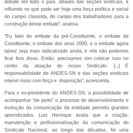
debate em todo o país, através das seções sindicais, e
influindo no que pode ser hoje uma força política e social
do campo classista, do campo dos trabalhadores para a
construção desse embate”, analisa.
“Eu falei do embate da pré-Constituinte, o embate da
Constituinte, o embate dos anos 2000, e o embate agora
talvez seja mais radicalizado ainda, e nós não podemos
ficar fora disso. Então, precisamos sim colocar isso no
centro da atuação do nosso Sindicato. [...] É
responsabilidade do ANDES-SN e das seções sindicais
intervir nisso com força e disposição”, acrescenta.
Para o ex-presidente do ANDES-SN, a possibilidade de
acompanhar “de perto” o processo de desenvolvimento e
evolução da comunicação da entidade permitiu grandes
aprendizados. Luiz Henrique avalia que a criação,
manutenção e profissionalização da comunicação do
Sindicato Nacional, ao longo das décadas, foi uma