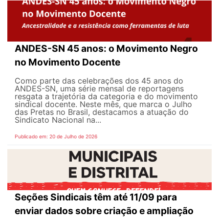
ANDES-SN 45 anos: o Movimento Negro
no Movimento Docente
Como parte das celebrações dos 45 anos do
ANDES-SN, uma série mensal de reportagens
resgata a trajetória da categoria e do movimento
sindical docente. Neste mês, que marca o Julho
das Pretas no Brasil, destacamos a atuação do
Sindicato Nacional na...
Publicado em: 20 de Julho de 2026
Seções Sindicais têm até 11/09 para
enviar dados sobre criação e ampliação