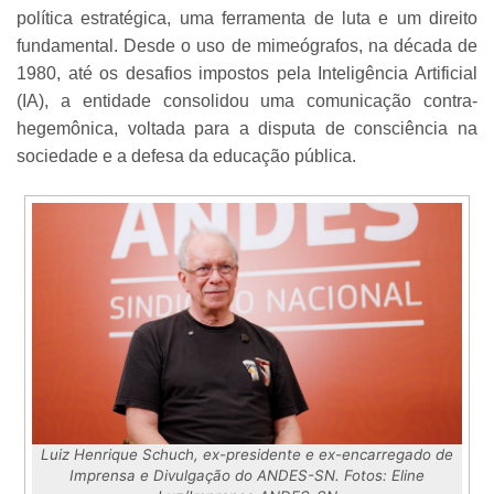
política estratégica, uma ferramenta de luta e um direito
fundamental. Desde o uso de mimeógrafos, na década de
1980, até os desafios impostos pela Inteligência Artificial
(IA), a entidade consolidou uma comunicação contra-
hegemônica, voltada para a disputa de consciência na
sociedade e a defesa da educação pública.
Luiz Henrique Schuch, ex-presidente e ex-encarregado de
Imprensa e Divulgação do ANDES-SN. Fotos: Eline