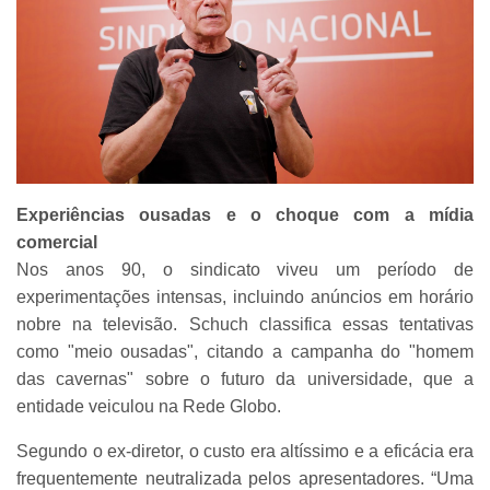
Experiências ousadas e o choque com a mídia
comercial
Nos anos 90, o sindicato viveu um período de
experimentações intensas, incluindo anúncios em horário
nobre na televisão. Schuch classifica essas tentativas
como "meio ousadas", citando a campanha do "homem
das cavernas" sobre o futuro da universidade, que a
entidade veiculou na Rede Globo.
Segundo o ex-diretor, o custo era altíssimo e a eficácia era
frequentemente neutralizada pelos apresentadores. “Uma