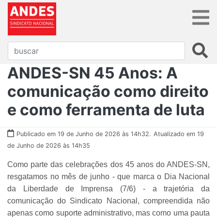
ANDES-SN 45 Anos: A
comunicação como direito
e como ferramenta de luta
Publicado em 19 de Junho de 2026 às 14h32.
Atualizado em 19
de Junho de 2026 às 14h35
Como parte das celebrações dos 45 anos do ANDES-SN,
resgatamos no mês de junho - que marca o Dia Nacional
da Liberdade de Imprensa (7/6) - a trajetória da
comunicação do Sindicato Nacional, compreendida não
apenas como suporte administrativo, mas como uma pauta