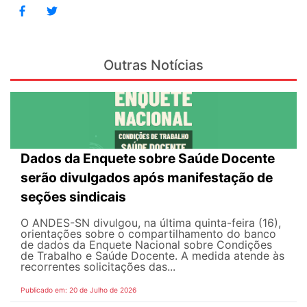
Outras Notícias
Dados da Enquete sobre Saúde Docente
serão divulgados após manifestação de
seções sindicais
O ANDES-SN divulgou, na última quinta-feira (16),
orientações sobre o compartilhamento do banco
de dados da Enquete Nacional sobre Condições
de Trabalho e Saúde Docente. A medida atende às
recorrentes solicitações das...
Publicado em: 20 de Julho de 2026