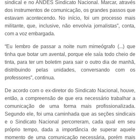
sindical e no ANDES Sindicato Nacional. Marcar, através
dos instrumentos de comunicação, os grandes passos que
estavam acontecendo. No início, foi um processo mais
militante, que, inclusive, não envolvia jornalistas”, conta,
com a voz embargada.
“Eu lembro de passar a noite num mimeógrafo (...) que
tinha que botar um avental, porque ele saía todo cheio de
tinta, para ter um boletim para sair o outro dia de manhã,
distribuindo pelas unidades, conversando com os
professores”, continua.
De acordo com o ex-diretor do Sindicato Nacional, houve,
então, a compreensão de que era necessário trabalhar a
comunicação de uma forma mais profissionalizada.
Segundo ele, foi uma caminhada que as seções sindicais
e o Sindicato Nacional percorreram, cada qual em seu
próprio tempo, dada a importância de superar aquele
momento de uma comunicação necessária, porém mais