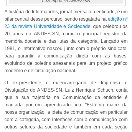
Luz/Imprensa ANDES-SN
A história do Informandes, jornal mensal da entidade, é um
pilar central desse percurso, sendo resgatada na
edição nº
23 da revista Universidade e Sociedade
, que celebrou os
20 anos do ANDES-SN, como o principal registro da
memória docente e das lutas da categoria. Lançado em
1981, o informativo nasceu junto com o próprio sindicato,
para garantir a comunicação direta com as bases,
evoluindo de boletins artesanais para um projeto gráfico
moderno e de circulação nacional.
O ex-presidente e ex-encarregado de Imprensa e
Divulgação do ANDES-SN, Luiz Henrique Schuch, conta
que a sua trajetória na Comunicação da entidade é
marcada por um aprendizado rico. “Está na matriz da
nossa organização, a ideia de comunicação em particular
com a categoria, com interfaces com a comunicação com
outros setores da sociedade e também em cada seção